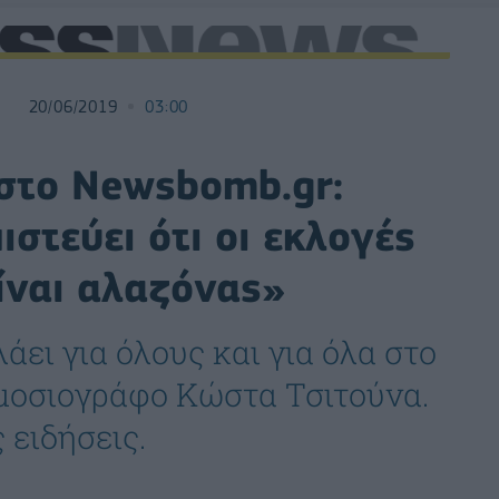
20/06/2019
03:00
στο Newsbomb.gr:
στεύει ότι οι εκλογές
είναι αλαζόνας»
άει για όλους και για όλα στο
μοσιογράφο Κώστα Τσιτούνα.
 ειδήσεις.