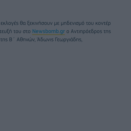
ές εκλογές θα ξεκινήσουν με μηδενισμό του κοντέρ
τευξή του στο
Newsbomb.gr
ο Αντιπρόεδρος της
 της Β΄ Αθηνών, Άδωνις Γεωργιάδης,