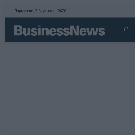
Παρασκευή, 7 Αυγούστου 2026