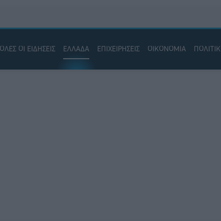
ΟΛΕΣ ΟΙ ΕΙΔΗΣΕΙΣ
ΕΛΛΑΔΑ
ΕΠΙΧΕΙΡΗΣΕΙΣ
ΟΙΚΟΝΟΜΙΑ
ΠΟΛΙΤΙ