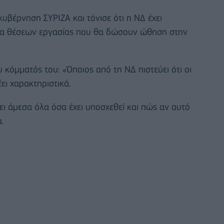
κυβέρνηση ΣΥΡΙΖΑ και τόνισε ότι η ΝΔ έχει
γία θέσεων εργασίας που θα δώσουν ώθηση στην
 κόμματός του: «Όποιος από τη ΝΔ πιστεύει ότι οι
έει χαρακτηριστικά.
ι άμεσα όλα όσα έχει υποσχεθεί και πώς αν αυτό
.