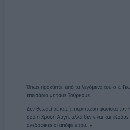
Όπως προκύπτει από τα λεγόμενα του ο κ. Γ
επεισόδιο με τους Τούρκους.
Δεν θεωρεί σε καμία περίπτωση φασίστα τον
όσο η Χρυσή Αυγή, αλλά δεν είναι και κέρδος 
ανεδαφικές οι απόψεις του...»