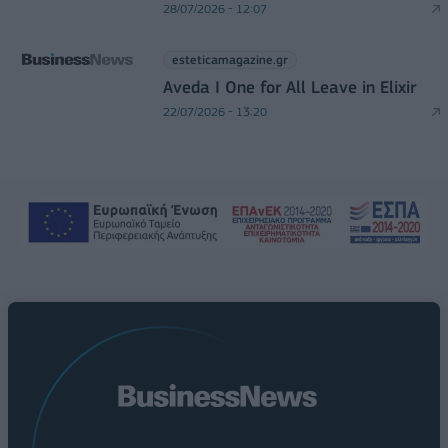
28/07/2026 - 12:07
esteticamagazine.gr
Aveda I One for All Leave in Elixir
22/07/2026 - 13:20