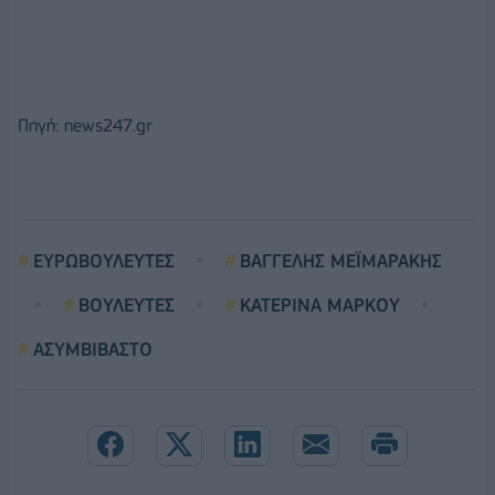
Πηγή: news247.gr
ΕΥΡΩΒΟΥΛΕΥΤΕΣ
ΒΑΓΓΕΛΗΣ ΜΕΪΜΑΡΑΚΗΣ
ΒΟΥΛΕΥΤΕΣ
ΚΑΤΕΡΙΝΑ ΜΑΡΚΟΥ
ΑΣΥΜΒΙΒΑΣΤΟ