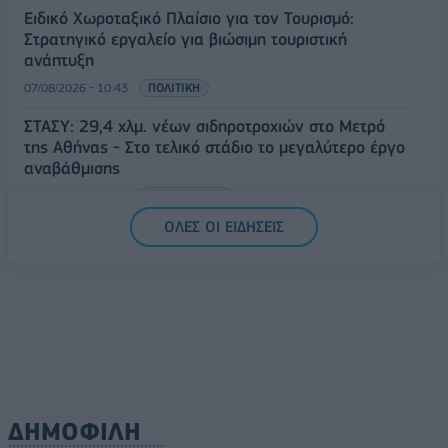
Ειδικό Χωροταξικό Πλαίσιο για τον Τουρισμό:
Στρατηγικό εργαλείο για βιώσιμη τουριστική
ανάπτυξη
07/08/2026 - 10:43
ΠΟΛΙΤΙΚΗ
ΣΤΑΣΥ: 29,4 χλμ. νέων σιδηροτροχιών στο Μετρό
της Αθήνας - Στο τελικό στάδιο το μεγαλύτερο έργο
αναβάθμισης
07/08/2026 - 10:28
ΕΠΙΧΕΙΡΗΣΕΙΣ
ΟΛΕΣ ΟΙ ΕΙΔΗΣΕΙΣ
ΔΗΜΟΦΙΛΗ