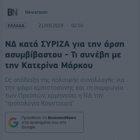
Newsroom
ΕΛΛΑΔΑ
21/03/2019
02:00
ΝΔ κατά ΣΥΡΙΖΑ για την άρση
ασυμβίβαστου - Τι συνέβη με
την Κατερίνα Μάρκου
Ως απόδειξη της πολιτικής συναλλαγής για
την ψήφο εμπιστοσύνης και τη συμφωνία
των Πρεσπών, ερμηνεύει η ΝΔ την
"τροπολογία Κουντουρά"
Πρόσθεσε το
BusinessNews
στα αγαπημένα σου στη
Google