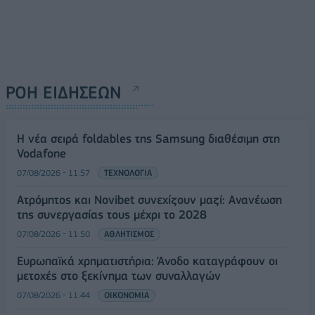
ΡΟΗ ΕΙΔΗΣΕΩΝ
Η νέα σειρά foldables της Samsung διαθέσιμη στη
Vodafone
07/08/2026 - 11:57
ΤΕΧΝΟΛΟΓΙΑ
Ατρόμητος και Novibet συνεχίζουν μαζί: Ανανέωση
της συνεργασίας τους μέχρι το 2028
07/08/2026 - 11:50
ΑΘΛΗΤΙΣΜΟΣ
Ευρωπαϊκά χρηματιστήρια: Άνοδο καταγράφουν οι
μετοχές στο ξεκίνημα των συναλλαγών
07/08/2026 - 11:44
ΟΙΚΟΝΟΜΙΑ