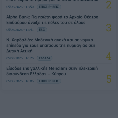
05/08/2026 - 12:50
ΕΠΙΧΕΙΡΗΣΕΙΣ
Alpha Bank: Για πρώτη φορά το Αρχαίο Θέατρο
Επιδαύρου άνοιξε τις πύλες του σε όλους
05/08/2026 - 12:41
ESG
Ν. Χαρδαλιάς: Μηδενική ανοχή και σε νομικό
επίπεδο για τους υπαίτιους της πυρκαγιάς στη
Δυτική Αττική
05/08/2026 - 16:26
ΕΛΛΑΔΑ
Είσοδος της γαλλικής Meridiam στην ηλεκτρική
διασύνδεση Ελλάδας – Κύπρου
05/08/2026 - 18:06
ΕΠΙΧΕΙΡΗΣΕΙΣ