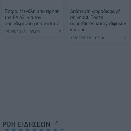
Πάτρα: Μεγάλη επιχείρηση
Απίστευτη φοροδιαφυγή
της ΕΛ.ΑΣ. για την
σε νησιά: Πόσες
απομάκρυνση μεταναστών
παραβάσεις καταγράφηκαν
και που
15/05/2018 - 03:00
15/05/2018 - 03:00
ΡΟΗ ΕΙΔΗΣΕΩΝ