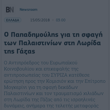
Newsroom
ΕΛΛΑΔΑ
15/05/2018
03:00
Ο Παπαδημούλης για τη σφαγή
των Παλαιστινίων στη Λωρίδα
της Γάζας
Ο Αντιπρόεδρος του Ευρωπαϊκού
Κοινοβουλίου και επικεφαλής της
αντιπροσωπείας του ΣΥΡΙΖΑ κατέθεσε
ερώτηση προς την Κομισιόν και την Επίτροπο
Μογκερίνι για τη σφαγή δεκάδων
Παλαιστινίων και τον τραυματισμό χιλιάδων
στη Λωρίδα της Γάζας από τις ισραηλινές
δυνάμεις, ανήμερα της τελετής μεταφοράς