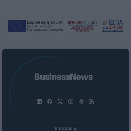
Η Εταιρεία