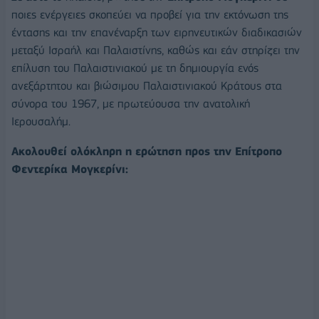
ποιες ενέργειες σκοπεύει να προβεί για την εκτόνωση της
έντασης και την επανέναρξη των ειρηνευτικών διαδικασιών
μεταξύ Ισραήλ και Παλαιστίνης, καθώς και εάν στηρίζει την
επίλυση του Παλαιστινιακού με τη δημιουργία ενός
ανεξάρτητου και βιώσιμου Παλαιστινιακού Κράτους στα
σύνορα του 1967, με πρωτεύουσα την ανατολική
Ιερουσαλήμ.
Ακολουθεί ολόκληρη η ερώτηση προς την Επίτροπο
Φεντερίκα Μογκερίνι: