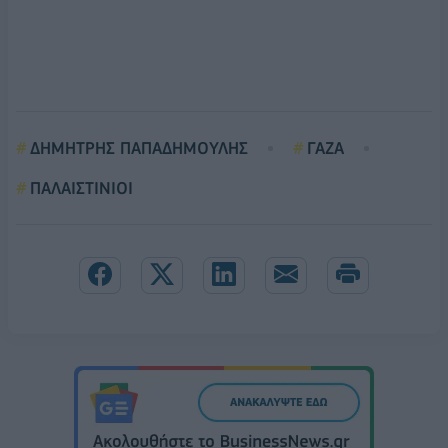
ΔΗΜΗΤΡΗΣ ΠΑΠΑΔΗΜΟΥΛΗΣ
ΓΑΖΑ
ΠΑΛΑΙΣΤΙΝΙΟΙ