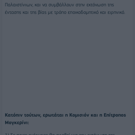
Παλαιστίνιων, και να συμβάλλουν στην εκτόνωση της
έντασης και της βίας με τρόπο εποικοδομητικό και ειρηνικό.
Κατόπιν τούτων, ερωτάται η Κομισιόν και η Επίτροπος
Μογκερίνι: