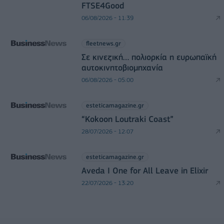
FTSE4Good
06/08/2026 - 11:39
fleetnews.gr
Σε κινεζική… πολιορκία η ευρωπαϊκή
αυτοκινητοβιομηχανία
06/08/2026 - 05:00
esteticamagazine.gr
“Kokoon Loutraki Coast”
28/07/2026 - 12:07
esteticamagazine.gr
Aveda I One for All Leave in Elixir
22/07/2026 - 13:20