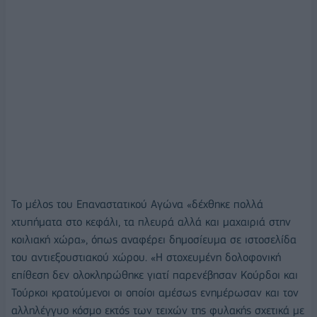
Το μέλος του Επαναστατικού Αγώνα «δέχθηκε πολλά
χτυπήματα στο κεφάλι, τα πλευρά αλλά και μαχαιριά στην
κοιλιακή χώρα», όπως αναφέρει δημοσίευμα σε ιστοσελίδα
του αντιεξουστιακού χώρου. «Η στοχευμένη δολοφονική
επίθεση δεν ολοκληρώθηκε γιατί παρενέβησαν Κούρδοι και
Τούρκοι κρατούμενοι οι οποίοι αμέσως ενημέρωσαν και τον
αλληλέγγυο κόσμο εκτός των τειχών της φυλακής σχετικά με