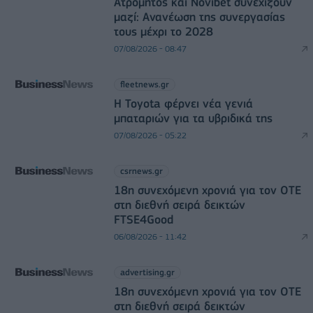
Ατρόμητος και Novibet συνεχίζουν
μαζί: Ανανέωση της συνεργασίας
τους μέχρι το 2028
07/08/2026 - 08:47
fleetnews.gr
Η Toyota φέρνει νέα γενιά
μπαταριών για τα υβριδικά της
07/08/2026 - 05:22
csrnews.gr
18η συνεχόμενη χρονιά για τον ΟΤΕ
στη διεθνή σειρά δεικτών
FTSE4Good
06/08/2026 - 11:42
advertising.gr
18η συνεχόμενη χρονιά για τον ΟΤΕ
στη διεθνή σειρά δεικτών