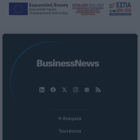
Η Εταιρεία
Ταυτότητα