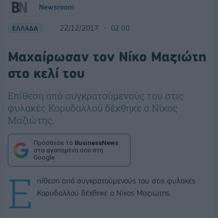
Newsroom
ΕΛΛΑΔΑ
22/12/2017
02:00
Μαχαίρωσαν τον Νίκο Μαζιώτη
στο κελί του
Επίθεση από συγκρατούμενούς του στις
φυλακές Κορυδαλλού δέχθηκε ο Νίκος
Μαζιώτης.
Πρόσθεσε το
BusinessNews
στα αγαπημένα σου στη
Google
Ε
πίθεση από συγκρατούμενούς του στις φυλακές
Κορυδαλλού δέχθηκε ο Νίκος Μαζιώτης.