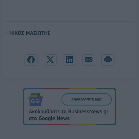
ΝΙΚΟΣ ΜΑΖΙΩΤΗΣ