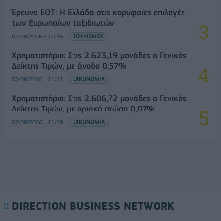
Έρευνα ΕΟΤ: Η Ελλάδα στις κορυφαίες επιλογές
των Ευρωπαίων ταξιδιωτών
07/08/2026 - 10:56
ΤΟΥΡΙΣΜΟΣ
Χρηματιστήριο: Στις 2.623,19 μονάδες ο Γενικός
Δείκτης Τιμών, με άνοδο 0,57%
07/08/2026 - 15:21
ΟΙΚΟΝΟΜΙΑ
Χρηματιστήριο: Στις 2.606,72 μονάδες ο Γενικός
Δείκτης Τιμών, με οριακή πτώση 0,07%
07/08/2026 - 11:38
ΟΙΚΟΝΟΜΙΑ
DIRECTION BUSINESS NETWORK