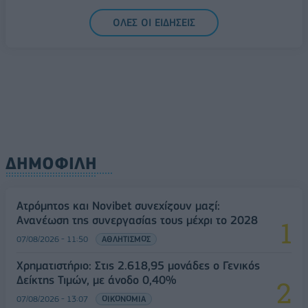
07/08/2026 - 13:47
ΚΟΣΜΟΣ
ΟΛΕΣ ΟΙ ΕΙΔΗΣΕΙΣ
ΔΗΜΟΦΙΛΗ
Ατρόμητος και Novibet συνεχίζουν μαζί:
Ανανέωση της συνεργασίας τους μέχρι το 2028
07/08/2026 - 11:50
ΑΘΛΗΤΙΣΜΟΣ
Χρηματιστήριο: Στις 2.618,95 μονάδες ο Γενικός
Δείκτης Τιμών, με άνοδο 0,40%
07/08/2026 - 13:07
ΟΙΚΟΝΟΜΙΑ