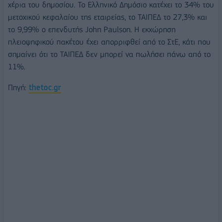
χέρια του δημοσίου. Το Ελληνικό Δημόσιο κατέχει το 34% του
μετοχικού κεφαλαίου της εταιρείας, το ΤΑΙΠΕΔ το 27,3% και
το 9,99% ο επενδυτής John Paulson. Η εκχώρηση
πλειοψηφικού πακέτου έχει απορριφθεί από το ΣτΕ, κάτι που
σημαίνει ότι το ΤΑΙΠΕΔ δεν μπορεί να πωλήσει πάνω από το
11%.
Πηγή:
thetoc.gr