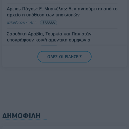
Άρειος Πάγος- Ε. Μπακέλας: Δεν ανασύρεται από το
αρχείο η υπόθεση των υποκλοπών
07/08/2026 - 14:11
ΕΛΛΑΔΑ
Σαουδική Αραβία, Τουρκία και Πακιστάν
υπογράφουν κοινή αμυντική συμφωνία
07/08/2026 - 13:47
ΚΟΣΜΟΣ
ΟΛΕΣ ΟΙ ΕΙΔΗΣΕΙΣ
ΔΗΜΟΦΙΛΗ