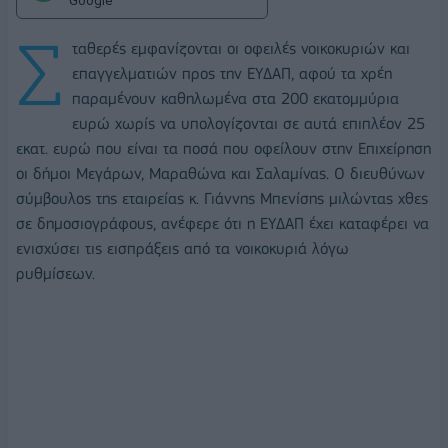
Google
Σ
ταθερές εμφανίζονται οι οφειλές νοικοκυριών και
επαγγελματιών προς την ΕΥΔΑΠ, αφού τα χρέη
παραμένουν καθηλωμένα στα 200 εκατομμύρια
ευρώ χωρίς να υπολογίζονται σε αυτά επιπλέον 25
εκατ. ευρώ που είναι τα ποσά που οφείλουν στην Επιχείρηση
οι δήμοι Μεγάρων, Μαραθώνα και Σαλαμίνας. Ο διευθύνων
σύμβουλος της εταιρείας κ. Γιάννης Μπενίσης μιλώντας χθες
σε δημοσιογράφους, ανέφερε ότι η ΕΥΔΑΠ έχει καταφέρει να
ενισχύσει τις εισπράξεις από τα νοικοκυριά λόγω
ρυθμίσεων.