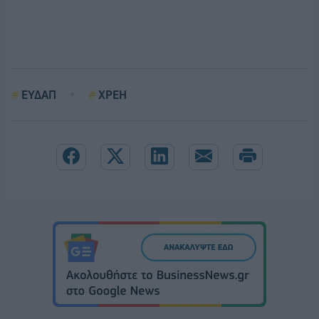
ΕΥΔΑΠ
ΧΡΕΗ