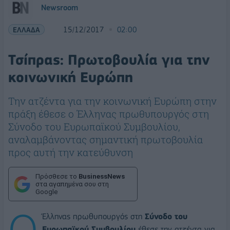
Newsroom
ΕΛΛΑΔΑ
15/12/2017
02:00
Τσίπρας: Πρωτοβουλία για την
κοινωνική Ευρώπη
Την ατζέντα για την κοινωνική Ευρώπη στην
πράξη έθεσε ο Έλληνας πρωθυπουργός στη
Σύνοδο του Ευρωπαϊκού Συμβουλίου,
αναλαμβάνοντας σημαντική πρωτοβουλία
προς αυτή την κατεύθυνση
Πρόσθεσε το
BusinessNews
στα αγαπημένα σου στη
Google
Ο
Έλληνας πρωθυπουργός στη
Σύνοδο του
Ευρωπαϊκού Συμβουλίου
έθεσε την ατζέντα για