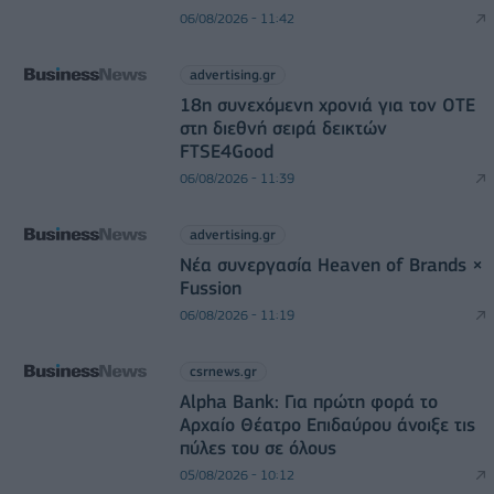
06/08/2026 - 11:42
advertising.gr
18η συνεχόμενη χρονιά για τον ΟΤΕ
στη διεθνή σειρά δεικτών
FTSE4Good
06/08/2026 - 11:39
advertising.gr
Νέα συνεργασία Heaven of Brands ×
Fussion
06/08/2026 - 11:19
csrnews.gr
Alpha Bank: Για πρώτη φορά το
Αρχαίο Θέατρο Επιδαύρου άνοιξε τις
πύλες του σε όλους
05/08/2026 - 10:12