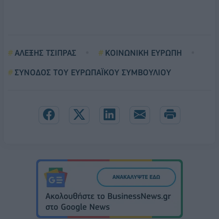
ΑΛΕΞΗΣ ΤΣΙΠΡΑΣ
ΚΟΙΝΩΝΙΚΗ ΕΥΡΩΠΗ
ΣΥΝΟΔΟΣ ΤΟΥ ΕΥΡΩΠΑΪΚΟΥ ΣΥΜΒΟΥΛΙΟΥ