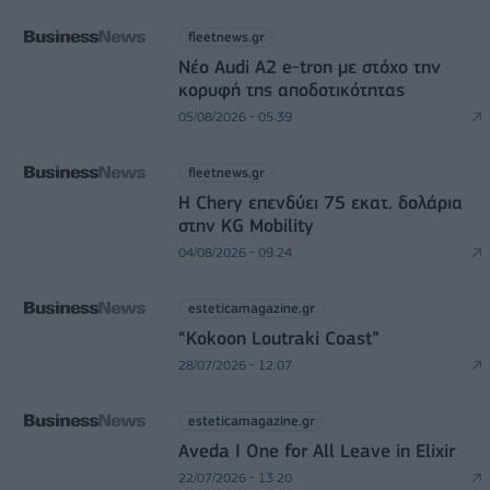
fleetnews.gr
Νέο Audi A2 e-tron με στόχο την
κορυφή της αποδοτικότητας
05/08/2026 - 05:39
fleetnews.gr
Η Chery επενδύει 75 εκατ. δολάρια
στην KG Mobility
04/08/2026 - 09:24
esteticamagazine.gr
“Kokoon Loutraki Coast”
28/07/2026 - 12:07
esteticamagazine.gr
Aveda I One for All Leave in Elixir
22/07/2026 - 13:20