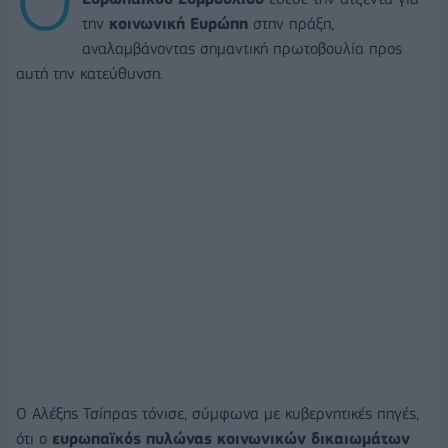
την
κοινωνική Ευρώπη
στην πράξη,
αναλαμβάνοντας σημαντική πρωτοβουλία προς
αυτή την κατεύθυνση.
Ο Αλέξης Τσίπρας τόνισε, σύμφωνα με κυβερνητικές πηγές,
ότι ο
ευρωπαϊκός πυλώνας κοινωνικών δικαιωμάτων