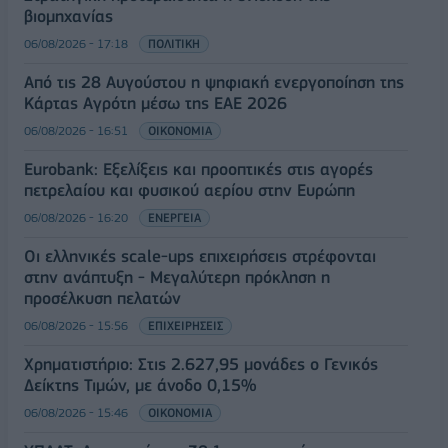
βιομηχανίας
06/08/2026 - 17:18
ΠΟΛΙΤΙΚΗ
Από τις 28 Αυγούστου η ψηφιακή ενεργοποίηση της
Κάρτας Αγρότη μέσω της ΕΑΕ 2026
06/08/2026 - 16:51
ΟΙΚΟΝΟΜΙΑ
Eurobank: Εξελίξεις και προοπτικές στις αγορές
πετρελαίου και φυσικού αερίου στην Ευρώπη
06/08/2026 - 16:20
ΕΝΕΡΓΕΙΑ
Οι ελληνικές scale-ups επιχειρήσεις στρέφονται
στην ανάπτυξη - Μεγαλύτερη πρόκληση η
προσέλκυση πελατών
06/08/2026 - 15:56
ΕΠΙΧΕΙΡΗΣΕΙΣ
Χρηματιστήριο: Στις 2.627,95 μονάδες ο Γενικός
Δείκτης Τιμών, με άνοδο 0,15%
06/08/2026 - 15:46
ΟΙΚΟΝΟΜΙΑ