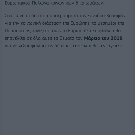
Ευρωπαϊκού Πυλώνα κοινωνικών δικαιωμάτων.
Σημειώνεται ότι στα συμπεράσματα της Συνόδου Κορυφής
για την κοινωνική διάσταση της Ευρώπης, το μεσημέρι της
Παρασκευής, τονίζεται πως το Ευρωπαϊκό Συμβούλιο θα
επανέλθει σε όλα αυτά τα θέματα τον
Μάρτιο του 2018
για να «εξασφαλίσει τις δέουσες επακόλουθες ενέργειες».