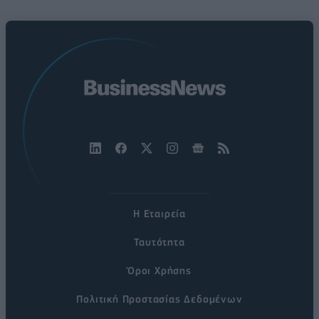
Η Εταιρεία
Ταυτότητα
Όροι Χρήσης
Πολιτική Προστασίας Δεδομένων