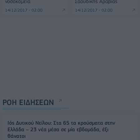
νοσοκομεία
Σαουδικής Αραβίας
14/12/2017 - 02:00
14/12/2017 - 02:00
ΡΟΗ ΕΙΔΗΣΕΩΝ
Ιός Δυτικού Νείλου: Στα 65 τα κρούσματα στην
Ελλάδα – 23 νέα μέσα σε μία εβδομάδα, έξι
θάνατοι