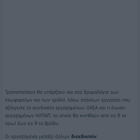
Τροποποιήσεις θα υπάρξουν και στα δρομολόγια των
λεωφορείων και των τρόλεϊ, λόγω στάσεων εργασίας που
εξήγγειλε το συνδικάτο εργαζομένων ΟΑΣΑ και η ένωση
εργαζομένων ΗΛΠΑΠ, τα οποία θα κινηθούν από τις 9 το
πρωί έως τις 9 το βράδυ.
Οι εργαζόμενοι μεταξύ άλλων
διεκδικούν
: