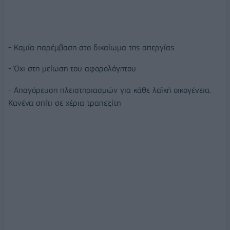
- Καμία παρέμβαση στο δικαίωμα της απεργίας
- Όχι στη μείωση του αφορολόγητου
- Απαγόρευση πλειστηριασμών για κάθε λαϊκή οικογένεια.
Κανένα σπίτι σε χέρια τραπεζίτη