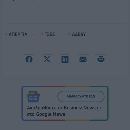
ΑΠΕΡΓΙΑ
ΓΣΕΕ
ΑΔΕΔΥ