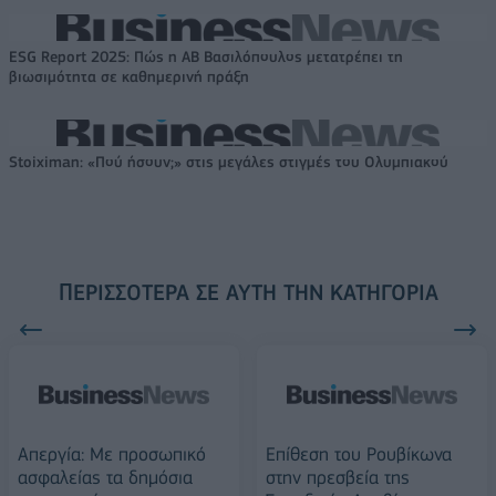
ESG Report 2025: Πώς η ΑΒ Βασιλόπουλος μετατρέπει τη
βιωσιμότητα σε καθημερινή πράξη
Stoiximan: «Πού ήσουν;» στις μεγάλες στιγμές του Ολυμπιακού
ΠΕΡΙΣΣΌΤΕΡΑ ΣΕ ΑΥΤΉ ΤΗΝ ΚΑΤΗΓΟΡΊΑ
Απεργία: Με προσωπικό
Επίθεση του Ρουβίκωνα
ασφαλείας τα δημόσια
στην πρεσβεία της