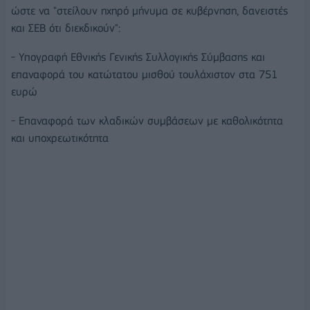
ώστε να "στείλουν ηχηρό μήνυμα σε κυβέρνηση, δανειστές
και ΣΕΒ ότι διεκδικούν":
- Υπογραφή Εθνικής Γενικής Συλλογικής Σύμβασης και
επαναφορά του κατώτατου μισθού τουλάχιστον στα 751
ευρώ
- Επαναφορά των κλαδικών συμβάσεων με καθολικότητα
και υποχρεωτικότητα