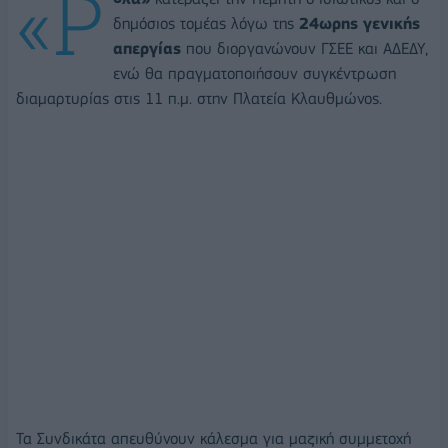
«Ρ
δημόσιος τομέας λόγω της
24ωρης γενικής
απεργίας
που διοργανώνουν ΓΣΕΕ και ΑΔΕΔΥ,
ενώ θα πραγματοποιήσουν συγκέντρωση
διαμαρτυρίας στις 11 π.μ. στην Πλατεία Κλαυθμώνος.
Τα Συνδικάτα απευθύνουν κάλεσμα για μαζική συμμετοχή