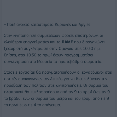
- Ποτέ ανοιχτά καταστήματα Κυριακές και Αργίες
Στην κινητοποίηση συμμετέχουν φορείς επιστημόνων, οι
ελεύθεροι επαγγελματίες και το
ΠΑΜΕ
που διοργανώνει
ξεχωριστή συγκέντρωση στην Ομόνοια στις 10:30 π.μ.
Επίσης, στις 10:30 το πρωί έχουν προγραμματίσει
συγκέντρωση στο Μουσείο τα πρωτοβάθμια σωματεία.
Στάσεις εργασίας θα πραγματοποιήσουν οι εργαζόμενοι στις
αστικές συγκοινωνίες της Αττικής για να διευκολύνουν την
πρόσβαση των πολιτών στις κινητοποιήσεις. Οι συρμοί του
ηλεκτρικού θα κυκλοφορήσουν από τις 9 το πρωί έως τις 9
το βράδυ, ενώ οι συρμοί του μετρό και του τραμ, από τις 9
το πρωί έως τις 4 το απόγευμα.