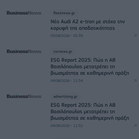
fleetnews.gr
Νέο Audi A2 e-tron με στόχο την
κορυφή της αποδοτικότητας
05/08/2026 - 05:39
csrnews.gr
ESG Report 2025: Πώς η ΑΒ
Βασιλόπουλος μετατρέπει τη
βιωσιμότητα σε καθημερινή πράξη
04/08/2026 - 12:54
advertising.gr
ESG Report 2025: Πώς η ΑΒ
Βασιλόπουλος μετατρέπει τη
βιωσιμότητα σε καθημερινή πράξη
04/08/2026 - 12:52