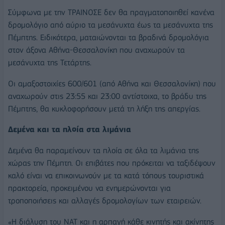
Σύμφωνα με την ΤΡΑΙΝΟΣΕ δεν θα πραγματοποιηθεί κανένα
δρομολόγιο από αύριο τα μεσάνυχτα έως τα μεσάνυχτα της
Πέμπτης. Ειδικότερα, ματαιώνονται τα βραδινά δρομολόγια
στον άξονα Αθήνα-Θεσσαλονίκη που αναχωρούν τα
μεσάνυχτα της Τετάρτης.
Οι αμαξοστοιχίες 600/601 (από Αθήνα και Θεσσαλονίκη) που
αναχωρούν στις 23:55 και 23:00 αντίστοιχα, το βράδυ της
Πέμπτης, θα κυκλοφορήσουν μετά τη λήξη της απεργίας.
Δεμένα και τα πλοία στα λιμάνια
Δεμένα θα παραμείνουν τα πλοία σε όλα τα λιμάνια της
χώρας την Πέμπτη. Οι επιβάτες που πρόκειται να ταξιδέψουν
καλό είναι να επικοινωνούν με τα κατά τόπους τουριστικά
πρακτορεία, προκειμένου να ενημερώνονται για
τροποποιήσεις και αλλαγές δρομολογίων των εταιρειών.
«Η διάλυση του ΝΑΤ και η αρπαγή κάθε κινητής και ακίνητης