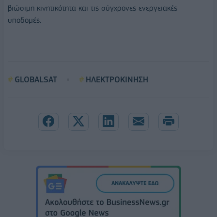
βιώσιμη κινητικότητα και τις σύγχρονες ενεργειακές
υποδομές.
GLOBALSAT
ΗΛΕΚΤΡΟΚΙΝΗΣΗ