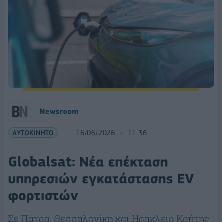
Newsroom
ΑΥΤΟΚΙΝΗΤΟ
16/06/2026
11:36
Globalsat: Νέα επέκταση
υπηρεσιών εγκατάστασης EV
φορτιστών
Σε Πάτρα, Θεσσαλονίκη και Ηράκλειο Κρήτης