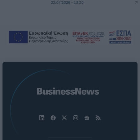
22/07/2026 - 13:20