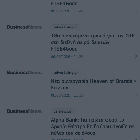
FTSE4Good
06/08/2026 - 11:42
advertising.gr
18η συνεχόμενη χρονιά για τον ΟΤΕ
στη διεθνή σειρά δεικτών
FTSE4Good
06/08/2026 - 11:39
advertising.gr
Νέα συνεργασία Heaven of Brands ×
Fussion
06/08/2026 - 11:19
csrnews.gr
Alpha Bank: Για πρώτη φορά το
Αρχαίο Θέατρο Επιδαύρου άνοιξε τις
πύλες του σε όλους