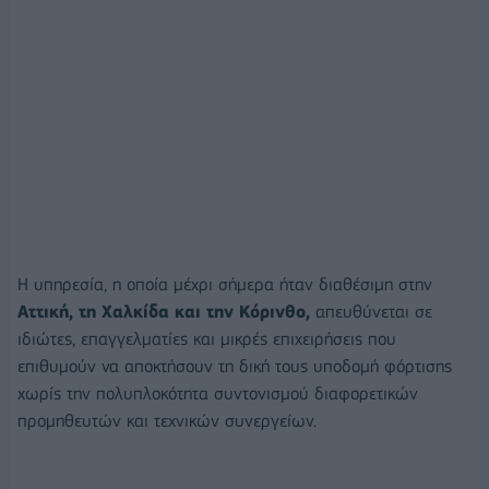
Η υπηρεσία, η οποία μέχρι σήμερα ήταν διαθέσιμη στην
Αττική, τη Χαλκίδα και την Κόρινθο,
απευθύνεται σε
ιδιώτες, επαγγελματίες και μικρές επιχειρήσεις που
επιθυμούν να αποκτήσουν τη δική τους υποδομή φόρτισης
χωρίς την πολυπλοκότητα συντονισμού διαφορετικών
προμηθευτών και τεχνικών συνεργείων.