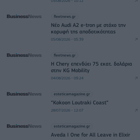
05/08/2026 - 10:12
fleetnews.gr
Νέο Audi A2 e-tron με στόχο την
κορυφή της αποδοτικότητας
05/08/2026 - 05:39
fleetnews.gr
Η Chery επενδύει 75 εκατ. δολάρια
στην KG Mobility
04/08/2026 - 09:24
esteticamagazine.gr
“Kokoon Loutraki Coast”
28/07/2026 - 12:07
esteticamagazine.gr
Aveda I One for All Leave in Elixir