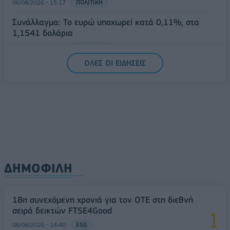
06/08/2026 - 15:17
ΠΟΛΙΤΙΚΗ
Συνάλλαγμα: Το ευρώ υποχωρεί κατά 0,11%, στα
1,1541 δολάρια
06/08/2026 - 14:59
ΟΙΚΟΝΟΜΙΑ
ΟΛΕΣ ΟΙ ΕΙΔΗΣΕΙΣ
ΔΗΜΟΦΙΛΗ
18η συνεχόμενη χρονιά για τον ΟΤΕ στη διεθνή
σειρά δεικτών FTSE4Good
06/08/2026 - 14:40
ESG