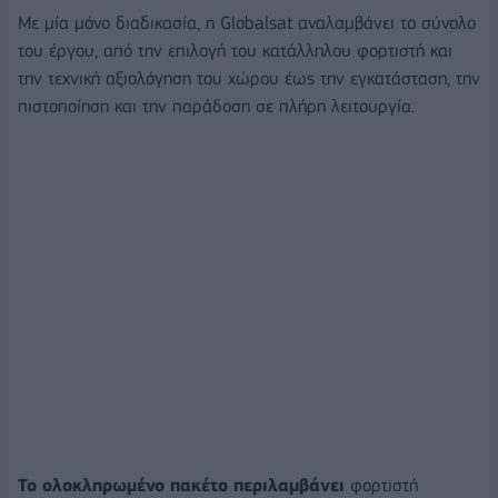
Με μία μόνο διαδικασία, η Globalsat αναλαμβάνει το σύνολο
του έργου, από την επιλογή του κατάλληλου φορτιστή και
την τεχνική αξιολόγηση του χώρου έως την εγκατάσταση, την
πιστοποίηση και την παράδοση σε πλήρη λειτουργία.
Το ολοκληρωμένο πακέτο περιλαμβάνει
φορτιστή