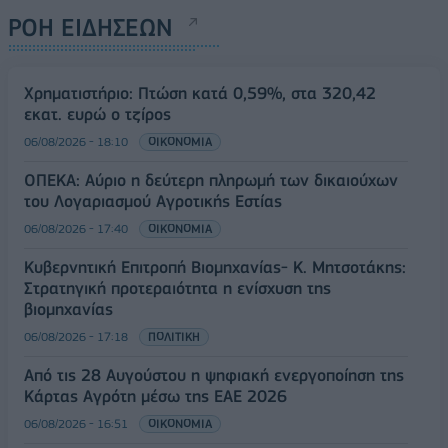
ΡΟΗ ΕΙΔΗΣΕΩΝ
Χρηματιστήριο: Πτώση κατά 0,59%, στα 320,42
εκατ. ευρώ ο τζίρος
06/08/2026 - 18:10
ΟΙΚΟΝΟΜΙΑ
ΟΠΕΚΑ: Αύριο η δεύτερη πληρωμή των δικαιούχων
του Λογαριασμού Αγροτικής Εστίας
06/08/2026 - 17:40
ΟΙΚΟΝΟΜΙΑ
Κυβερνητική Επιτροπή Βιομηχανίας- Κ. Μητσοτάκης:
Στρατηγική προτεραιότητα η ενίσχυση της
βιομηχανίας
06/08/2026 - 17:18
ΠΟΛΙΤΙΚΗ
Από τις 28 Αυγούστου η ψηφιακή ενεργοποίηση της
Κάρτας Αγρότη μέσω της ΕΑΕ 2026
06/08/2026 - 16:51
ΟΙΚΟΝΟΜΙΑ