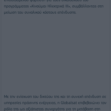
προγράμματος «Κινούμαι Ηλεκτρικά ΙΙΙ», συμβάλλοντας στη
μείωση του συνολικού κόστους επένδυσης.
Με την ενίσχυση του δικτύου της και τη συνεχή επένδυση σε
υπηρεσίες πράσινης ενέργειας, η Globalsat επιβεβαιώνει τον
ρόλο της ως αξιόπιστος συνεργάτης για τη μετάβαση στη