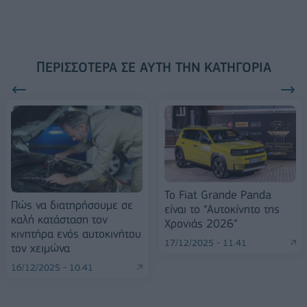
ΠΕΡΙΣΣΌΤΕΡΑ ΣΕ ΑΥΤΉ ΤΗΝ ΚΑΤΗΓΟΡΊΑ
Το Fiat Grande Panda
Πώς να διατηρήσουμε σε
είναι το “Αυτοκίνητο της
καλή κατάσταση τον
Χρονιάς 2026”
κινητήρα ενός αυτοκινήτου
17/12/2025 - 11:41
τον χειμώνα
16/12/2025 - 10:41