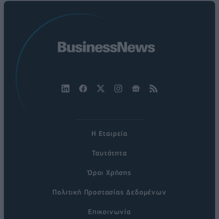
Η Εταιρεία
Ταυτότητα
Όροι Χρήσης
Πολιτική Προστασίας Δεδομένων
Επικοινωνία