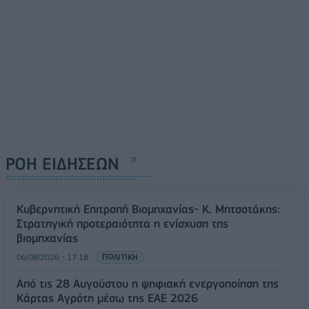
ΡΟΗ ΕΙΔΗΣΕΩΝ
Κυβερνητική Επιτροπή Βιομηχανίας- Κ. Μητσοτάκης:
Στρατηγική προτεραιότητα η ενίσχυση της
βιομηχανίας
06/08/2026 - 17:18
ΠΟΛΙΤΙΚΗ
Από τις 28 Αυγούστου η ψηφιακή ενεργοποίηση της
Κάρτας Αγρότη μέσω της ΕΑΕ 2026