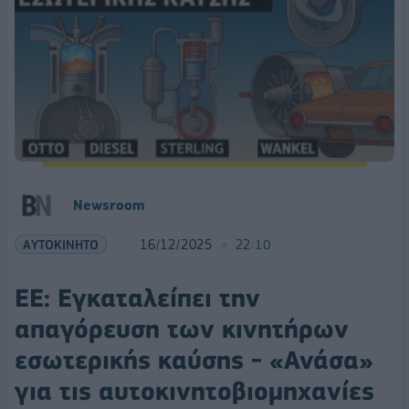
Newsroom
ΑΥΤΟΚΙΝΗΤΟ
16/12/2025
22:10
ΕΕ: Εγκαταλείπει την
απαγόρευση των κινητήρων
εσωτερικής καύσης - «Ανάσα»
για τις αυτοκινητοβιομηχανίες