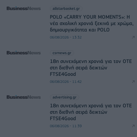
allstarbasket.gr
POLO «CARRY YOUR MOMENTS»: Η
νέα σχολική χρονιά ξεκινά με χρώμα,
δημιουργικότητα και POLO
06/08/2026 - 13:32
csrnews.gr
18η συνεχόμενη χρονιά για τον ΟΤΕ
στη διεθνή σειρά δεικτών
FTSE4Good
06/08/2026 - 11:42
advertising.gr
18η συνεχόμενη χρονιά για τον ΟΤΕ
στη διεθνή σειρά δεικτών
FTSE4Good
06/08/2026 - 11:39