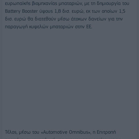
ευρωπαϊκής βιομηχανίας μπαταριών, με τη δημιουργία του
Battery Booster ύψους 1,8 δισ. ευρώ, εκ των οποίων 1,5
δισ. ευρώ θα διατεθούν μέσω άτοκων δανείων για την
παραγωγή κυψελών μπαταριών στην ΕΕ.
Τέλος, μέσω του «Automotive Omnibus», η Επιτροπή