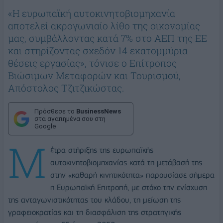
«Η ευρωπαϊκή αυτοκινητοβιομηχανία
αποτελεί ακρογωνιαίο λίθο της οικονομίας
μας, συμβάλλοντας κατά 7% στο ΑΕΠ της ΕΕ
και στηρίζοντας σχεδόν 14 εκατομμύρια
θέσεις εργασίας», τόνισε ο Επίτροπος
Βιώσιμων Μεταφορών και Τουρισμού,
Απόστολος Τζιτζικώστας.
Πρόσθεσε το
BusinessNews
στα αγαπημένα σου στη
Google
Μ
έτρα στήριξης της ευρωπαϊκής
αυτοκινητοβιομηχανίας κατά τη μετάβασή της
στην «καθαρή κινητικότητα» παρουσίασε σήμερα
η Ευρωπαϊκή Επιτροπή, με στόχο την ενίσχυση
της ανταγωνιστικότητας του κλάδου, τη μείωση της
γραφειοκρατίας και τη διασφάλιση της στρατηγικής