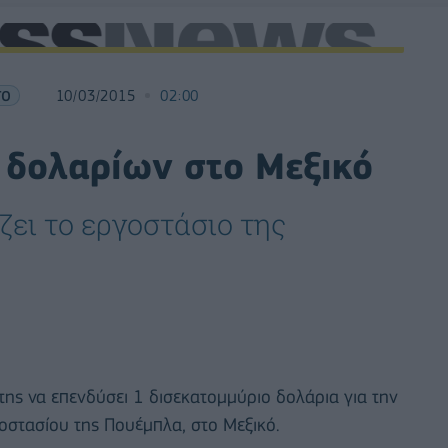
ΤΟ
10/03/2015
02:00
 δολαρίων στο Μεξικό
ζει το εργοστάσιο της
της να επενδύσει 1 δισεκατομμύριο δολάρια για την
οστασίου της Πουέμπλα, στο Μεξικό.