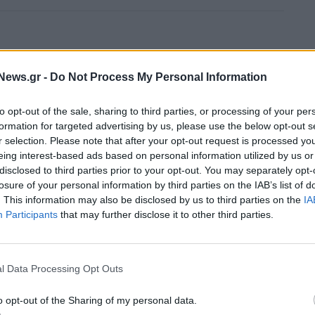
News.gr -
Do Not Process My Personal Information
to opt-out of the sale, sharing to third parties, or processing of your per
formation for targeted advertising by us, please use the below opt-out s
r selection. Please note that after your opt-out request is processed y
eing interest-based ads based on personal information utilized by us or
disclosed to third parties prior to your opt-out. You may separately opt-
losure of your personal information by third parties on the IAB’s list of
. This information may also be disclosed by us to third parties on the
IA
Participants
that may further disclose it to other third parties.
l Data Processing Opt Outs
o opt-out of the Sharing of my personal data.