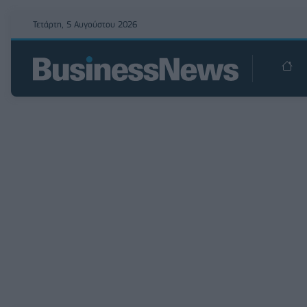
Τετάρτη, 5 Αυγούστου 2026