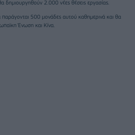
θα δημιουργηθούν 2.000 νέες θέσεις εργασίας.
α παράγονται 500 μονάδες αυτού καθημερινά και θα
ρωπαϊκη Ένωση και Κίνα.