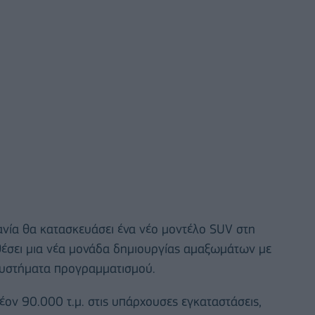
ανία θα κατασκευάσει ένα νέο μοντέλο SUV στη
έσει μια νέα μονάδα δημιουργίας αμαξωμάτων με
συστήματα προγραμματισμού.
ον 90.000 τ.μ. στις υπάρχουσες εγκαταστάσεις,