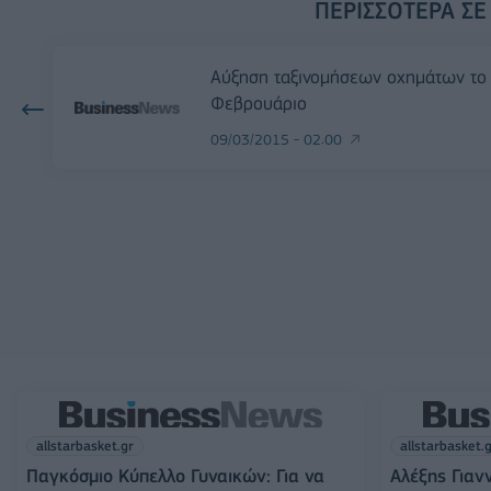
ΠΕΡΙΣΣΌΤΕΡΑ ΣΕ
Αύξηση ταξινομήσεων οχημάτων το
Φεβρουάριο
09/03/2015 - 02:00
allstarbasket.gr
allstarbasket.
Παγκόσμιο Κύπελλο Γυναικών: Για να
Αλέξης Γιαν