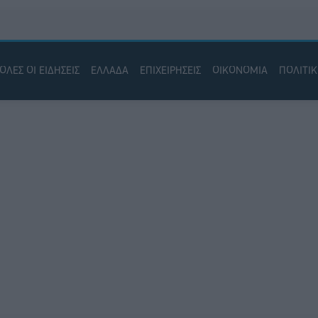
ΟΛΕΣ ΟΙ ΕΙΔΗΣΕΙΣ
ΕΛΛΑΔΑ
ΕΠΙΧΕΙΡΗΣΕΙΣ
ΟΙΚΟΝΟΜΙΑ
ΠΟΛΙΤΙ