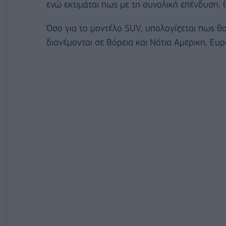
ενώ εκτιμάται πως με τη συνολική επένδυση, 
Όσο για το μοντέλο SUV, υπολογίζεται πως θ
διανέμονται σε Βόρεια και Νότια Αμερικη, Ευ