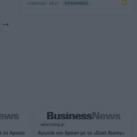
05/08/2026 - 09:10
ΕΠΙΧΕΙΡΗΣΕΙΣ
advertising.gr
ά το Αρχαίο
Αγωνία και δράση με το «Dust Bunny»