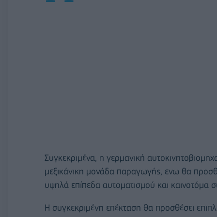
Συγκεκριμένα, η γερμανική αυτοκινητοβιομηχ
μεξικάνικη μονάδα παραγωγής, ενω θα προσθ
υψηλά επίπεδα αυτοματισμού και καινοτόμα 
Η συγκεκριμένη επέκταση θα προσθέσει επιπλέ