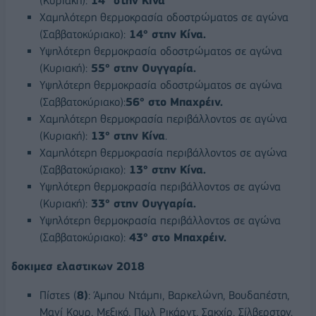
(Κυριακή):
14°
στην Κίνα
Χαμηλότερη θερμοκρασία οδοστρώματος σε αγώνα
(Σαββατοκύριακο):
14° στην Κίνα.
Υψηλότερη θερμοκρασία οδοστρώματος σε αγώνα
(Κυριακή):
55°
στην Ουγγαρία.
Υψηλότερη θερμοκρασία οδοστρώματος σε αγώνα
(Σαββατοκύριακο):
56° στο Μπαχρέιν.
Χαμηλότερη θερμοκρασία περιβάλλοντος σε αγώνα
(Κυριακή):
13° στην Κίνα
.
Χαμηλότερη θερμοκρασία περιβάλλοντος σε αγώνα
(Σαββατοκύριακο):
13° στην Κίνα.
Υψηλότερη θερμοκρασία περιβάλλοντος σε αγώνα
(Κυριακή):
33°
στην Ουγγαρία.
Υψηλότερη θερμοκρασία περιβάλλοντος σε αγώνα
(Σαββατοκύριακο):
43° στο Μπαχρέιν.
δοκιμεσ ελαστικων 2018
Πίστες (
8)
: Άμπου Ντάμπι, Βαρκελώνη, Βουδαπέστη,
Μανί Κουρ, Μεξικό, Πωλ Ρικάρντ, Σακχίρ, Σίλβερστον.