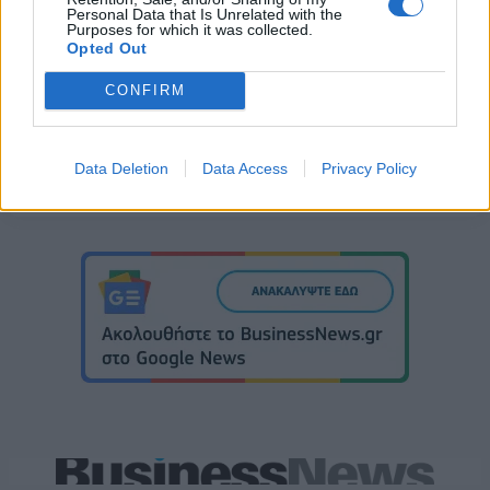
Personal Data that Is Unrelated with the
Purposes for which it was collected.
Opted Out
PIRELLI
CONFIRM
Data Deletion
Data Access
Privacy Policy