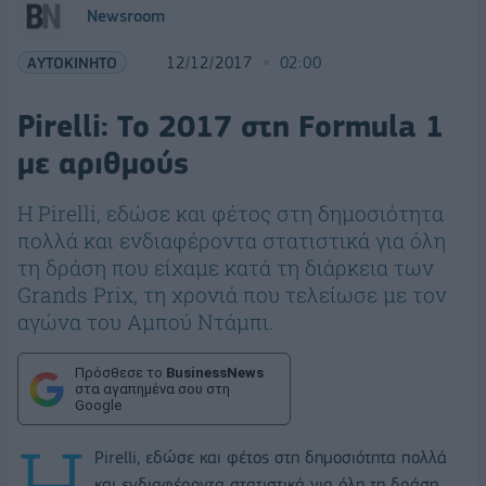
Newsroom
ΑΥΤΟΚΙΝΗΤΟ
12/12/2017
02:00
Pirelli: Το 2017 στη Formula 1
με αριθμούς
Η Pirelli, εδώσε και φέτος στη δημοσιότητα
πολλά και ενδιαφέροντα στατιστικά για όλη
τη δράση που είχαμε κατά τη διάρκεια των
Grands Prix, τη χρονιά που τελείωσε με τον
αγώνα του Αμπού Ντάμπι.
Πρόσθεσε το
BusinessNews
στα αγαπημένα σου στη
Google
Η
Pirelli, εδώσε και φέτος στη δημοσιότητα πολλά
και ενδιαφέροντα στατιστικά για όλη τη δράση