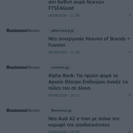
στη διεθνή σειρά δεικτών
FTSE4Good
06/08/2026 - 11:39
advertising.gr
Νέα συνεργασία Heaven of Brands ×
Fussion
06/08/2026 - 11:19
csrnews.gr
Alpha Bank: Για πρώτη φορά το
Αρχαίο Θέατρο Επιδαύρου άνοιξε τις
πύλες του σε όλους
05/08/2026 - 10:12
fleetnews.gr
Νέο Audi A2 e-tron με στόχο την
κορυφή της αποδοτικότητας
05/08/2026 - 05:39