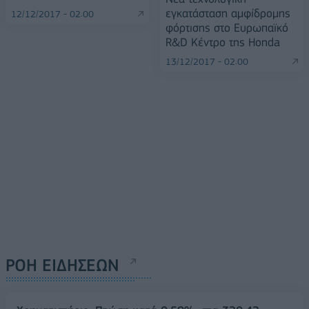
εγκατάσταση αμφίδρομης
12/12/2017 - 02:00
φόρτισης στο Ευρωπαϊκό
R&D Κέντρο της Honda
13/12/2017 - 02:00
ΡΟΗ ΕΙΔΗΣΕΩΝ