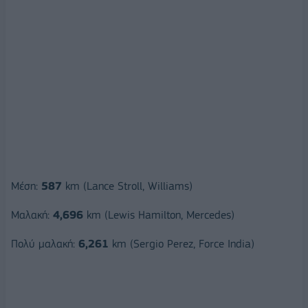
Mέση:
587
km (Lance Stroll, Williams)
Μαλακή:
4,696
km (Lewis Hamilton, Mercedes)
Πολύ μαλακή:
6,261
km (Sergio Perez, Force India)