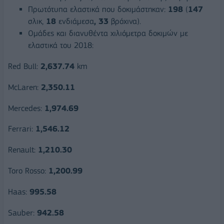
Πρωτότυπα ελαστικά που δοκιμάστηκαν:
198
(
147
σλικ,
18
ενδιάμεσα
,
33
βρόχινα).
Ομάδες και διανυθέντα χιλιόμετρα δοκιμών με
ελαστικά του 2018:
Red Bull:
2,637.74
km
McLaren:
2,350.11
Mercedes:
1,974.69
Ferrari:
1,546.12
Renault:
1,210.30
Toro Rosso:
1,200.99
Haas:
995.58
Sauber:
942.58