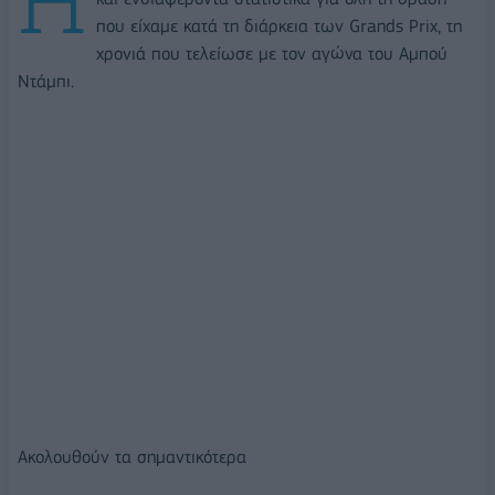
που είχαμε κατά τη διάρκεια των Grands Prix, τη
χρονιά που τελείωσε με τον αγώνα του Αμπού
Ντάμπι.
Ακολουθούν τα σημαντικότερα