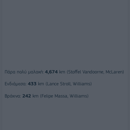
Πάρα πολύ μαλακή:
4,674
km (Stoffel Vandoorne, McLaren)
Ενδιάμεσα:
433
km (Lance Stroll, Williams)
Βρόχινα:
242
km (Felipe Massa, Williams)