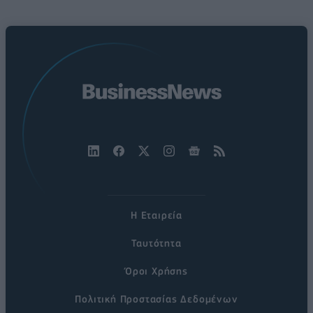
Η Εταιρεία
Ταυτότητα
Όροι Χρήσης
Πολιτική Προστασίας Δεδομένων