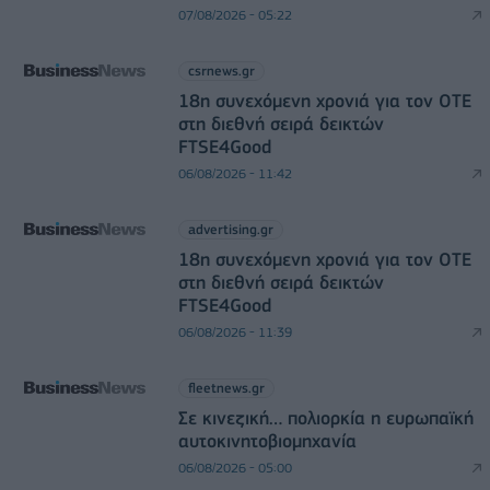
07/08/2026 - 05:22
csrnews.gr
18η συνεχόμενη χρονιά για τον ΟΤΕ
στη διεθνή σειρά δεικτών
FTSE4Good
06/08/2026 - 11:42
advertising.gr
18η συνεχόμενη χρονιά για τον ΟΤΕ
στη διεθνή σειρά δεικτών
FTSE4Good
06/08/2026 - 11:39
fleetnews.gr
Σε κινεζική… πολιορκία η ευρωπαϊκή
αυτοκινητοβιομηχανία
06/08/2026 - 05:00