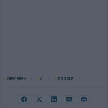
DEEPSEEK
AI
GOOGLE