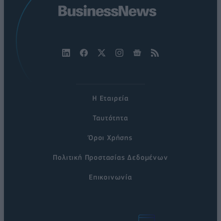
Η Εταιρεία
Ταυτότητα
Όροι Χρήσης
Πολιτική Προστασίας Δεδομένων
Επικοινωνία