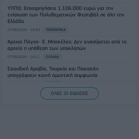
ΥΠΠΟ: Επιχορηγήσεις 1.106.000 ευρώ για την
ενίσχυση των Πολυθεματικών Φεστιβάλ σε όλη την
Ελλάδα
07/08/2026 - 14:34
ΟΙΚΟΝΟΜΙΑ
Άρειος Πάγος- Ε. Μπακέλας: Δεν ανασύρεται από το
αρχείο η υπόθεση των υποκλοπών
07/08/2026 - 14:11
ΕΛΛΑΔΑ
Σαουδική Αραβία, Τουρκία και Πακιστάν
υπογράφουν κοινή αμυντική συμφωνία
07/08/2026 - 13:47
ΚΟΣΜΟΣ
ΟΛΕΣ ΟΙ ΕΙΔΗΣΕΙΣ