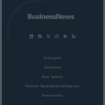
Η Εταιρεία
Ταυτότητα
Όροι Χρήσης
Πολιτική Προστασίας Δεδομένων
Επικοινωνία