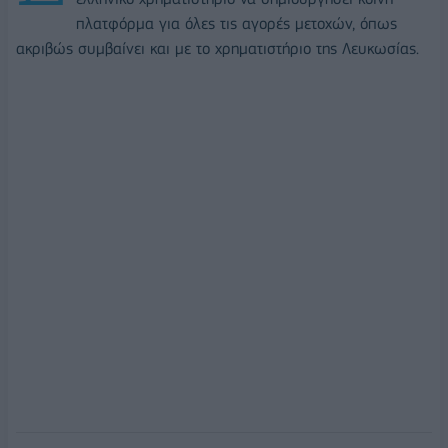
πλατφόρμα για όλες τις αγορές μετοχών, όπως
ακριβώς συμβαίνει και με το χρηματιστήριο της Λευκωσίας.