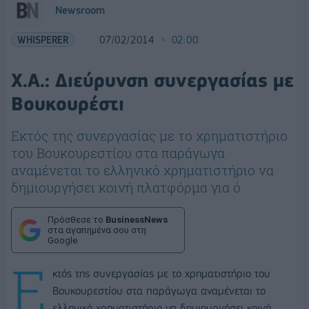
Newsroom
WHISPERER
07/02/2014
02:00
Χ.Α.: Διεύρυνση συνεργασίας με
Βουκουρέστι
Εκτός της συνεργασίας με το χρηματιστήριο
του Βουκουρεστίου στα παράγωγα
αναμένεται το ελληνικό χρηματιστήριο να
δημιουργήσει κοινή πλατφόρμα για ό
Πρόσθεσε το
BusinessNews
στα αγαπημένα σου στη
Google
Ε
κτός της συνεργασίας με το χρηματιστήριο του
Βουκουρεστίου στα παράγωγα αναμένεται το
ελληνικό χρηματιστήριο να δημιουργήσει κοινή