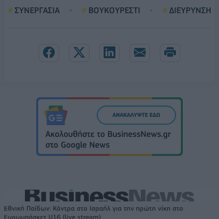
ΣΥΝΕΡΓΑΣΙΑ
ΒΟΥΚΟΥΡΕΣΤΙ
ΔΙΕΥΡΥΝΣΗ
Εθνική Παίδων: Κόντρα στο Ισραήλ για την πρώτη νίκη στο
Ευρωμπάσκετ U16 (live stream)