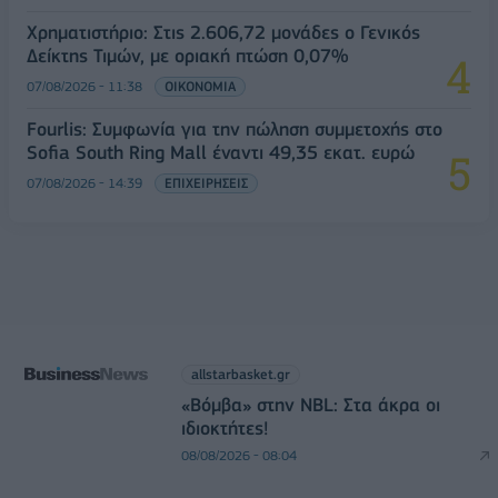
Χρηματιστήριο: Στις 2.606,72 μονάδες ο Γενικός
Δείκτης Τιμών, με οριακή πτώση 0,07%
07/08/2026 - 11:38
ΟΙΚΟΝΟΜΙΑ
Fourlis: Συμφωνία για την πώληση συμμετοχής στο
Sofia South Ring Mall έναντι 49,35 εκατ. ευρώ
07/08/2026 - 14:39
ΕΠΙΧΕΙΡΗΣΕΙΣ
allstarbasket.gr
«Βόμβα» στην NBL: Στα άκρα οι
ιδιοκτήτες!
08/08/2026 - 08:04