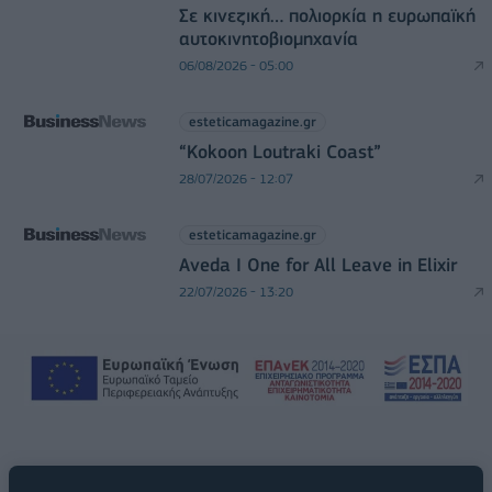
Σε κινεζική… πολιορκία η ευρωπαϊκή
αυτοκινητοβιομηχανία
06/08/2026 - 05:00
esteticamagazine.gr
“Kokoon Loutraki Coast”
28/07/2026 - 12:07
esteticamagazine.gr
Aveda I One for All Leave in Elixir
22/07/2026 - 13:20