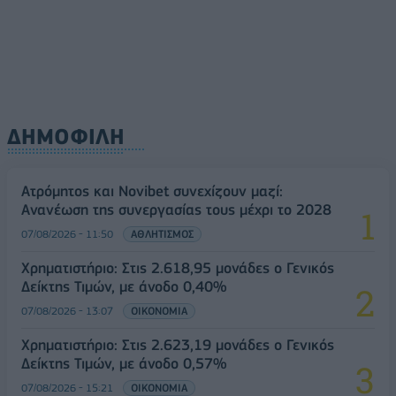
ΔΗΜΟΦΙΛΗ
Ατρόμητος και Novibet συνεχίζουν μαζί:
Ανανέωση της συνεργασίας τους μέχρι το 2028
07/08/2026 - 11:50
ΑΘΛΗΤΙΣΜΟΣ
Χρηματιστήριο: Στις 2.618,95 μονάδες ο Γενικός
Δείκτης Τιμών, με άνοδο 0,40%
07/08/2026 - 13:07
ΟΙΚΟΝΟΜΙΑ
Χρηματιστήριο: Στις 2.623,19 μονάδες ο Γενικός
Δείκτης Τιμών, με άνοδο 0,57%
07/08/2026 - 15:21
ΟΙΚΟΝΟΜΙΑ