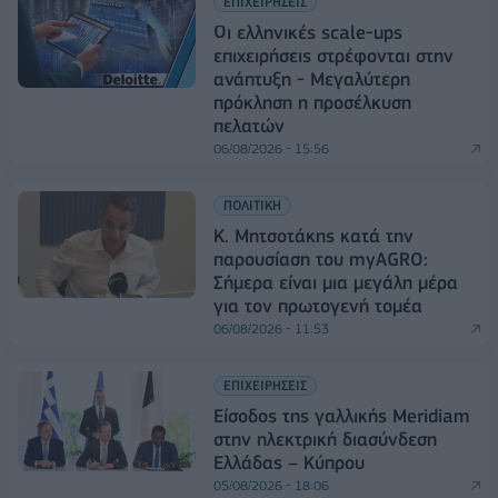
ΕΠΙΧΕΙΡΗΣΕΙΣ
Οι ελληνικές scale-ups
επιχειρήσεις στρέφονται στην
ανάπτυξη - Μεγαλύτερη
πρόκληση η προσέλκυση
πελατών
06/08/2026 - 15:56
ΠΟΛΙΤΙΚΗ
Κ. Μητσοτάκης κατά την
παρουσίαση του myAGRO:
Σήμερα είναι μια μεγάλη μέρα
για τον πρωτογενή τομέα
06/08/2026 - 11:53
ΕΠΙΧΕΙΡΗΣΕΙΣ
Είσοδος της γαλλικής Meridiam
στην ηλεκτρική διασύνδεση
Ελλάδας – Κύπρου
05/08/2026 - 18:06