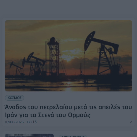
ΚΟΣΜΟΣ
Άνοδος του πετρελαίου μετά τις απειλές του
Ιράν για τα Στενά του Ορμούζ
07/08/2026 - 08:13