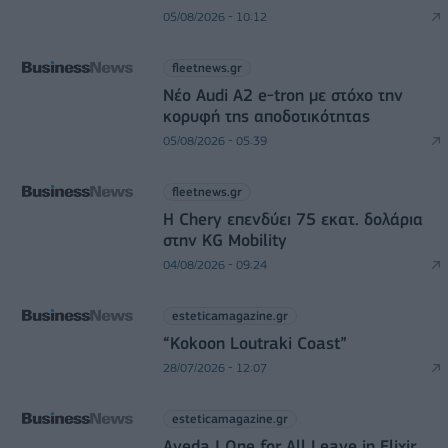
05/08/2026 - 10:12
fleetnews.gr
Νέο Audi A2 e-tron με στόχο την
κορυφή της αποδοτικότητας
05/08/2026 - 05:39
fleetnews.gr
Η Chery επενδύει 75 εκατ. δολάρια
στην KG Mobility
04/08/2026 - 09:24
esteticamagazine.gr
“Kokoon Loutraki Coast”
28/07/2026 - 12:07
esteticamagazine.gr
Aveda I One for All Leave in Elixir