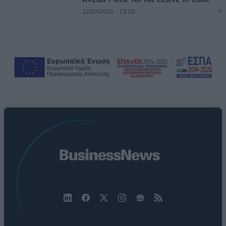
22/07/2026 - 13:20