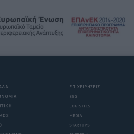
ΑΔΑ
ΕΠΙΧΕΙΡΗΣΕΙΣ
ΟΝΟΜΙΑ
ESG
ΙΤΙΚΗ
LOGISTICS
ΜΟΣ
MEDIA
O
STARTUPS