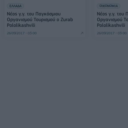
ΕΛΛΑΔΑ
ΟΙΚΟΝΟΜΙΑ
Νέος γ.γ. του Παγκόσμιου
Νέος γ.γ. του
Οργανισμού Τουρισμού ο Zurab
Οργανισμού Το
Pololikashvili
Pololikashvili
26/09/2017 - 03:00
26/09/2017 - 03:00