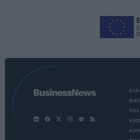
ΕΛΛ
ΟΙΚ
ΠΟΛ
ΚΟΣ
AUT