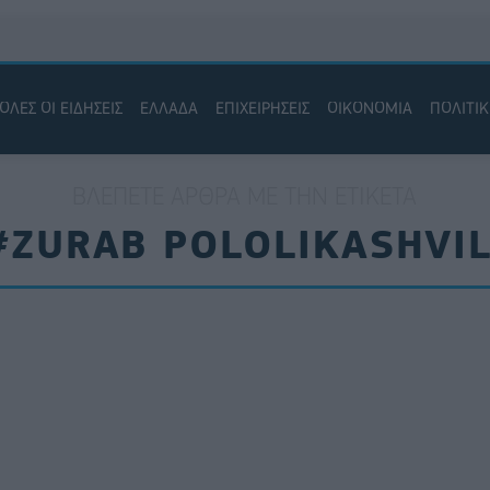
ΟΛΕΣ ΟΙ ΕΙΔΗΣΕΙΣ
ΕΛΛΑΔΑ
ΕΠΙΧΕΙΡΗΣΕΙΣ
ΟΙΚΟΝΟΜΙΑ
ΠΟΛΙΤΙ
ΒΛΈΠΕΤΕ ΆΡΘΡΑ ΜΕ ΤΗΝ ΕΤΙΚΈΤΑ
#ZURAB POLOLIKASHVIL