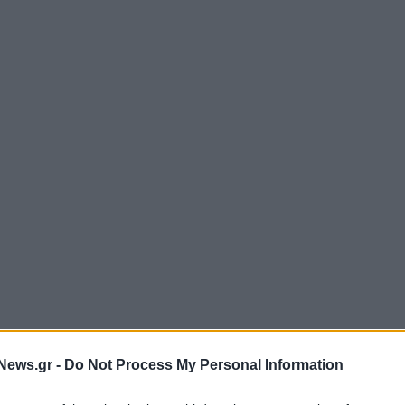
News.gr -
Do Not Process My Personal Information