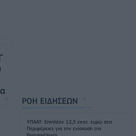
Γ
ύ
να
ΡΟΗ ΕΙΔΗΣΕΩΝ
ΥΠΑΑΤ: Επιπλέον 12,5 εκατ. ευρώ στις
Περιφέρειες για την ενίσχυση της
βιοασφάλειας