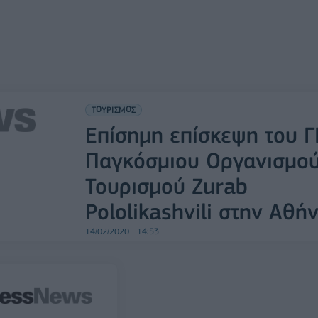
ΤΟΥΡΙΣΜΟΣ
Επίσημη επίσκεψη του Γ
Παγκόσμιου Οργανισμο
Τουρισμού Zurab
Pololikashvili στην Αθή
14/02/2020 - 14:53