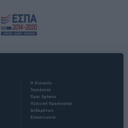
Η Εταιρεία
Ταυτότητα
Όροι Χρήσης
Πολιτική Προστασίας
Δεδομένων
Επικοινωνία