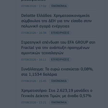
07/08/2026 - 17:02
ΟΙΚΟΝΟΜΙΑ
Deloitte Ελλάδος: Χρηματοοικονομικός
σύμβουλος της ΔΕΗ για την είσοδο στην
πολωνική αγορά ενέργειας
07/08/2026 - 16:38
ΕΠΙΧΕΙΡΗΣΕΙΣ
Στρατηγική επένδυση του EFA GROUP στη
Fractal για την ανάπτυξη προηγμένων
αμυντικών τεχνολογιών
07/08/2026 - 16:11
ΕΠΙΧΕΙΡΗΣΕΙΣ
Συνάλλαγμα: Το ευρώ ενισχύεται 0,08%,
στα 1,1534 δολάρια
07/08/2026 - 15:45
ΟΙΚΟΝΟΜΙΑ
Χρηματιστήριο: Στις 2.623,19 μονάδες ο
Γενικός Δείκτης Τιμών, με άνοδο 0,57%
07/08/2026 - 15:21
ΟΙΚΟΝΟΜΙΑ