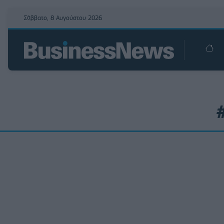
Σάββατο, 8 Αυγούστου 2026