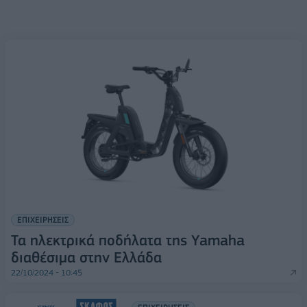
ΕΠΙΧΕΙΡΗΣΕΙΣ
Τα ηλεκτρικά ποδήλατα της Yamaha
διαθέσιμα στην Ελλάδα
22/10/2024 - 10:45