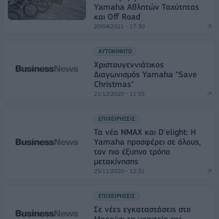
Yamaha Αθλητών Ταχύτητας
και Off Road
20/04/2021 - 17:30
ΑΥΤΟΚΙΝΗΤΟ
Χριστουγεννιάτικος
Διαγωνισμός Yamaha "Save
Christmas"
21/12/2020 - 11:55
ΕΠΙΧΕΙΡΗΣΕΙΣ
Τα νέα NMAX και D'elight: Η
Yamaha προσφέρει σε όλους,
τον πιο έξυπνο τρόπο
μετακίνησης
25/11/2020 - 12:31
ΕΠΙΧΕΙΡΗΣΕΙΣ
Σε νέες εγκαταστάσεις στο