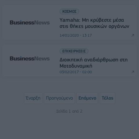
ΚΟΣΜΟΣ
Yamaha: Μη κρύβεστε μέσα
στις θήκες μουσικών οργάνων
14/01/2020 - 13:17
ΕΠΙΧΕΙΡΗΣΕΙΣ
Διοικητική αναδιάρθρωση στη
Μοτοδυναμική
03/02/2017 - 02:00
Έναρξη
Προηγούμενο
Επόμενο
Τέλος
Σελίδα 1 από 2