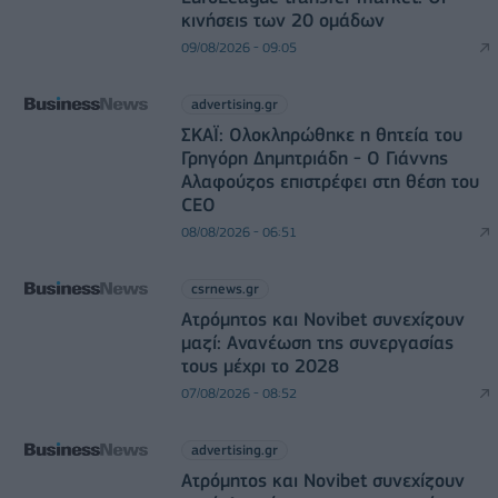
κινήσεις των 20 ομάδων
09/08/2026 - 09:05
advertising.gr
ΣΚΑΪ: Ολοκληρώθηκε η θητεία του
Γρηγόρη Δημητριάδη - Ο Γιάννης
Αλαφούζος επιστρέφει στη θέση του
CEO
08/08/2026 - 06:51
csrnews.gr
Ατρόμητος και Novibet συνεχίζουν
μαζί: Ανανέωση της συνεργασίας
τους μέχρι το 2028
07/08/2026 - 08:52
advertising.gr
Ατρόμητος και Novibet συνεχίζουν