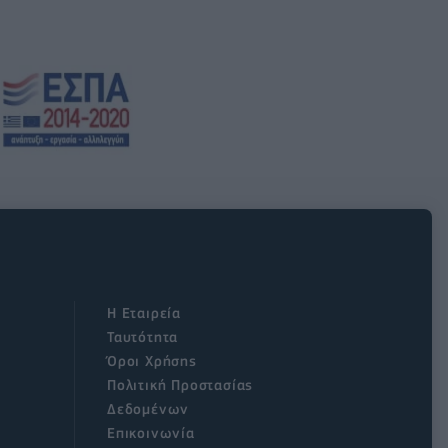
Η Εταιρεία
Ταυτότητα
Όροι Χρήσης
Πολιτική Προστασίας
Δεδομένων
Επικοινωνία