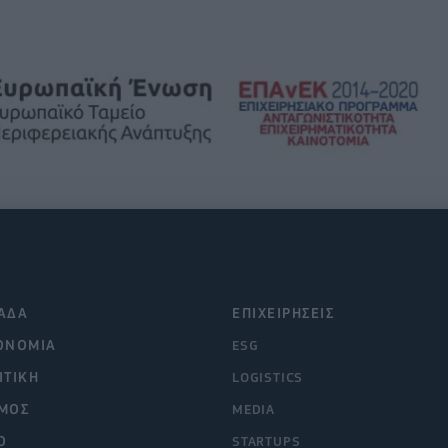
ΑΔΑ
ΕΠΙΧΕΙΡΗΣΕΙΣ
ΟΝΟΜΙΑ
ESG
ΙΤΙΚΗ
LOGISTICS
ΜΟΣ
MEDIA
O
STARTUPS