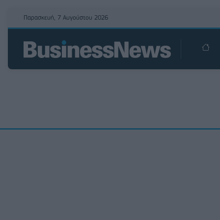
Παρασκευή, 7 Αυγούστου 2026