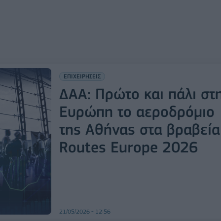
ΕΠΙΧΕΙΡΗΣΕΙΣ
ΔΑΑ: Πρώτο και πάλι στ
Ευρώπη το αεροδρόμιο
της Αθήνας στα βραβεία
Routes Europe 2026
21/05/2026 - 12:56