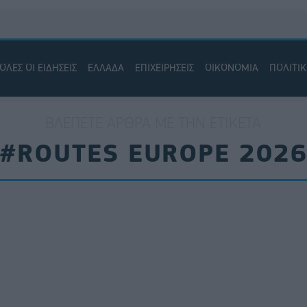
ΟΛΕΣ ΟΙ ΕΙΔΗΣΕΙΣ
ΕΛΛΑΔΑ
ΕΠΙΧΕΙΡΗΣΕΙΣ
ΟΙΚΟΝΟΜΙΑ
ΠΟΛΙΤΙ
ΒΛΈΠΕΤΕ ΆΡΘΡΑ ΜΕ ΤΗΝ ΕΤΙΚΈΤΑ
#ROUTES EUROPE 202