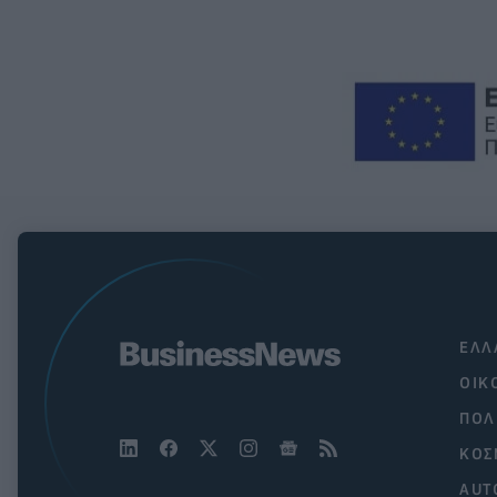
ΕΛΛ
ΟΙΚ
ΠΟΛ
ΚΟΣ
AUT