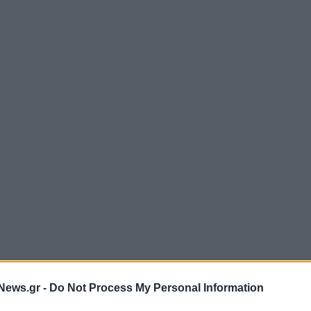
News.gr -
Do Not Process My Personal Information