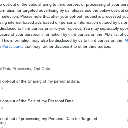
to opt-out of the sale, sharing to third parties, or processing of your per
formation for targeted advertising by us, please use the below opt-out s
r selection. Please note that after your opt-out request is processed y
eing interest-based ads based on personal information utilized by us or
disclosed to third parties prior to your opt-out. You may separately opt-
losure of your personal information by third parties on the IAB’s list of
. This information may also be disclosed by us to third parties on the
IA
Participants
that may further disclose it to other third parties.
l Data Processing Opt Outs
o opt-out of the Sharing of my personal data.
In
o opt-out of the Sale of my Personal Data.
In
to opt-out of processing my Personal Data for Targeted
ing.
In