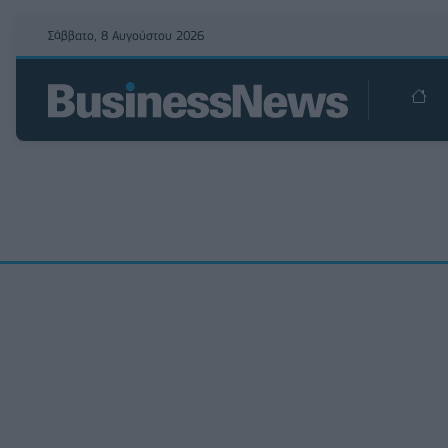
Σάββατο, 8 Αυγούστου 2026