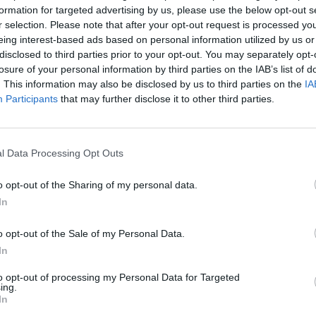
formation for targeted advertising by us, please use the below opt-out s
r selection. Please note that after your opt-out request is processed y
eing interest-based ads based on personal information utilized by us or
disclosed to third parties prior to your opt-out. You may separately opt-
losure of your personal information by third parties on the IAB’s list of
. This information may also be disclosed by us to third parties on the
IA
Participants
that may further disclose it to other third parties.
l Data Processing Opt Outs
o opt-out of the Sharing of my personal data.
In
o opt-out of the Sale of my Personal Data.
In
to opt-out of processing my Personal Data for Targeted
ing.
In