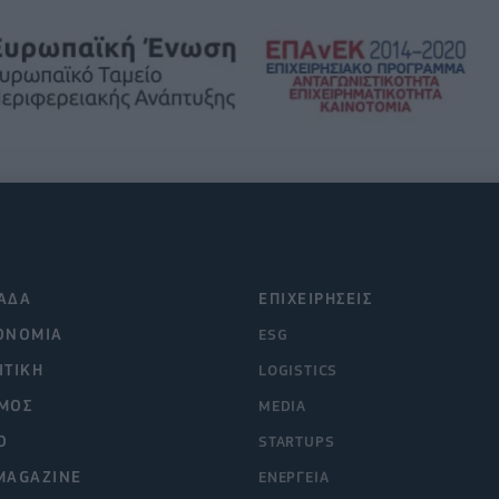
ΑΔΑ
ΕΠΙΧΕΙΡΗΣΕΙΣ
ΟΝΟΜΙΑ
ESG
ΙΤΙΚΗ
LOGISTICS
ΜΟΣ
MEDIA
O
STARTUPS
MAGAZINE
ΕΝΕΡΓΕΙΑ