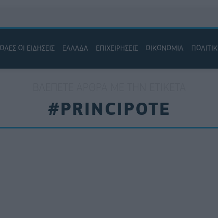
ΟΛΕΣ ΟΙ ΕΙΔΗΣΕΙΣ
ΕΛΛΑΔΑ
ΕΠΙΧΕΙΡΗΣΕΙΣ
ΟΙΚΟΝΟΜΙΑ
ΠΟΛΙΤΙ
ΒΛΈΠΕΤΕ ΆΡΘΡΑ ΜΕ ΤΗΝ ΕΤΙΚΈΤΑ
#PRINCIPOTE