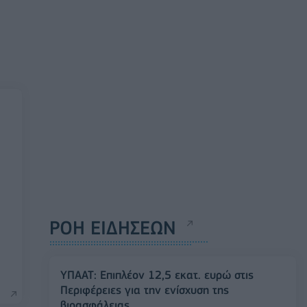
ΡΟΗ ΕΙΔΗΣΕΩΝ
ΥΠΑΑΤ: Επιπλέον 12,5 εκατ. ευρώ στις
Περιφέρειες για την ενίσχυση της
βιοασφάλειας