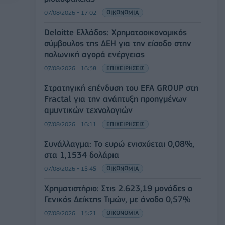
07/08/2026 - 17:02
ΟΙΚΟΝΟΜΙΑ
Deloitte Ελλάδος: Χρηματοοικονομικός
σύμβουλος της ΔΕΗ για την είσοδο στην
πολωνική αγορά ενέργειας
07/08/2026 - 16:38
ΕΠΙΧΕΙΡΗΣΕΙΣ
Στρατηγική επένδυση του EFA GROUP στη
Fractal για την ανάπτυξη προηγμένων
αμυντικών τεχνολογιών
07/08/2026 - 16:11
ΕΠΙΧΕΙΡΗΣΕΙΣ
Συνάλλαγμα: Το ευρώ ενισχύεται 0,08%,
στα 1,1534 δολάρια
07/08/2026 - 15:45
ΟΙΚΟΝΟΜΙΑ
Χρηματιστήριο: Στις 2.623,19 μονάδες ο
Γενικός Δείκτης Τιμών, με άνοδο 0,57%
07/08/2026 - 15:21
ΟΙΚΟΝΟΜΙΑ