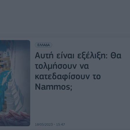
ΕΛΛΑΔΑ
Αυτή είναι εξέλιξη: Θα
τολμήσουν να
κατεδαφίσουν το
Nammos;
18/05/2023 - 15:47