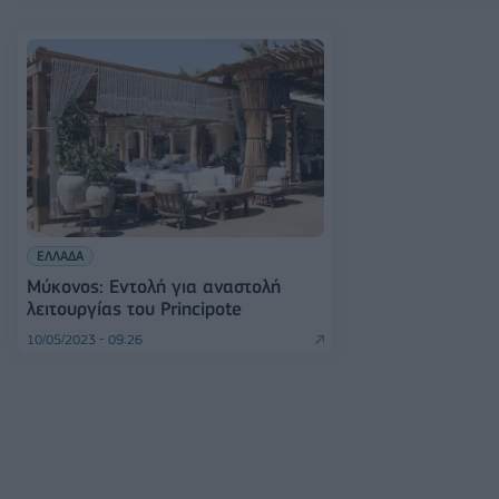
ΕΛΛΑΔΑ
Μύκονος: Εντολή για αναστολή
λειτουργίας του Principote
10/05/2023 - 09:26