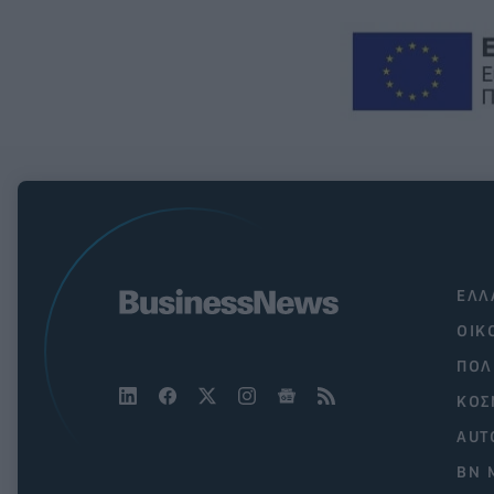
ΕΛΛ
ΟΙΚ
ΠΟΛ
ΚΟΣ
AUT
BN 