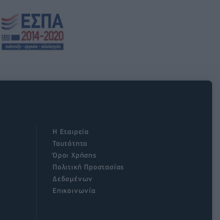
Η Εταιρεία
Ταυτότητα
Όροι Χρήσης
Πολιτική Προστασίας
Δεδομένων
Επικοινωνία