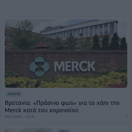
ΚΟΣΜΟΣ
Βρετανία: «Πράσινο φως» για το χάπι της
Merck κατά του κορονοϊού
04/11/2021 - 13:31
ΥΓΕΙΑ