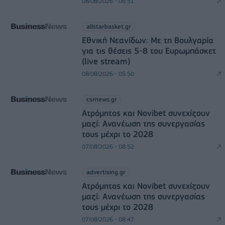
08/08/2026 - 06:51
allstarbasket.gr
Εθνική Νεανίδων: Με τη Βουλγαρία
για τις θέσεις 5-8 του Ευρωμπάσκετ
(live stream)
08/08/2026 - 05:50
csrnews.gr
Ατρόμητος και Novibet συνεχίζουν
μαζί: Ανανέωση της συνεργασίας
τους μέχρι το 2028
07/08/2026 - 08:52
advertising.gr
Ατρόμητος και Novibet συνεχίζουν
μαζί: Ανανέωση της συνεργασίας
τους μέχρι το 2028
07/08/2026 - 08:47