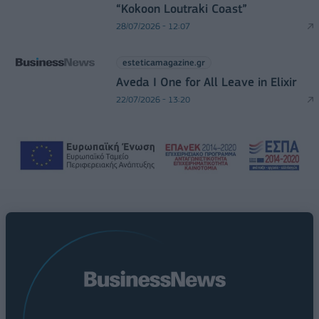
“Kokoon Loutraki Coast”
28/07/2026 - 12:07
esteticamagazine.gr
Aveda I One for All Leave in Elixir
22/07/2026 - 13:20