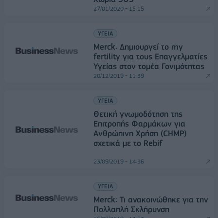
27/01/2020 - 15:15
ΥΓΕΙΑ
Merck: Δημιουργεί το my
fertility για τους Επαγγελματίες
Υγείας στον τομέα Γονιμότητας
20/12/2019 - 11:39
ΥΓΕΙΑ
Θετική γνωμοδότηση της
Επιτροπής Φαρμάκων για
Ανθρώπινη Χρήση (CHMP)
σχετικά με το Rebif
23/09/2019 - 14:36
ΥΓΕΙΑ
Merck: Τι ανακοινώθηκε για την
Πολλαπλή Σκλήρυνση