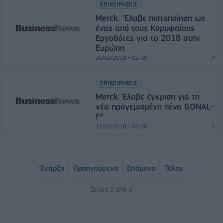
ΕΠΙΧΕΙΡΗΣΕΙΣ
Merck: 'Ελαβε πιστοποίηση ως
ένας από τους Κορυφαίους
Εργοδότες για το 2018 στην
Ευρώπη
20/02/2018 - 02:00
ΕΠΙΧΕΙΡΗΣΕΙΣ
Merck: Έλαβε έγκριση για τη
νέα προγεμισμένη πένα GONAL-
f®
15/01/2018 - 02:00
Έναρξη
Προηγούμενο
Επόμενο
Τέλος
Σελίδα 2 από 5