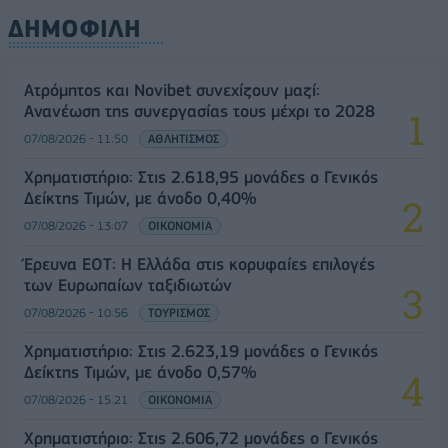
ΔΗΜΟΦΙΛΗ
Ατρόμητος και Novibet συνεχίζουν μαζί:
Ανανέωση της συνεργασίας τους μέχρι το 2028
07/08/2026 - 11:50
ΑΘΛΗΤΙΣΜΟΣ
Χρηματιστήριο: Στις 2.618,95 μονάδες ο Γενικός
Δείκτης Τιμών, με άνοδο 0,40%
07/08/2026 - 13:07
ΟΙΚΟΝΟΜΙΑ
Έρευνα ΕΟΤ: Η Ελλάδα στις κορυφαίες επιλογές
των Ευρωπαίων ταξιδιωτών
07/08/2026 - 10:56
ΤΟΥΡΙΣΜΟΣ
Χρηματιστήριο: Στις 2.623,19 μονάδες ο Γενικός
Δείκτης Τιμών, με άνοδο 0,57%
07/08/2026 - 15:21
ΟΙΚΟΝΟΜΙΑ
Χρηματιστήριο: Στις 2.606,72 μονάδες ο Γενικός