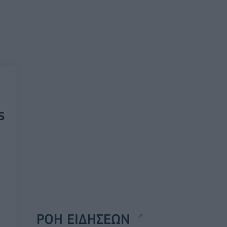
ς
ΡΟΗ ΕΙΔΗΣΕΩΝ