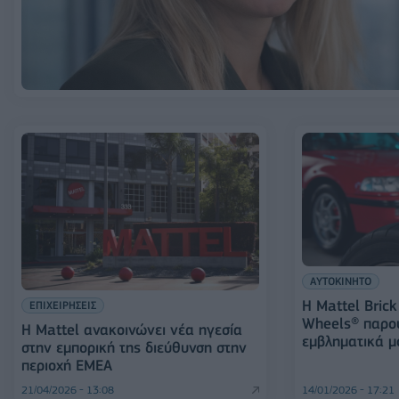
ΑΥΤΟΚΙΝΗΤΟ
H Mattel Brick
ΕΠΙΧΕΙΡΗΣΕΙΣ
Wheels® παρο
Η Mattel ανακοινώνει νέα ηγεσία
εμβληματικά μ
στην εμπορική της διεύθυνση στην
περιοχή EMEA
21/04/2026 - 13:08
14/01/2026 - 17:21