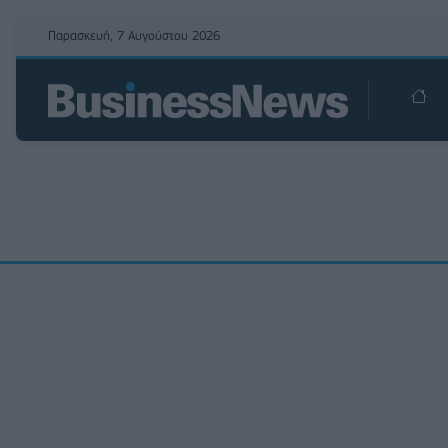
Παρασκευή, 7 Αυγούστου 2026