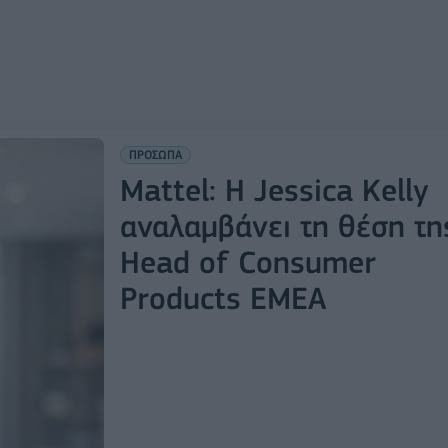
ΠΡΟΣΩΠΑ
Mattel: Η Jessica Kelly
αναλαμβάνει τη θέση τη
Head of Consumer
Products EMEA