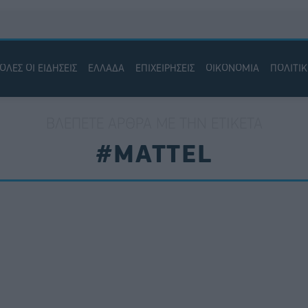
ΟΛΕΣ ΟΙ ΕΙΔΗΣΕΙΣ
ΕΛΛΑΔΑ
ΕΠΙΧΕΙΡΗΣΕΙΣ
ΟΙΚΟΝΟΜΙΑ
ΠΟΛΙΤΙ
ΒΛΈΠΕΤΕ ΆΡΘΡΑ ΜΕ ΤΗΝ ΕΤΙΚΈΤΑ
#MATTEL