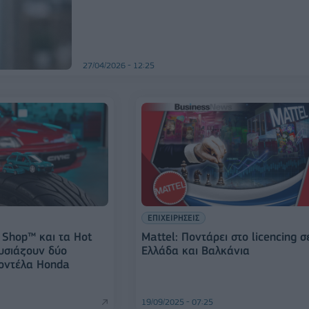
27/04/2026 - 12:25
ΕΠΙΧΕΙΡΗΣΕΙΣ
 Shop™ και τα Hot
Mattel: Ποντάρει στο licencing σ
υσιάζουν δύο
Ελλάδα και Βαλκάνια
οντέλα Honda
19/09/2025 - 07:25