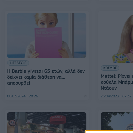
LIFESTYLE
ΚΟΣΜΟΣ
H Barbie γίνεται 65 ετών, αλλά δεν
Mattel: Ρίχνει
δείχνει καμία διάθεση να...
κούκλα Μπάρμ
αποσυρθεί
Ντάουν
06/03/2024 - 20:26
26/04/2023 - 07:32