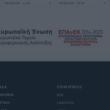
06/08/2026 - 11:42
06/08/2026 - 05:00
ΑΔΑ
ΕΠΙΧΕΙΡΗΣΕΙΣ
ΟΝΟΜΙΑ
ESG
ΙΤΙΚΗ
LOGISTICS