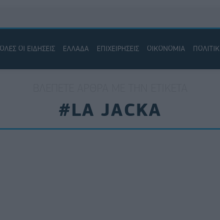
ΟΛΕΣ ΟΙ ΕΙΔΗΣΕΙΣ
ΕΛΛΑΔΑ
ΕΠΙΧΕΙΡΗΣΕΙΣ
ΟΙΚΟΝΟΜΙΑ
ΠΟΛΙΤΙ
ΒΛΈΠΕΤΕ ΆΡΘΡΑ ΜΕ ΤΗΝ ΕΤΙΚΈΤΑ
#LA JACKA