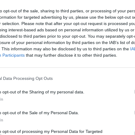
to opt-out of the sale, sharing to third parties, or processing of your per
formation for targeted advertising by us, please use the below opt-out s
r selection. Please note that after your opt-out request is processed y
eing interest-based ads based on personal information utilized by us or
disclosed to third parties prior to your opt-out. You may separately opt-
losure of your personal information by third parties on the IAB’s list of
. This information may also be disclosed by us to third parties on the
IA
Participants
that may further disclose it to other third parties.
l Data Processing Opt Outs
o opt-out of the Sharing of my personal data.
In
o opt-out of the Sale of my Personal Data.
In
to opt-out of processing my Personal Data for Targeted