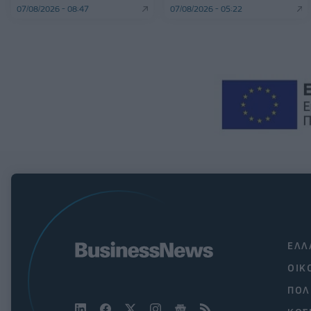
07/08/2026 - 08:47
07/08/2026 - 05:22
ΕΛΛ
ΟΙΚ
ΠΟΛ