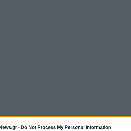
News.gr -
Do Not Process My Personal Information