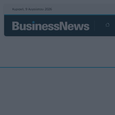
Κυριακή, 9 Αυγούστου 2026