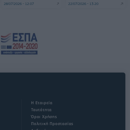
28/07/2026 - 12:07
22/07/2026 - 13:20
Η Εταιρεία
Ταυτότητα
Όροι Χρήσης
Πολιτική Προστασίας