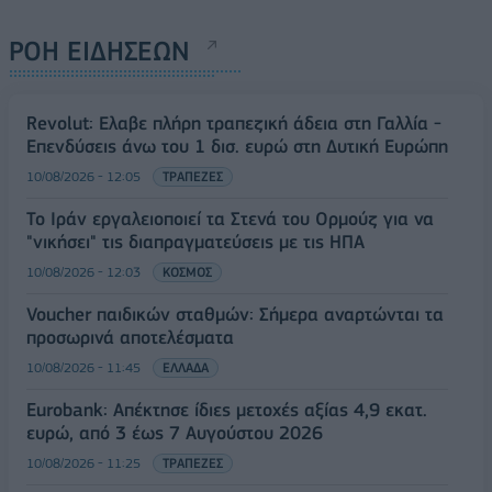
ΡΟΗ ΕΙΔΗΣΕΩΝ
Revolut: Ελαβε πλήρη τραπεζική άδεια στη Γαλλία -
Επενδύσεις άνω του 1 δισ. ευρώ στη Δυτική Ευρώπη
10/08/2026 - 12:05
ΤΡΑΠΕΖΕΣ
Το Ιράν εργαλειοποιεί τα Στενά του Ορμούζ για να
"νικήσει" τις διαπραγματεύσεις με τις ΗΠΑ
10/08/2026 - 12:03
ΚΟΣΜΟΣ
Voucher παιδικών σταθμών: Σήμερα αναρτώνται τα
προσωρινά αποτελέσματα
10/08/2026 - 11:45
ΕΛΛΑΔΑ
Eurobank: Απέκτησε ίδιες μετοχές αξίας 4,9 εκατ.
ευρώ, από 3 έως 7 Αυγούστου 2026
10/08/2026 - 11:25
ΤΡΑΠΕΖΕΣ