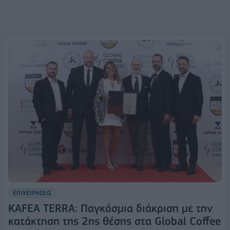
ΕΠΙΧΕΙΡΗΣΕΙΣ
KAFEA TERRA: Παγκόσμια διάκριση με την
κατάκτηση της 2ης θέσης στα Global Coffee