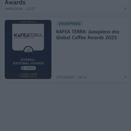
Awards
04/05/2026 - 12:07
ΕΠΙΧΕΙΡΗΣΕΙΣ
KAFEA TERRA: Διακρίσεις στα
Global Coffee Awards 2025
17/12/2025 - 12:11