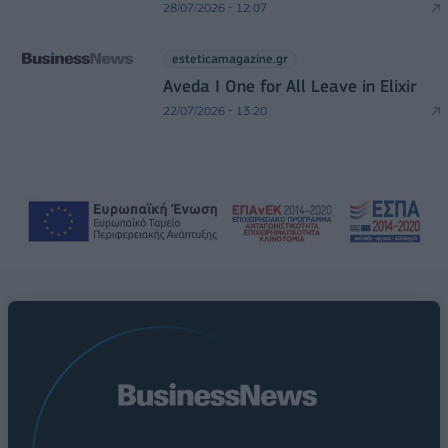
28/07/2026 - 12:07
esteticamagazine.gr
Aveda I One for All Leave in Elixir
22/07/2026 - 13:20