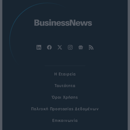
Η Εταιρεία
Ταυτότητα
Όροι Χρήσης
Πολιτική Προστασίας Δεδομένων
Επικοινωνία