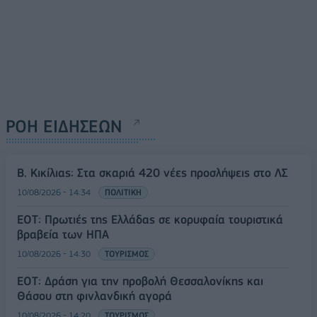
ΡΟΗ ΕΙΔΗΣΕΩΝ
Β. Κικίλιας: Στα σκαριά 420 νέες προσλήψεις στο ΛΣ
10/08/2026 - 14:34
ΠΟΛΙΤΙΚΗ
ΕΟΤ: Πρωτιές της Ελλάδας σε κορυφαία τουριστικά
βραβεία των ΗΠΑ
10/08/2026 - 14:30
ΤΟΥΡΙΣΜΟΣ
ΕΟΤ: Δράση για την προβολή Θεσσαλονίκης και
Θάσου στη φινλανδική αγορά
10/08/2026 - 14:20
ΤΟΥΡΙΣΜΟΣ