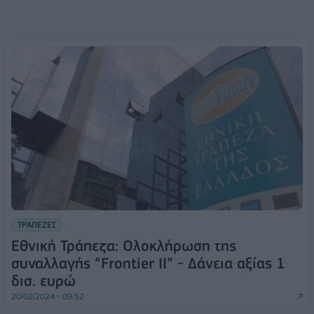
ΤΡΑΠΕΖΕΣ
Εθνική Τράπεζα: Ολοκλήρωση της
συναλλαγής “Frontier ΙΙ” - Δάνεια αξίας 1
δισ. ευρώ
20/02/2024 - 09:52