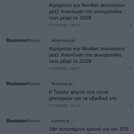
Ατρόμητος και Novibet συνεχίζουν
μαζί: Ανανέωση της συνεργασίας
τους μέχρι το 2028
07/08/2026 - 08:52
advertising.gr
Ατρόμητος και Novibet συνεχίζουν
μαζί: Ανανέωση της συνεργασίας
τους μέχρι το 2028
07/08/2026 - 08:47
fleetnews.gr
Η Toyota φέρνει νέα γενιά
μπαταριών για τα υβριδικά της
07/08/2026 - 05:22
csrnews.gr
18η συνεχόμενη χρονιά για τον ΟΤΕ