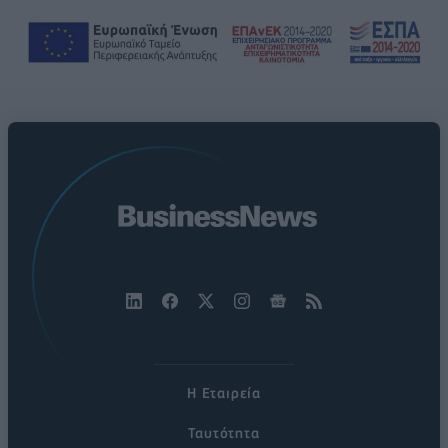
Η Εταιρεία
Ταυτότητα