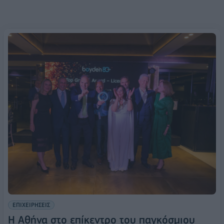
ΕΠΙΧΕΙΡΗΣΕΙΣ
Η Αθήνα στο επίκεντρο του παγκόσμιου