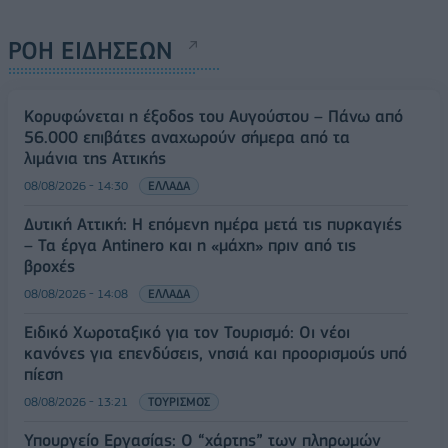
ΡΟΗ ΕΙΔΗΣΕΩΝ
Κορυφώνεται η έξοδος του Αυγούστου – Πάνω από
56.000 επιβάτες αναχωρούν σήμερα από τα
λιμάνια της Αττικής
08/08/2026 - 14:30
ΕΛΛΑΔΑ
Δυτική Αττική: Η επόμενη ημέρα μετά τις πυρκαγιές
– Τα έργα Antinero και η «μάχη» πριν από τις
βροχές
08/08/2026 - 14:08
ΕΛΛΑΔΑ
Ειδικό Χωροταξικό για τον Τουρισμό: Οι νέοι
κανόνες για επενδύσεις, νησιά και προορισμούς υπό
πίεση
08/08/2026 - 13:21
ΤΟΥΡΙΣΜΟΣ
Υπουργείο Εργασίας: Ο “χάρτης” των πληρωμών