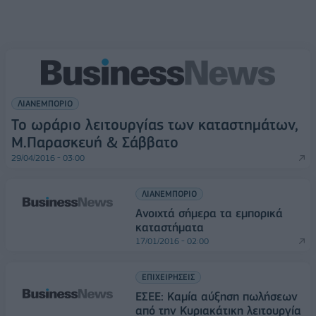
ΛΙΑΝΕΜΠΟΡΙΟ
Το ωράριο λειτουργίας των καταστημάτων,
M.Παρασκευή & Σάββατο
29/04/2016 - 03:00
ΛΙΑΝΕΜΠΟΡΙΟ
Ανοιχτά σήμερα τα εμπορικά
καταστήματα
17/01/2016 - 02:00
ΕΠΙΧΕΙΡΗΣΕΙΣ
ΕΣΕΕ: Καμία αύξηση πωλήσεων
από την Κυριακάτικη λειτουργία