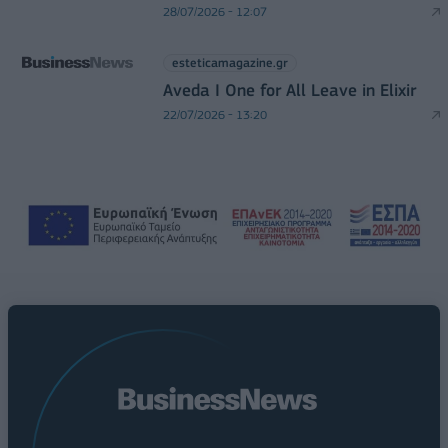
28/07/2026 - 12:07
esteticamagazine.gr
Aveda I One for All Leave in Elixir
22/07/2026 - 13:20