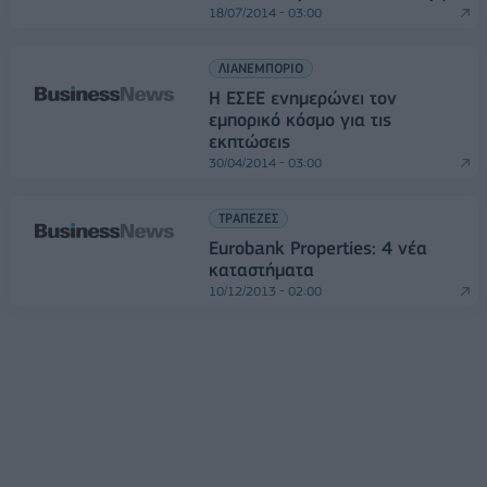
18/07/2014 - 03:00
ΛΙΑΝΕΜΠΟΡΙΟ
H ΕΣΕΕ ενημερώνει τον
εμπορικό κόσμο για τις
εκπτώσεις
30/04/2014 - 03:00
ΤΡΑΠΕΖΕΣ
Eurobank Properties: 4 νέα
καταστήματα
10/12/2013 - 02:00