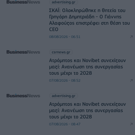
advertising.gr
ΣΚΑΪ: Ολοκληρώθηκε η θητεία του
Γρηγόρη Δημητριάδη - Ο Γιάννης
Αλαφούζος επιστρέφει στη θέση του
CEO
08/08/2026 - 06:51
csrnews.gr
Ατρόμητος και Novibet συνεχίζουν
μαζί: Ανανέωση της συνεργασίας
τους μέχρι το 2028
07/08/2026 - 08:52
advertising.gr
Ατρόμητος και Novibet συνεχίζουν
μαζί: Ανανέωση της συνεργασίας
τους μέχρι το 2028
07/08/2026 - 08:47