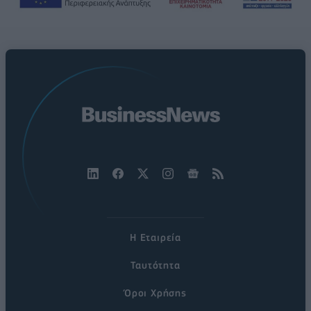
Η Εταιρεία
Ταυτότητα
Όροι Χρήσης