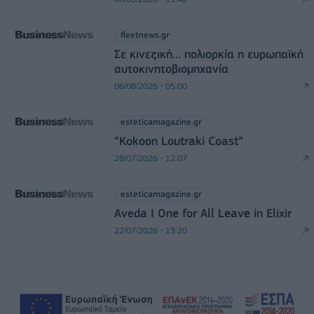
fleetnews.gr
Σε κινεζική… πολιορκία η ευρωπαϊκή
αυτοκινητοβιομηχανία
06/08/2026 - 05:00
esteticamagazine.gr
“Kokoon Loutraki Coast”
28/07/2026 - 12:07
esteticamagazine.gr
Aveda I One for All Leave in Elixir
22/07/2026 - 13:20