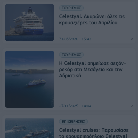
ΤΟΥΡΙΣΜΟΣ
Celestyal: Ακυρώνει όλες τις
κρουαζιέρες του Απριλίου
31/03/2026 - 15:42
ΤΟΥΡΙΣΜΟΣ
Η Celestyal σημείωσε σεζόν-
ρεκόρ στη Μεσόγειο και την
Αδριατική
27/11/2025 - 14:04
ΕΠΙΧΕΙΡΗΣΕΙΣ
Celestyal cruises: Παρουσίασε
τo κρουαζιερόπλοιο Celestyal