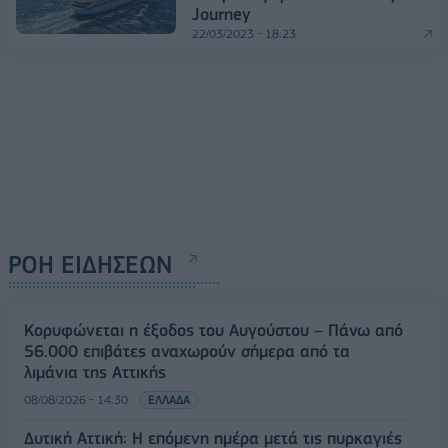
Journey
22/03/2023 - 18:23
ΡΟΗ ΕΙΔΗΣΕΩΝ
Κορυφώνεται η έξοδος του Αυγούστου – Πάνω από
56.000 επιβάτες αναχωρούν σήμερα από τα
λιμάνια της Αττικής
08/08/2026 - 14:30
ΕΛΛΑΔΑ
Δυτική Αττική: Η επόμενη ημέρα μετά τις πυρκαγιές