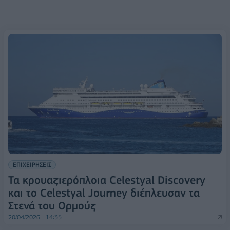
ΕΠΙΧΕΙΡΗΣΕΙΣ
Τα κρουαζιερόπλοια Celestyal Discovery
και το Celestyal Journey διέπλευσαν τα
Στενά του Ορμούζ
20/04/2026 - 14:35