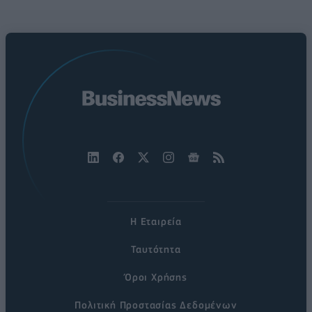
Η Εταιρεία
Ταυτότητα
Όροι Χρήσης
Πολιτική Προστασίας Δεδομένων