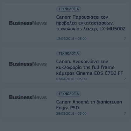
ΤΕΧΝΟΛΟΓΙΑ
Canon: Παρουσιάζει τον
προβολέα εγκαταστάσεων,
τεχνολογίας λέιζερ, LX-MU500Z
13/04/2018 - 03:00
ΤΕΧΝΟΛΟΓΙΑ
Canon: Ανακοινώνει την
κυκλοφορία της full frame
κάμερας Cinema EOS C700 FF
03/04/2018 - 03:00
ΤΕΧΝΟΛΟΓΙΑ
Canon: Αποσπά τη διαπίστευση
Fogra PSD
28/03/2018 - 03:00