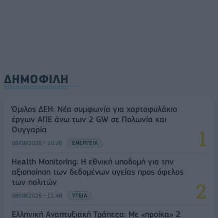
ΔΗΜΟΦΙΛΗ
Όμιλος ΔΕΗ: Νέα συμφωνία για χαρτοφυλάκιο
έργων ΑΠΕ άνω των 2 GW σε Πολωνία και
Ουγγαρία
08/08/2026 - 10:26
ΕΝΕΡΓΕΙΑ
Health Monitoring: Η εθνική υποδομή για την
αξιοποίηση των δεδομένων υγείας προς όφελος
των πολιτών
08/08/2026 - 11:48
ΥΓΕΙΑ
Ελληνική Αναπτυξιακή Τράπεζα: Με «προίκα» 2