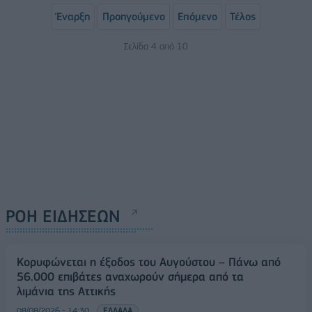
Έναρξη
Προηγούμενο
Επόμενο
Τέλος
Σελίδα 4 από 10
ΡΟΗ ΕΙΔΗΣΕΩΝ
Κορυφώνεται η έξοδος του Αυγούστου – Πάνω από
56.000 επιβάτες αναχωρούν σήμερα από τα
λιμάνια της Αττικής
08/08/2026 - 14:30
ΕΛΛΑΔΑ