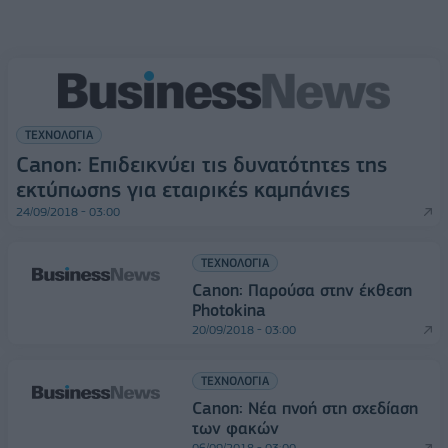
ΤΕΧΝΟΛΟΓΙΑ
Canon: Επιδεικνύει τις δυνατότητες της
εκτύπωσης για εταιρικές καμπάνιες
24/09/2018 - 03:00
ΤΕΧΝΟΛΟΓΙΑ
Canon: Παρούσα στην έκθεση
Photokina
20/09/2018 - 03:00
ΤΕΧΝΟΛΟΓΙΑ
Canon: Νέα πνοή στη σχεδίαση
των φακών
06/09/2018 - 03:00