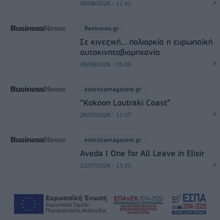
06/08/2026 - 11:42
fleetnews.gr
Σε κινεζική… πολιορκία η ευρωπαϊκή
αυτοκινητοβιομηχανία
06/08/2026 - 05:00
esteticamagazine.gr
“Kokoon Loutraki Coast”
28/07/2026 - 12:07
esteticamagazine.gr
Aveda I One for All Leave in Elixir
22/07/2026 - 13:20