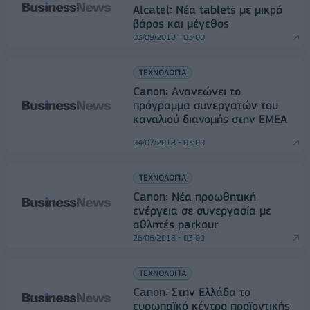
Alcatel: Νέα tablets με μικρό
βάρος και μέγεθος
03/09/2018 - 03:00
ΤΕΧΝΟΛΟΓΙΑ
Canon: Ανανεώνει το
πρόγραμμα συνεργατών του
καναλιού διανομής στην ΕΜΕΑ
04/07/2018 - 03:00
ΤΕΧΝΟΛΟΓΙΑ
Canon: Νέα προωθητική
ενέργεια σε συνεργασία με
αθλητές parkour
26/06/2018 - 03:00
ΤΕΧΝΟΛΟΓΙΑ
Canon: Στην Ελλάδα το
ευρωπαϊκό κέντρο προϊοντικής