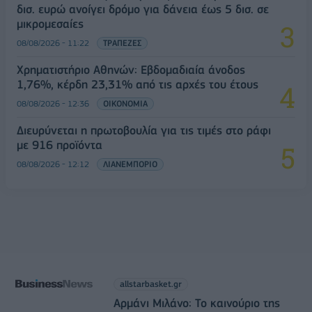
δισ. ευρώ ανοίγει δρόμο για δάνεια έως 5 δισ. σε
μικρομεσαίες
08/08/2026 - 11:22
ΤΡΑΠΕΖΕΣ
Χρηματιστήριο Αθηνών: Εβδομαδιαία άνοδος
1,76%, κέρδη 23,31% από τις αρχές του έτους
08/08/2026 - 12:36
ΟΙΚΟΝΟΜΙΑ
Διευρύνεται η πρωτοβουλία για τις τιμές στο ράφι
με 916 προϊόντα
08/08/2026 - 12:12
ΛΙΑΝΕΜΠΟΡΙΟ
allstarbasket.gr
Αρμάνι Μιλάνο: Το καινούριο της