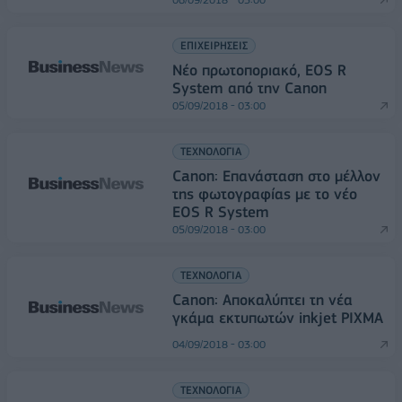
ΕΠΙΧΕΙΡΗΣΕΙΣ
Νέο πρωτοποριακό, EOS R
System από την Canon
05/09/2018 - 03:00
ΤΕΧΝΟΛΟΓΙΑ
Canon: Επανάσταση στο μέλλον
της φωτογραφίας με το νέο
EOS R System
05/09/2018 - 03:00
ΤΕΧΝΟΛΟΓΙΑ
Canon: Αποκαλύπτει τη νέα
γκάμα εκτυπωτών inkjet PIXMA
04/09/2018 - 03:00
ΤΕΧΝΟΛΟΓΙΑ