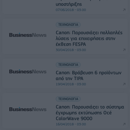
υποστήριξης
07/06/2018 - 03:00
ΤΕΧΝΟΛΟΓΙΑ
Canon: Παρουσιάζει πολλαπλές
λύσεις για επιχειρήσεις στην
έκθεση FESPA
30/04/2018 - 03:00
ΤΕΧΝΟΛΟΓΙΑ
Canon: Βράβευση 6 προϊόντων
από την TIPA
19/04/2018 - 03:00
ΤΕΧΝΟΛΟΓΙΑ
Canon: Παρουσιάζει το σύστημα
έγχρωμης εκτύπωσης Océ
ColorWave 9000
16/04/2018 - 03:00