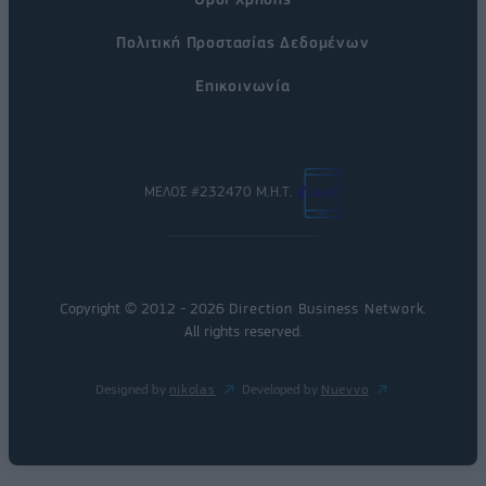
Πολιτική Προστασίας Δεδομένων
Επικοινωνία
ΜΕΛΟΣ #232470 Μ.Η.Τ.
Copyright © 2012 - 2026
Direction Business Network
.
All rights reserved.
Designed by
nikolas
Developed by
Nuevvo