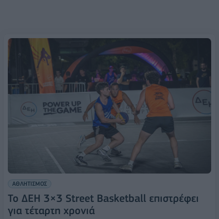
ΑΘΛΗΤΙΣΜΟΣ
Το ΔΕΗ 3×3 Street Basketball επιστρέφει
για τέταρτη χρονιά