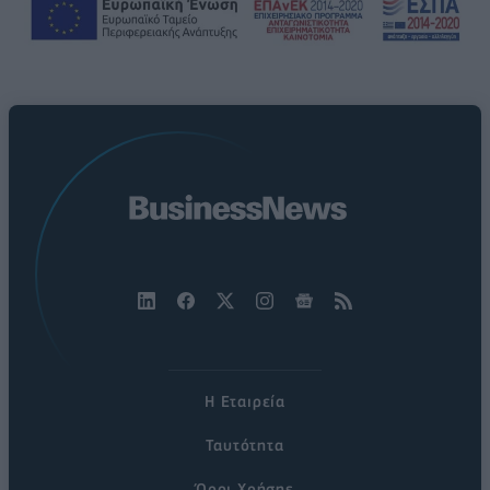
Η Εταιρεία
Ταυτότητα
Όροι Χρήσης