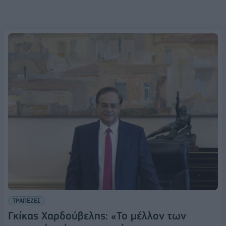
ΤΡΑΠΕΖΕΣ
Γκίκας Χαρδούβελης: «Το μέλλον των