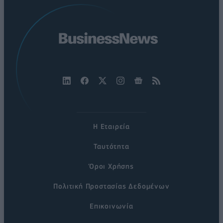
Η Εταιρεία
Ταυτότητα
Όροι Χρήσης
Πολιτική Προστασίας Δεδομένων
Επικοινωνία