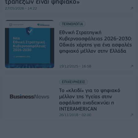
τραπεζών είναι ψηφιακό»
27/05/2026 - 14:22
ΤΕΧΝΟΛΟΓΙΑ
Εθνική Στρατηγική
Κυβερνοασφάλειας 2026-2030:
Οδικός χάρτης για ένα ασφαλές
ψηφιακό μέλλον στην Ελλάδα
19/12/2025 - 16:58
ΕΠΙΧΕΙΡΗΣΕΙΣ
Το «κλειδί» για το ψηφιακό
μέλλον της Υγείας στην
ασφάλιση αναδεικνύει η
INTERAMERICAN
26/11/2018 - 02:00