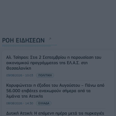
ΡΟΗ ΕΙΔΗΣΕΩΝ
Αλ. Τσίπρας: Στις 2 Σεπτεμβρίου η παρουσίαση του
οικονομικού προγράμματος της ΕΛ.Α.Σ. στη
Θεσσαλονίκη
09/08/2026 - 10:03
ΠΟΛΙΤΙΚΗ
Κορυφώνεται η έξοδος του Αυγούστου – Πάνω από
56.000 επιβάτες αναχωρούν σήμερα από τα
λιμάνια της Αττικής
08/08/2026 - 14:30
ΕΛΛΑΔΑ
Δυτική Αττική: Η επόμενη ημέρα μετά τις πυρκαγιές