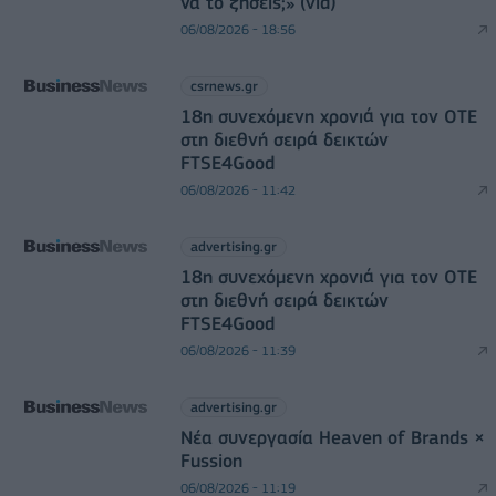
να το ζήσεις;» (vid)
06/08/2026 - 18:56
csrnews.gr
18η συνεχόμενη χρονιά για τον ΟΤΕ
στη διεθνή σειρά δεικτών
FTSE4Good
06/08/2026 - 11:42
advertising.gr
18η συνεχόμενη χρονιά για τον ΟΤΕ
στη διεθνή σειρά δεικτών
FTSE4Good
06/08/2026 - 11:39
advertising.gr
Νέα συνεργασία Heaven of Brands ×
Fussion
06/08/2026 - 11:19