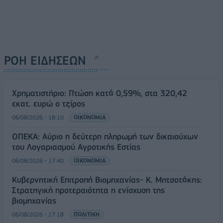
ΡΟΗ ΕΙΔΗΣΕΩΝ
Χρηματιστήριο: Πτώση κατά 0,59%, στα 320,42
εκατ. ευρώ ο τζίρος
06/08/2026 - 18:10
ΟΙΚΟΝΟΜΙΑ
ΟΠΕΚΑ: Αύριο η δεύτερη πληρωμή των δικαιούχων
του Λογαριασμού Αγροτικής Εστίας
06/08/2026 - 17:40
ΟΙΚΟΝΟΜΙΑ
Κυβερνητική Επιτροπή Βιομηχανίας- Κ. Μητσοτάκης:
Στρατηγική προτεραιότητα η ενίσχυση της
βιομηχανίας
06/08/2026 - 17:18
ΠΟΛΙΤΙΚΗ