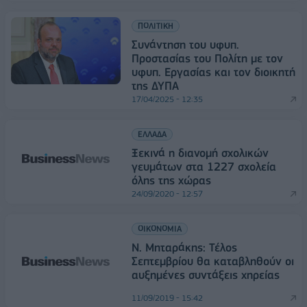
ΠΟΛΙΤΙΚΗ
Συνάντηση του υφυπ.
Προστασίας του Πολίτη με τον
υφυπ. Εργασίας και τον διοικητή
της ΔΥΠΑ
17/04/2025 - 12:35
ΕΛΛΑΔΑ
Ξεκινά η διανομή σχολικών
γευμάτων στα 1227 σχολεία
όλης της χώρας
24/09/2020 - 12:57
ΟΙΚΟΝΟΜΙΑ
Ν. Μηταράκης: Τέλος
Σεπτεμβρίου θα καταβληθούν οι
αυξημένες συντάξεις χηρείας
11/09/2019 - 15:42