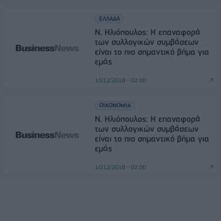
ΕΛΛΑΔΑ
Ν. Ηλιόπουλος: Η επαναφορά
των συλλογικών συμβάσεων
είναι το πιο σημαντικό βήμα για
εμάς
10/12/2018 - 02:00
ΟΙΚΟΝΟΜΙΑ
Ν. Ηλιόπουλος: Η επαναφορά
των συλλογικών συμβάσεων
είναι το πιο σημαντικό βήμα για
εμάς
10/12/2018 - 02:00