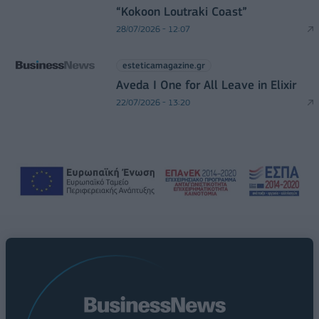
“Kokoon Loutraki Coast”
28/07/2026 - 12:07
esteticamagazine.gr
Aveda I One for All Leave in Elixir
22/07/2026 - 13:20