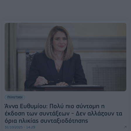
ΠΟΛΙΤΙΚΗ
Άννα Ευθυμίου: Πολύ πιο σύντομη η
έκδοση των συντάξεων - Δεν αλλάζουν τα
όρια ηλικίας συνταξιοδότησης
31/10/2025 - 14:29