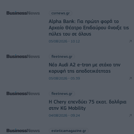
csrnews.gr
Alpha Bank: Για πρώτη φορά το
Αρχαίο Θέατρο Επιδαύρου άνοιξε τις
πύλες του σε όλους
05/08/2026 - 10:12
fleetnews.gr
Νέο Audi A2 e-tron με στόχο την
κορυφή της αποδοτικότητας
05/08/2026 - 05:39
fleetnews.gr
Η Chery επενδύει 75 εκατ. δολάρια
στην KG Mobility
04/08/2026 - 09:24
esteticamagazine.gr