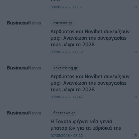
08/08/2026 - 06:51
csrnews.gr
Ατρόμητος και Novibet συνεχίζουν
μαζί: Ανανέωση της συνεργασίας
τους μέχρι το 2028
07/08/2026 - 08:52
advertising.gr
Ατρόμητος και Novibet συνεχίζουν
μαζί: Ανανέωση της συνεργασίας
τους μέχρι το 2028
07/08/2026 - 08:47
fleetnews.gr
Η Toyota φέρνει νέα γενιά
μπαταριών για τα υβριδικά της
07/08/2026 - 05:22