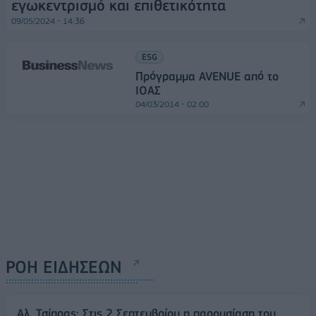
εγωκεντρισμό και επιθετικότητα
09/05/2024 - 14:36
ESG
Πρόγραμμα AVENUE από το
ΙΟΑΣ
04/03/2014 - 02:00
ΡΟΗ ΕΙΔΗΣΕΩΝ
Αλ. Τσίπρας: Στις 2 Σεπτεμβρίου η παρουσίαση του