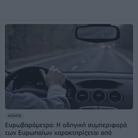
ΚΟΣΜΟΣ
Ευρωβαρόμετρο: Η οδηγική συμπεριφορά
των Ευρωπαίων χαρακτηρίζεται από