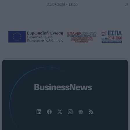
22/07/2026 - 13:20