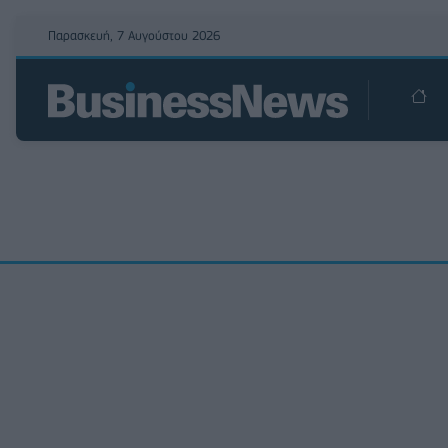
Παρασκευή, 7 Αυγούστου 2026