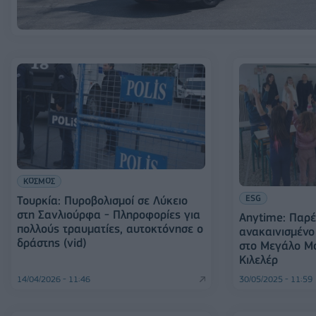
ΚΟΣΜΟΣ
ESG
Τουρκία: Πυροβολισμοί σε Λύκειο
στη Σανλιούρφα - Πληροφορίες για
Anytime: Παρ
πολλούς τραυματίες, αυτοκτόνησε ο
ανακαινισμένο
δράστης (vid)
στο Μεγάλο Μο
Κιλελέρ
14/04/2026 - 11:46
30/05/2025 - 11:59