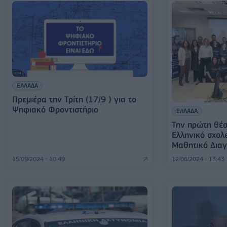
ΕΛΛΑΔΑ
Πρεμιέρα την Τρίτη (17/9 ) για το
Ψηφιακό Φροντιστήριο
ΕΛΛΑΔΑ
Την πρώτη θέσ
Ελληνικό σχολε
Μαθητικό Δια
15/09/2024 - 10:49
12/06/2024 - 13:43