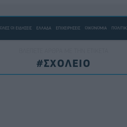
ΟΛΕΣ ΟΙ ΕΙΔΗΣΕΙΣ
ΕΛΛΑΔΑ
ΕΠΙΧΕΙΡΗΣΕΙΣ
ΟΙΚΟΝΟΜΙΑ
ΠΟΛΙΤΙ
ΒΛΈΠΕΤΕ ΆΡΘΡΑ ΜΕ ΤΗΝ ΕΤΙΚΈΤΑ
#ΣΧΟΛΕΙΟ