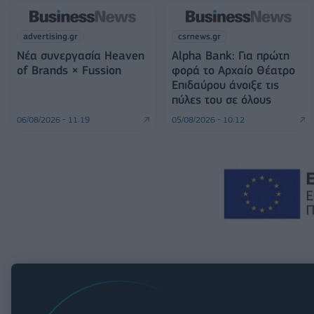
advertising.gr
csrnews.gr
Νέα συνεργασία Heaven
Alpha Bank: Για πρώτη
of Brands × Fussion
φορά το Αρχαίο Θέατρο
Επιδαύρου άνοιξε τις
πύλες του σε όλους
06/08/2026 - 11:19
05/08/2026 - 10:12