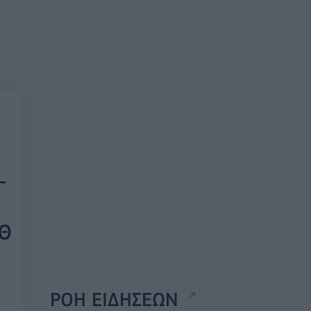
-
ΕΘ
ΡΟΗ ΕΙΔΗΣΕΩΝ