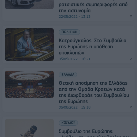
ρατσιστικές συμπεριφορές από
την αστυνομία
22/09/2022 - 13:13
ΠΟΛΙΤΙΚΗ
Κατρούγκαλος: Στο Συμβούλιο
της Ευρώπης η υπόθεση
υποκλοπών
05/09/2022 - 18:21
ΕΛΛΑΔΑ
Θετική αποτίμηση της Ελλάδας
από την Ομάδα Κρατών κατά
της Διαφθοράς του Συμβουλίου
της Ευρώπης
06/06/2022 - 19:18
ΚΟΣΜΟΣ
Συμβούλιο της Ευρώπης: