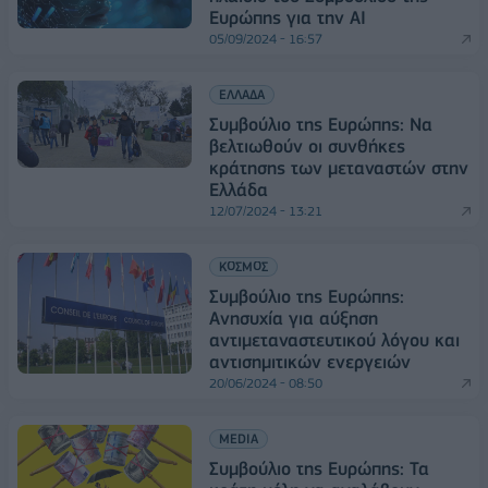
Ευρώπης για την AI
05/09/2024 - 16:57
ΕΛΛΑΔΑ
Συμβούλιο της Ευρώπης: Να
βελτιωθούν οι συνθήκες
κράτησης των μεταναστών στην
Ελλάδα
12/07/2024 - 13:21
ΚΟΣΜΟΣ
Συμβούλιο της Ευρώπης:
Ανησυχία για αύξηση
αντιμεταναστευτικού λόγου και
αντισημιτικών ενεργειών
20/06/2024 - 08:50
MEDIA
Συμβούλιο της Ευρώπης: Τα