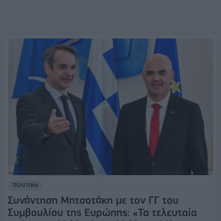
ΠΟΛΙΤΙΚΗ
Συνάντηση Μητσοτάκη με τον ΓΓ του
Συμβουλίου της Ευρώπης: «Τα τελευταία