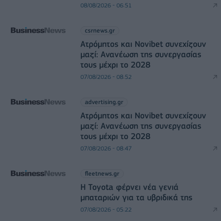
08/08/2026 - 06:51
csrnews.gr
Ατρόμητος και Novibet συνεχίζουν
μαζί: Ανανέωση της συνεργασίας
τους μέχρι το 2028
07/08/2026 - 08:52
advertising.gr
Ατρόμητος και Novibet συνεχίζουν
μαζί: Ανανέωση της συνεργασίας
τους μέχρι το 2028
07/08/2026 - 08:47
fleetnews.gr
Η Toyota φέρνει νέα γενιά
μπαταριών για τα υβριδικά της
07/08/2026 - 05:22