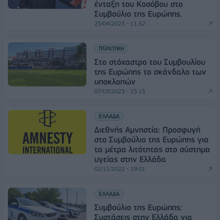
ένταξη του Κοσόβου στο
Συμβούλιο της Ευρώπης.
25/04/2023 - 11:52
ΠΟΛΙΤΙΚΗ
Στο στόχαστρο του Συμβουλίου
της Ευρώπης το σκάνδαλο των
υποκλοπών
07/03/2023 - 15:15
ΕΛΛΑΔΑ
Διεθνής Αμνηστία: Προσφυγή
στο Συμβούλιο της Ευρώπης για
τα μέτρα λιτότητας στο σύστημα
υγείας στην Ελλάδα
02/11/2022 - 19:01
ΕΛΛΑΔΑ
Συμβούλιο της Ευρώπης:
Συστάσεις στην Ελλάδα για