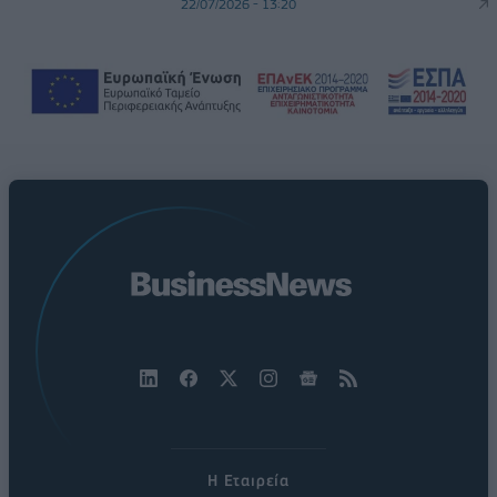
22/07/2026 - 13:20
Η Εταιρεία