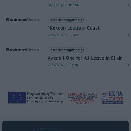
04/08/2026 - 09:24
esteticamagazine.gr
“Kokoon Loutraki Coast”
28/07/2026 - 12:07
esteticamagazine.gr
Aveda I One for All Leave in Elixir
22/07/2026 - 13:20