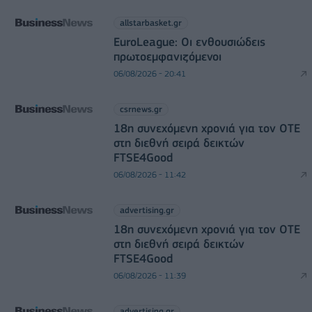
allstarbasket.gr
EuroLeague: Οι ενθουσιώδεις
πρωτοεμφανιζόμενοι
06/08/2026 - 20:41
csrnews.gr
18η συνεχόμενη χρονιά για τον ΟΤΕ
στη διεθνή σειρά δεικτών
FTSE4Good
06/08/2026 - 11:42
advertising.gr
18η συνεχόμενη χρονιά για τον ΟΤΕ
στη διεθνή σειρά δεικτών
FTSE4Good
06/08/2026 - 11:39
advertising.gr