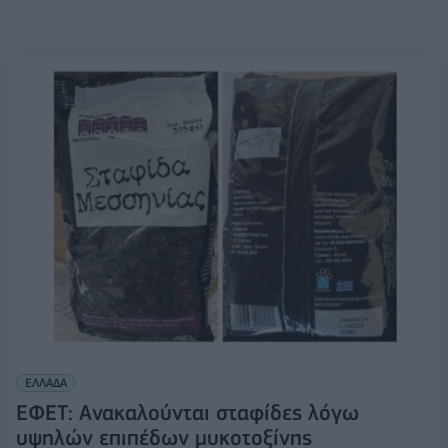
ΕΛΛΑΔΑ
ΕΦΕΤ: Ανακαλoύνται σταφίδες λόγω
υψηλών επιπέδων μυκοτοξίνης