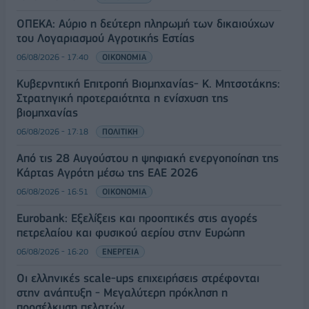
ΟΠΕΚΑ: Αύριο η δεύτερη πληρωμή των δικαιούχων
του Λογαριασμού Αγροτικής Εστίας
06/08/2026 - 17:40
ΟΙΚΟΝΟΜΙΑ
Κυβερνητική Επιτροπή Βιομηχανίας- Κ. Μητσοτάκης:
Στρατηγική προτεραιότητα η ενίσχυση της
βιομηχανίας
06/08/2026 - 17:18
ΠΟΛΙΤΙΚΗ
Από τις 28 Αυγούστου η ψηφιακή ενεργοποίηση της
Κάρτας Αγρότη μέσω της ΕΑΕ 2026
06/08/2026 - 16:51
ΟΙΚΟΝΟΜΙΑ
Eurobank: Εξελίξεις και προοπτικές στις αγορές
πετρελαίου και φυσικού αερίου στην Ευρώπη
06/08/2026 - 16:20
ΕΝΕΡΓΕΙΑ
Οι ελληνικές scale-ups επιχειρήσεις στρέφονται
στην ανάπτυξη - Μεγαλύτερη πρόκληση η
προσέλκυση πελατών