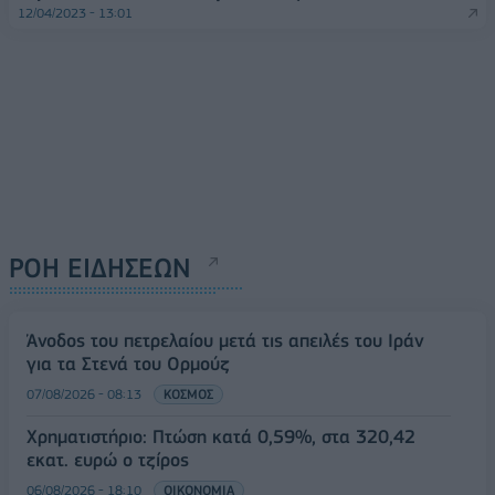
12/04/2023 - 13:01
ΡΟΗ ΕΙΔΗΣΕΩΝ
Άνοδος του πετρελαίου μετά τις απειλές του Ιράν
για τα Στενά του Ορμούζ
07/08/2026 - 08:13
ΚΟΣΜΟΣ
Χρηματιστήριο: Πτώση κατά 0,59%, στα 320,42
εκατ. ευρώ ο τζίρος
06/08/2026 - 18:10
ΟΙΚΟΝΟΜΙΑ