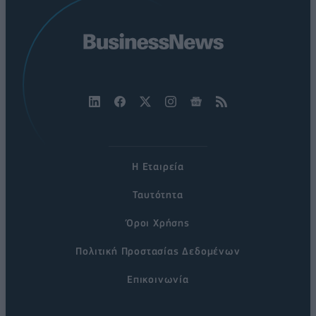
Η Εταιρεία
Ταυτότητα
Όροι Χρήσης
Πολιτική Προστασίας Δεδομένων
Επικοινωνία