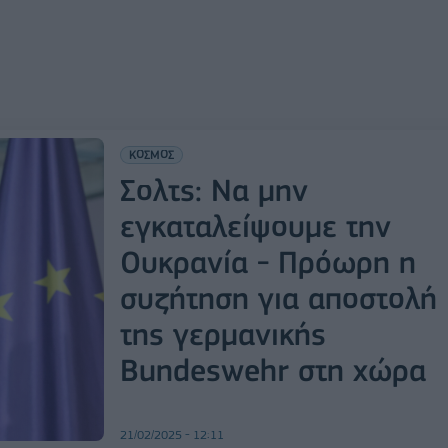
ΚΟΣΜΟΣ
Σολτς: Να μην
εγκαταλείψουμε την
Ουκρανία - Πρόωρη η
συζήτηση για αποστολή
της γερμανικής
Bundeswehr στη χώρα
21/02/2025 - 12:11