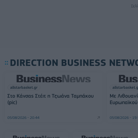
Σελ
DIRECTION BUSINESS NETW
allstarbasket.gr
allstarbasket.
Στο Κάνσας Στέιτ η Τζωάνα Ταμπάκου
Με Λιθουανί
(pic)
Ευρωπαϊκού 
05/08/2026 - 20:44
05/08/2026 - 19