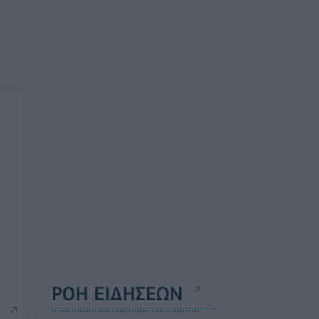
ΡΟΗ ΕΙΔΗΣΕΩΝ