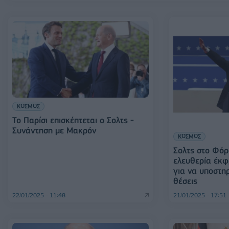
ΚΟΣΜΟΣ
Το Παρίσι επισκέπτεται ο Σολτς -
Συνάντηση με Μακρόν
ΚΟΣΜΟΣ
Σολτς στο Φόρ
ελευθερία έκφ
για να υποστη
θέσεις
22/01/2025 - 11:48
21/01/2025 - 17:51