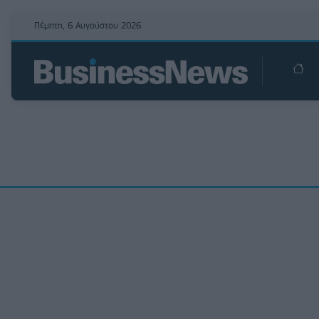
Πέμπτη, 6 Αυγούστου 2026