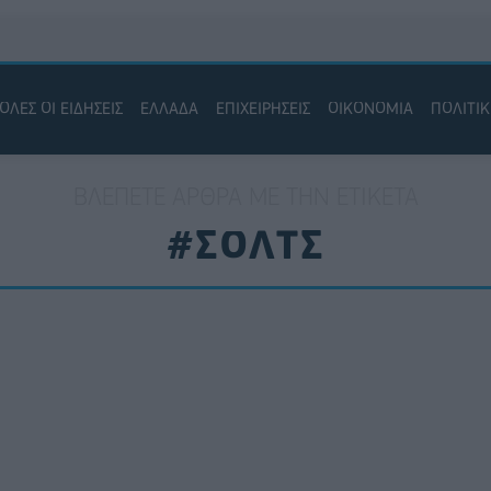
ΟΛΕΣ ΟΙ ΕΙΔΗΣΕΙΣ
ΕΛΛΑΔΑ
ΕΠΙΧΕΙΡΗΣΕΙΣ
ΟΙΚΟΝΟΜΙΑ
ΠΟΛΙΤΙ
ΒΛΈΠΕΤΕ ΆΡΘΡΑ ΜΕ ΤΗΝ ΕΤΙΚΈΤΑ
#ΣΟΛΤΣ