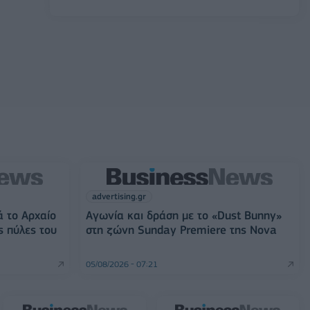
advertising.gr
ά το Αρχαίο
Αγωνία και δράση με το «Dust Bunny»
ς πύλες του
στη ζώνη Sunday Premiere της Nova
05/08/2026 - 07:21