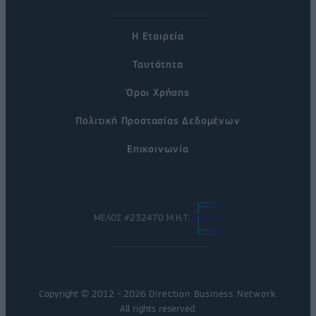
Η Εταιρεία
Ταυτότητα
Όροι Χρήσης
Πολιτική Προστασίας Δεδομένων
Επικοινωνία
ΜΕΛΟΣ #232470 Μ.Η.Τ.
Copyright © 2012 - 2026
Direction Business Network
.
All rights reserved.