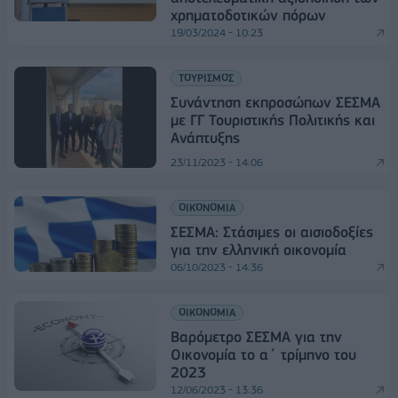
χρηματοδοτικών πόρων
19/03/2024 - 10:23
ΤΟΥΡΙΣΜΟΣ
Συνάντηση εκπροσώπων ΣΕΣΜΑ
με ΓΓ Τουριστικής Πολιτικής και
Ανάπτυξης
23/11/2023 - 14:06
ΟΙΚΟΝΟΜΙΑ
ΣΕΣΜΑ: Στάσιμες οι αισιοδοξίες
για την ελληνική οικονομία
06/10/2023 - 14:36
ΟΙΚΟΝΟΜΙΑ
Βαρόμετρο ΣΕΣΜΑ για την
Οικονομία το α΄ τρίμηνο του
2023
12/06/2023 - 13:36