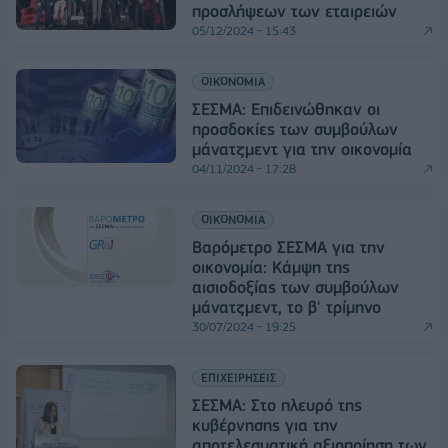
προσλήψεων των εταιρειών
05/12/2024 - 15:43
ΟΙΚΟΝΟΜΙΑ
ΣΕΣΜΑ: Επιδεινώθηκαν οι
προσδοκίες των συμβούλων
μάνατζμεντ για την οικονομία
04/11/2024 - 17:28
ΟΙΚΟΝΟΜΙΑ
Βαρόμετρο ΣΕΣΜΑ για την
οικονομία: Κάμψη της
αισιοδοξίας των συμβούλων
μάνατζμεντ, το β' τρίμηνο
30/07/2024 - 19:25
ΕΠΙΧΕΙΡΗΣΕΙΣ
ΣΕΣΜΑ: Στο πλευρό της
κυβέρνησης για την
αποτελεσματική αξιοποίηση των