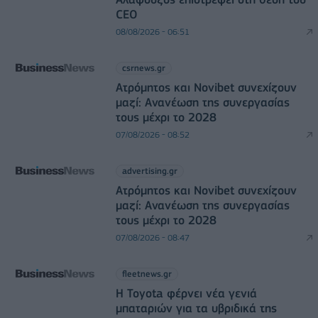
CEO
08/08/2026 - 06:51
csrnews.gr
Ατρόμητος και Novibet συνεχίζουν
μαζί: Ανανέωση της συνεργασίας
τους μέχρι το 2028
07/08/2026 - 08:52
advertising.gr
Ατρόμητος και Novibet συνεχίζουν
μαζί: Ανανέωση της συνεργασίας
τους μέχρι το 2028
07/08/2026 - 08:47
fleetnews.gr
Η Toyota φέρνει νέα γενιά
μπαταριών για τα υβριδικά της