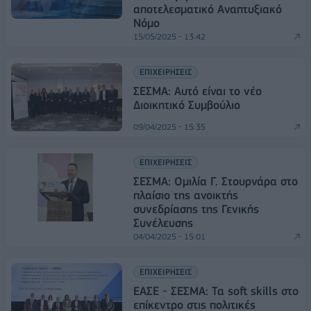
αποτελεσματικό Αναπτυξιακό
Νόμο
15/05/2025 - 13:42
ΕΠΙΧΕΙΡΗΣΕΙΣ
ΣΕΣΜΑ: Αυτό είναι το νέο
Διοικητικό Συμβούλιο
09/04/2025 - 15:35
ΕΠΙΧΕΙΡΗΣΕΙΣ
ΣΕΣΜΑ: Ομιλία Γ. Στουρνάρα στο
πλαίσιο της ανοικτής
συνεδρίασης της Γενικής
Συνέλευσης
04/04/2025 - 15:01
ΕΠΙΧΕΙΡΗΣΕΙΣ
ΕΑΣΕ - ΣΕΣΜΑ: Τα soft skills στο
επίκεντρο στις πολιτικές