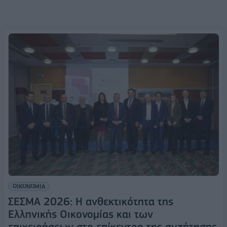
ΟΙΚΟΝΟΜΙΑ
ΣΕΣΜΑ 2026: Η ανθεκτικότητα της
Ελληνικής Οικονομίας και των
επιχειρήσεων στο επίκεντρο της συζήτησης