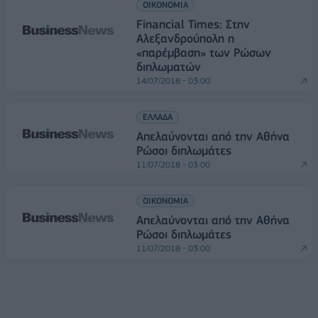
ΟΙΚΟΝΟΜΙΑ
Financial Times: Στην
Αλεξανδρούπολη η
«παρέμβαση» των Ρώσων
διπλωματών
14/07/2018 - 03:00
ΕΛΛΑΔΑ
Απελαύνονται από την Αθήνα
Ρώσοι διπλωμάτες
11/07/2018 - 03:00
ΟΙΚΟΝΟΜΙΑ
Απελαύνονται από την Αθήνα
Ρώσοι διπλωμάτες
11/07/2018 - 03:00