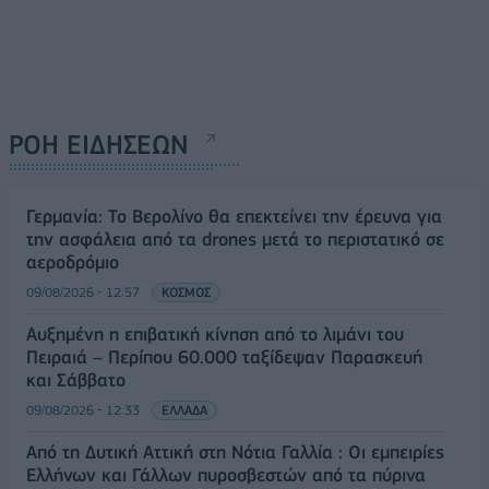
ΡΟΗ ΕΙΔΗΣΕΩΝ
Γερμανία: Το Βερολίνο θα επεκτείνει την έρευνα για
την ασφάλεια από τα drones μετά το περιστατικό σε
αεροδρόμιο
09/08/2026 - 12:57
ΚΟΣΜΟΣ
Αυξημένη η επιβατική κίνηση από το λιμάνι του
Πειραιά – Περίπου 60.000 ταξίδεψαν Παρασκευή
και Σάββατο
09/08/2026 - 12:33
ΕΛΛΑΔΑ
Από τη Δυτική Αττική στη Νότια Γαλλία : Οι εμπειρίες
Ελλήνων και Γάλλων πυροσβεστών από τα πύρινα