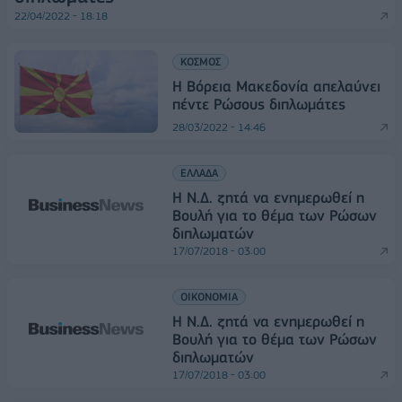
22/04/2022 - 18:18
ΚΟΣΜΟΣ
Η Βόρεια Μακεδονία απελαύνει
πέντε Ρώσους διπλωμάτες
28/03/2022 - 14:46
ΕΛΛΑΔΑ
Η Ν.Δ. ζητά να ενημερωθεί η
Βουλή για το θέμα των Ρώσων
διπλωματών
17/07/2018 - 03:00
ΟΙΚΟΝΟΜΙΑ
Η Ν.Δ. ζητά να ενημερωθεί η
Βουλή για το θέμα των Ρώσων
διπλωματών
17/07/2018 - 03:00