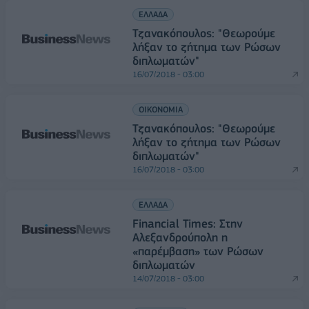
ΕΛΛΑΔΑ
Τζανακόπουλος: "Θεωρούμε
λήξαν το ζήτημα των Ρώσων
διπλωματών"
16/07/2018 - 03:00
ΟΙΚΟΝΟΜΙΑ
Τζανακόπουλος: "Θεωρούμε
λήξαν το ζήτημα των Ρώσων
διπλωματών"
16/07/2018 - 03:00
ΕΛΛΑΔΑ
Financial Times: Στην
Αλεξανδρούπολη η
«παρέμβαση» των Ρώσων
διπλωματών
14/07/2018 - 03:00