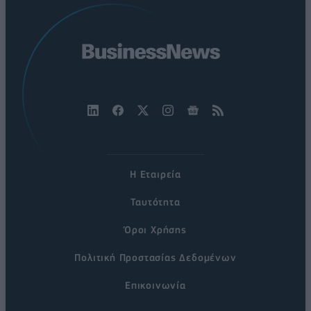
Η Εταιρεία
Ταυτότητα
Όροι Χρήσης
Πολιτική Προστασίας Δεδομένων
Επικοινωνία