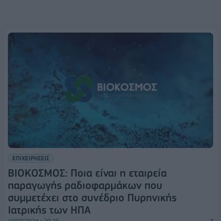
ΕΠΙΧΕΙΡΗΣΕΙΣ
ΒΙΟΚΟΣΜΟΣ: Ποια είναι η εταιρεία
παραγωγής ραδιοφαρμάκων που
συμμετέχει στο συνέδριο Πυρηνικής
Ιατρικής των ΗΠΑ
10/07/2024 - 20:25