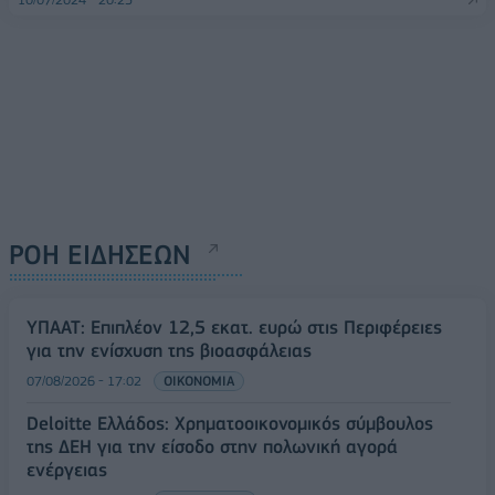
ΡΟΗ ΕΙΔΗΣΕΩΝ
ΥΠΑΑΤ: Επιπλέον 12,5 εκατ. ευρώ στις Περιφέρειες
για την ενίσχυση της βιοασφάλειας
07/08/2026 - 17:02
ΟΙΚΟΝΟΜΙΑ
Deloitte Ελλάδος: Χρηματοοικονομικός σύμβουλος
της ΔΕΗ για την είσοδο στην πολωνική αγορά
ενέργειας