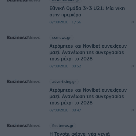
Εθνική Ομάδα 3×3 U21: Μία νίκη
στην πρεμιέρα
07/08/2026 - 17:36
csrnews.gr
Ατρόμητος και Novibet συνεχίζουν
μαζί: Ανανέωση της συνεργασίας
τους μέχρι το 2028
07/08/2026 - 08:52
advertising.gr
Ατρόμητος και Novibet συνεχίζουν
μαζί: Ανανέωση της συνεργασίας
τους μέχρι το 2028
07/08/2026 - 08:47
fleetnews.gr
Η Toyota φέρνει νέα γενιά