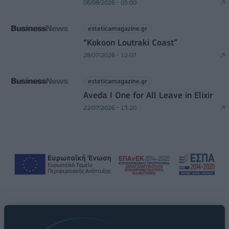
06/08/2026 - 05:00
esteticamagazine.gr
“Kokoon Loutraki Coast”
28/07/2026 - 12:07
esteticamagazine.gr
Aveda I One for All Leave in Elixir
22/07/2026 - 13:20