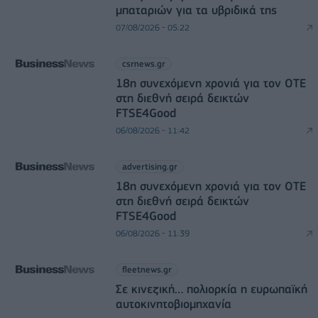
μπαταριών για τα υβριδικά της
07/08/2026 - 05:22
csrnews.gr
18η συνεχόμενη χρονιά για τον ΟΤΕ
στη διεθνή σειρά δεικτών
FTSE4Good
06/08/2026 - 11:42
advertising.gr
18η συνεχόμενη χρονιά για τον ΟΤΕ
στη διεθνή σειρά δεικτών
FTSE4Good
06/08/2026 - 11:39
fleetnews.gr
Σε κινεζική… πολιορκία η ευρωπαϊκή
αυτοκινητοβιομηχανία