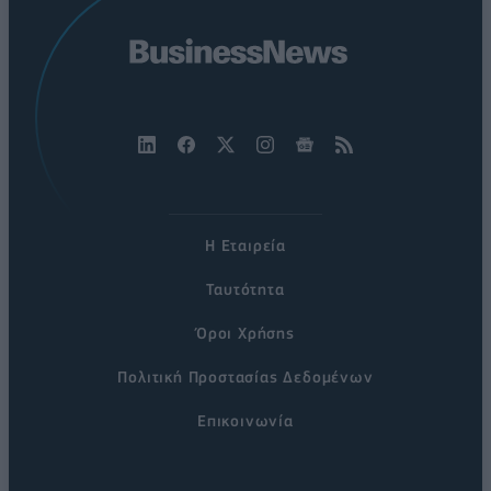
Η Εταιρεία
Ταυτότητα
Όροι Χρήσης
Πολιτική Προστασίας Δεδομένων
Επικοινωνία