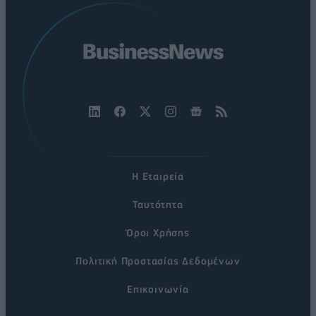
Η Εταιρεία
Ταυτότητα
Όροι Χρήσης
Πολιτική Προστασίας Δεδομένων
Επικοινωνία