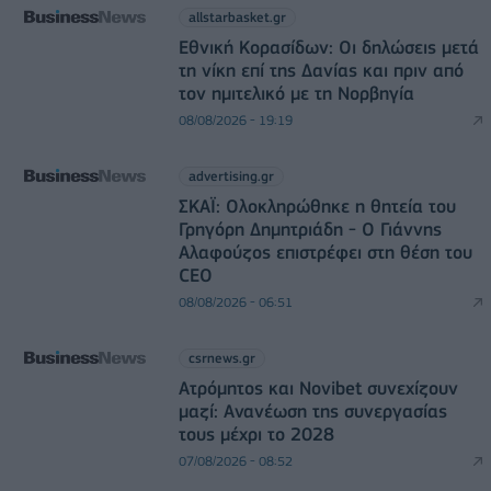
allstarbasket.gr
Εθνική Κορασίδων: Οι δηλώσεις μετά
τη νίκη επί της Δανίας και πριν από
τον ημιτελικό με τη Νορβηγία
08/08/2026 - 19:19
advertising.gr
ΣΚΑΪ: Ολοκληρώθηκε η θητεία του
Γρηγόρη Δημητριάδη - Ο Γιάννης
Αλαφούζος επιστρέφει στη θέση του
CEO
08/08/2026 - 06:51
csrnews.gr
Ατρόμητος και Novibet συνεχίζουν
μαζί: Ανανέωση της συνεργασίας
τους μέχρι το 2028
07/08/2026 - 08:52