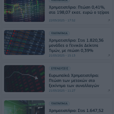
ΟΙΚΟΝΟΜΙΑ
Χρηματιστήριο: Πτώση 0,41%,
στα 198,07 εκατ. ευρώ ο τζίρος
22/05/2025 - 17:52
ΟΙΚΟΝΟΜΙΑ
Χρηματιστήριο: Στις 1.820,36
μονάδες ο Γενικός Δείκτης
Τιμών, με πτώση 0,39%
21/05/2025 - 15:13
ΕΠΕΝΔΥΣΕΙΣ
Ευρωπαϊκά Χρηματιστήρια:
Πτώση των μετοχών στο
ξεκίνημα των συναλλαγών
21/05/2025 - 11:27
ΟΙΚΟΝΟΜΙΑ
Χρηματιστήριο: Στις 1.647,52