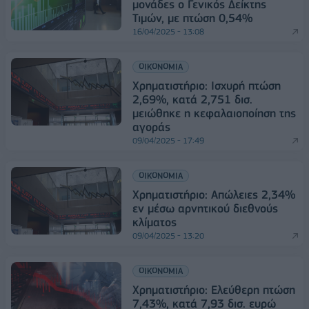
μονάδες ο Γενικός Δείκτης
Τιμών, με πτώση 0,54%
16/04/2025 - 13:08
ΟΙΚΟΝΟΜΙΑ
Χρηματιστήριο: Ισχυρή πτώση
2,69%, κατά 2,751 δισ.
μειώθηκε η κεφαλαιοποίηση της
αγοράς
09/04/2025 - 17:49
ΟΙΚΟΝΟΜΙΑ
Χρηματιστήριο: Απώλειες 2,34%
εν μέσω αρνητικού διεθνούς
κλίματος
09/04/2025 - 13:20
ΟΙΚΟΝΟΜΙΑ
Χρηματιστήριο: Ελεύθερη πτώση
7,43%, κατά 7,93 δισ. ευρώ