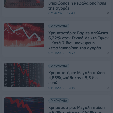
υποχώρησε η κεφαλαιοποίησης
της αγοράς
07/04/2025 - 17:49
ΟΙΚΟΝΟΜΙΑ
Χρηματιστήριο: Βαριές απώλειες
6,22% στον Γενικό Δείκτη Τιμών
- Κατά 7 δισ. υποχωρεί η
κεφαλαιοποίηση της αγοράς
07/04/2025 - 13:39
ΟΙΚΟΝΟΜΙΑ
Χρηματιστήριο: Μεγάλη πτώση
4,83%, «χάθηκαν» 5,3 δισ.
ευρώ
04/04/2025 - 17:48
ΟΙΚΟΝΟΜΙΑ
Χρηματιστήριο: Μεγάλη πτώση
5,92%, απώλειες 7,91% στις