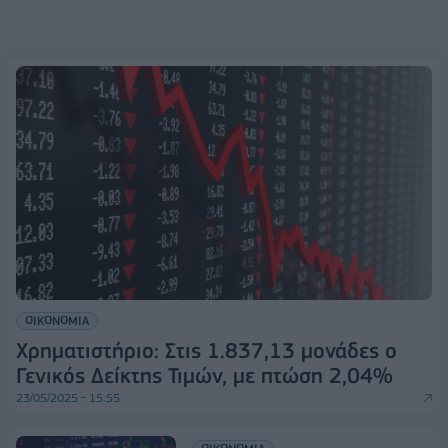
ΟΙΚΟΝΟΜΙΑ
Χρηματιστήριο: Στις 1.837,13 μονάδες ο
Γενικός Δείκτης Τιμών, με πτώση 2,04%
23/05/2025 - 15:55