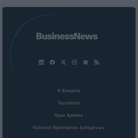
Η Εταιρεία
Ταυτότητα
Όροι Χρήσης
Πολιτική Προστασίας Δεδομένων