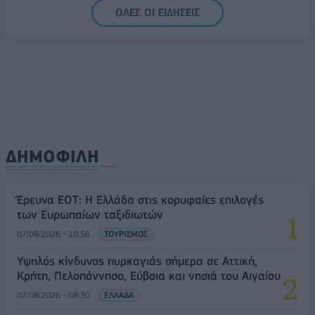
ΟΛΕΣ ΟΙ ΕΙΔΗΣΕΙΣ
ΔΗΜΟΦΙΛΗ
Έρευνα ΕΟΤ: Η Ελλάδα στις κορυφαίες επιλογές
των Ευρωπαίων ταξιδιωτών
07/08/2026 - 10:56
ΤΟΥΡΙΣΜΟΣ
Υψηλός κίνδυνος πυρκαγιάς σήμερα σε Αττική,
Κρήτη, Πελοπόννησο, Εύβοια και νησιά του Αιγαίου
07/08/2026 - 08:30
ΕΛΛΑΔΑ