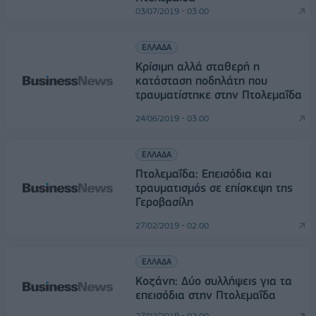
03/07/2019 - 03:00
ΕΛΛΑΔΑ
Κρίσιμη αλλά σταθερή η
κατάσταση ποδηλάτη που
τραυματίστηκε στην Πτολεμαΐδα
24/06/2019 - 03:00
ΕΛΛΑΔΑ
Πτολεμαΐδα: Επεισόδια και
τραυματισμός σε επίσκεψη της
Γεροβασίλη
27/02/2019 - 02:00
ΕΛΛΑΔΑ
Κοζάνη: Δύο συλλήψεις για τα
επεισόδια στην Πτολεμαΐδα
27/02/2019 - 02:00