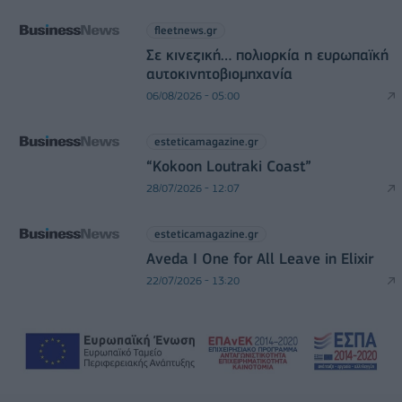
fleetnews.gr
Σε κινεζική… πολιορκία η ευρωπαϊκή
αυτοκινητοβιομηχανία
06/08/2026 - 05:00
esteticamagazine.gr
“Kokoon Loutraki Coast”
28/07/2026 - 12:07
esteticamagazine.gr
Aveda I One for All Leave in Elixir
22/07/2026 - 13:20