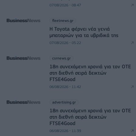
07/08/2026 - 08:47
fleetnews.gr
Η Toyota φέρνει νέα γενιά
μπαταριών για τα υβριδικά της
07/08/2026 - 05:22
csrnews.gr
18η συνεχόμενη χρονιά για τον ΟΤΕ
στη διεθνή σειρά δεικτών
FTSE4Good
06/08/2026 - 11:42
advertising.gr
18η συνεχόμενη χρονιά για τον ΟΤΕ
στη διεθνή σειρά δεικτών
FTSE4Good
06/08/2026 - 11:39