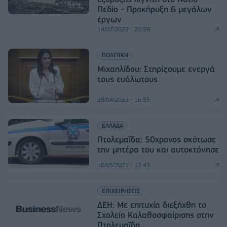
Πεδίο - Προκήρυξη 6 μεγάλων
έργων
14/07/2022 - 20:59
ΠΟΛΙΤΙΚΗ
Μιχαηλίδου: Στηρίζουμε ενεργά
τους ευάλωτους
29/04/2022 - 16:55
ΕΛΛΑΔΑ
Πτολεμαΐδα: 50χρονος σκότωσε
την μητέρα του και αυτοκτόνησε
10/05/2021 - 12:43
ΕΠΙΧΕΙΡΗΣΕΙΣ
ΔΕΗ: Με επιτυχία διεξήχθη το
Σχολείο Καλαθοσφαίρισης στην
Πτολεμαΐδα