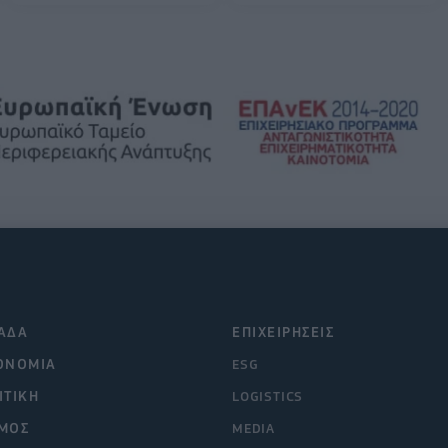
ΑΔΑ
ΕΠΙΧΕΙΡΗΣΕΙΣ
ΟΝΟΜΙΑ
ESG
ΙΤΙΚΗ
LOGISTICS
ΜΟΣ
MEDIA