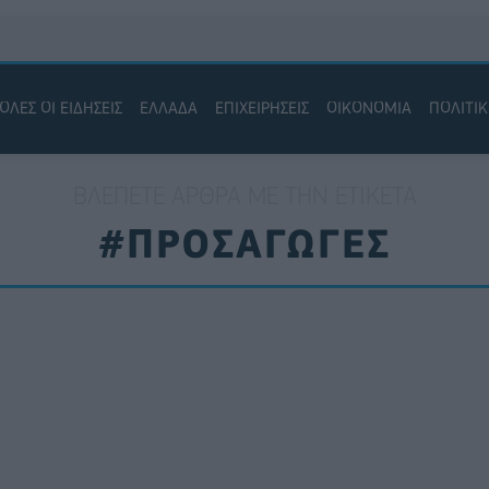
ΟΛΕΣ ΟΙ ΕΙΔΗΣΕΙΣ
ΕΛΛΑΔΑ
ΕΠΙΧΕΙΡΗΣΕΙΣ
ΟΙΚΟΝΟΜΙΑ
ΠΟΛΙΤΙ
ΒΛΈΠΕΤΕ ΆΡΘΡΑ ΜΕ ΤΗΝ ΕΤΙΚΈΤΑ
#ΠΡΟΣΑΓΩΓΕΣ