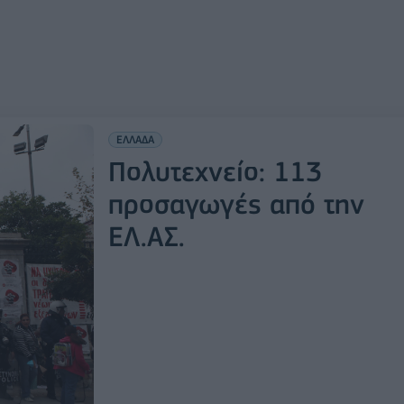
ΕΛΛΑΔΑ
Πολυτεχνείο: 113
προσαγωγές από την
ΕΛ.ΑΣ.