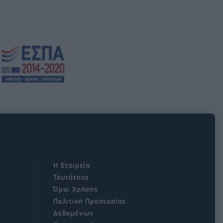
Η Εταιρεία
Ταυτότητα
Όροι Χρήσης
Πολιτική Προστασίας
Δεδομένων