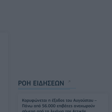
ΡΟΗ ΕΙΔΗΣΕΩΝ
Κορυφώνεται η έξοδος του Αυγούστου –
Πάνω από 56.000 επιβάτες αναχωρούν
σήμερα από τα λιμάνια της Αττικής