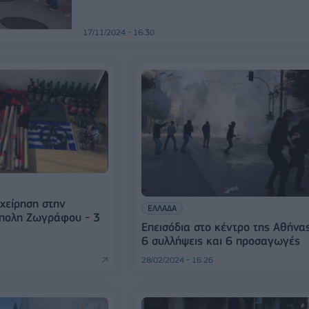
17/11/2024 - 16:30
ιχείρηση στην
ΕΛΛΑΔΑ
ύπολη Ζωγράφου - 3
Επεισόδια στο κέντρο της Αθήνας
6 συλλήψεις και 6 προσαγωγές
28/02/2024 - 16:26