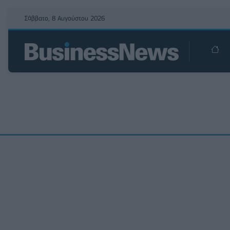
Σάββατο, 8 Αυγούστου 2026