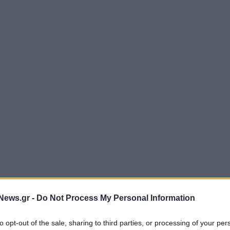
News.gr -
Do Not Process My Personal Information
to opt-out of the sale, sharing to third parties, or processing of your per