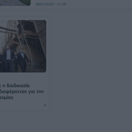
28/01/2023 - 11:29
η διαδικασία
ιαφέροντος για την
τομίας