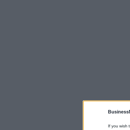
Business
If you wish 