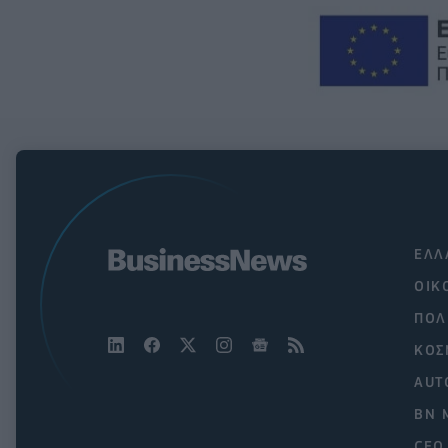
ΕΛΛ
ΟΙΚ
ΠΟΛ
ΚΟΣ
AUT
BN 
CEO