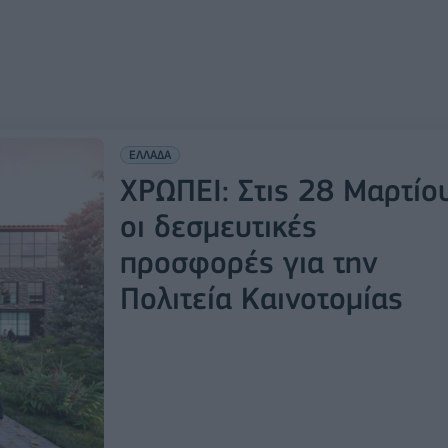
ΕΛΛΑΔΑ
ΧΡΩΠΕΙ: Στις 28 Μαρτίο
οι δεσμευτικές
προσφορές για την
Πολιτεία Καινοτομίας