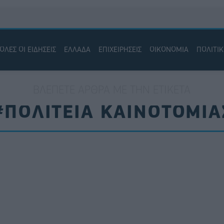
ΟΛΕΣ ΟΙ ΕΙΔΗΣΕΙΣ
ΕΛΛΑΔΑ
ΕΠΙΧΕΙΡΗΣΕΙΣ
ΟΙΚΟΝΟΜΙΑ
ΠΟΛΙΤΙ
ΒΛΈΠΕΤΕ ΆΡΘΡΑ ΜΕ ΤΗΝ ΕΤΙΚΈΤΑ
#ΠΟΛΙΤΕΙΑ ΚΑΙΝΟΤΟΜΙΑ