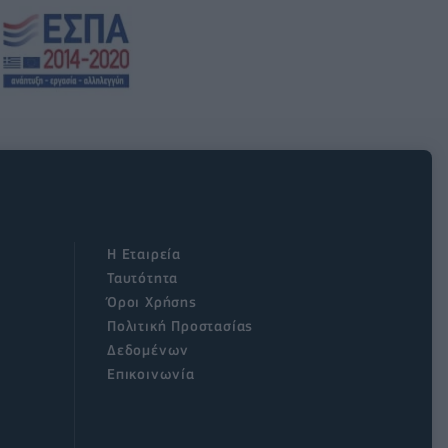
Η Εταιρεία
Ταυτότητα
Όροι Χρήσης
Πολιτική Προστασίας
Δεδομένων
Επικοινωνία