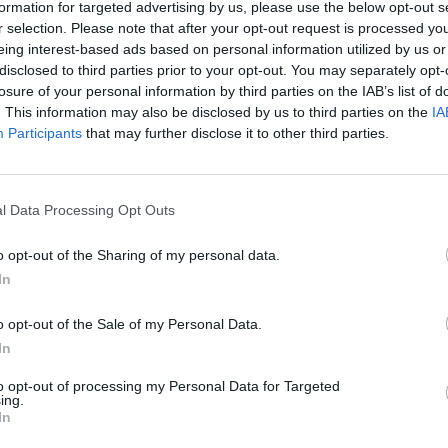
formation for targeted advertising by us, please use the below opt-out s
r selection. Please note that after your opt-out request is processed y
eing interest-based ads based on personal information utilized by us or
disclosed to third parties prior to your opt-out. You may separately opt-
losure of your personal information by third parties on the IAB’s list of
. This information may also be disclosed by us to third parties on the
IA
Participants
that may further disclose it to other third parties.
l Data Processing Opt Outs
o opt-out of the Sharing of my personal data.
In
o opt-out of the Sale of my Personal Data.
In
to opt-out of processing my Personal Data for Targeted
ing.
In