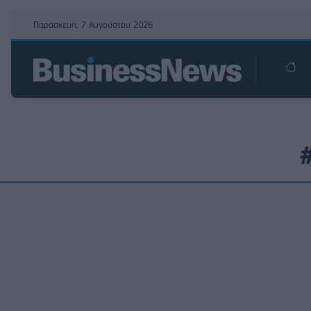
Παρασκευή, 7 Αυγούστου 2026