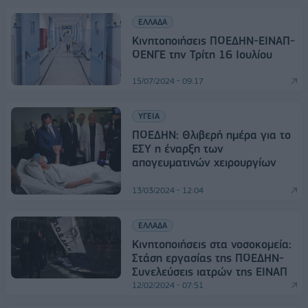
ΕΛΛΑΔΑ
Κινητοποιήσεις ΠΟΕΔΗΝ-ΕΙΝΑΠ-
ΟΕΝΓΕ την Τρίτη 16 Ιουλίου
15/07/2024 - 09:17
ΥΓΕΙΑ
ΠΟΕΔΗΝ: Θλιβερή ημέρα για το
ΕΣΥ η έναρξη των
απογευματινών χειρουργίων
13/03/2024 - 12:04
ΕΛΛΑΔΑ
Κινητοποιήσεις στα νοσοκομεία:
Στάση εργασίας της ΠΟΕΔΗΝ-
Συνελεύσεις ιατρών της ΕΙΝΑΠ
12/02/2024 - 07:51