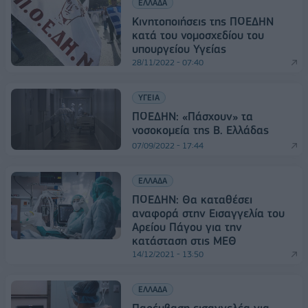
ΕΛΛΑΔΑ
Κινητοποιήσεις της ΠΟΕΔΗΝ
κατά του νομοσχεδίου του
υπουργείου Υγείας
28/11/2022 - 07:40
ΥΓΕΙΑ
ΠΟΕΔΗΝ: «Πάσχουν» τα
νοσοκομεία της Β. Ελλάδας
07/09/2022 - 17:44
ΕΛΛΑΔΑ
ΠΟΕΔΗΝ: Θα καταθέσει
αναφορά στην Εισαγγελία του
Αρείου Πάγου για την
κατάσταση στις ΜΕΘ
14/12/2021 - 13:50
ΕΛΛΑΔΑ