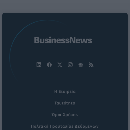
Η Εταιρεία
Ταυτότητα
Όροι Χρήσης
Πολιτική Προστασίας Δεδομένων