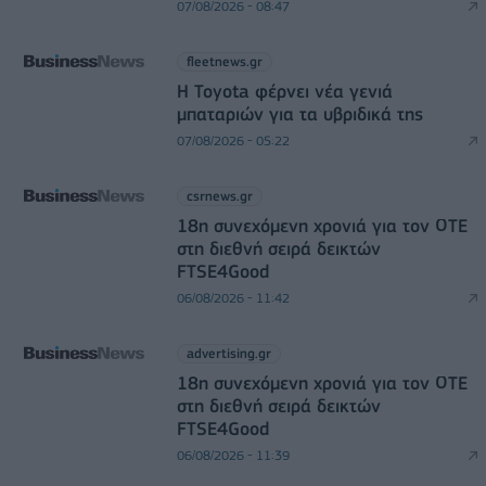
07/08/2026 - 08:47
fleetnews.gr
Η Toyota φέρνει νέα γενιά
μπαταριών για τα υβριδικά της
07/08/2026 - 05:22
csrnews.gr
18η συνεχόμενη χρονιά για τον ΟΤΕ
στη διεθνή σειρά δεικτών
FTSE4Good
06/08/2026 - 11:42
advertising.gr
18η συνεχόμενη χρονιά για τον ΟΤΕ
στη διεθνή σειρά δεικτών
FTSE4Good
06/08/2026 - 11:39