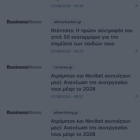
07/08/2026 - 09:44
allstarbasket.gr
Ντόντσιτς: Η πρώην σύντροφός του
ζητά 50 εκατομμύρια για την
επιμέλεια των παιδιών τους
07/08/2026 - 09:33
csrnews.gr
Ατρόμητος και Novibet συνεχίζουν
μαζί: Ανανέωση της συνεργασίας
τους μέχρι το 2028
07/08/2026 - 08:52
advertising.gr
Ατρόμητος και Novibet συνεχίζουν
μαζί: Ανανέωση της συνεργασίας
τους μέχρι το 2028