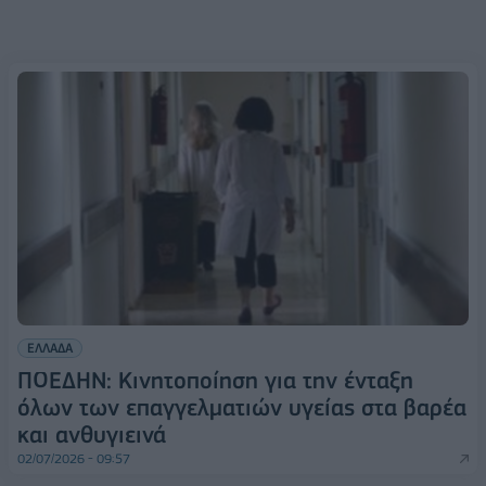
ΕΛΛΑΔΑ
ΠΟΕΔΗΝ: Κινητοποίηση για την ένταξη
όλων των επαγγελματιών υγείας στα βαρέα
και ανθυγιεινά
02/07/2026 - 09:57