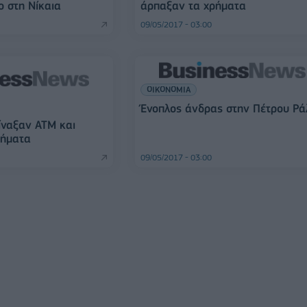
ο στη Νίκαια
άρπαξαν τα χρήματα
09/05/2017 - 03:00
ΟΙΚΟΝΟΜΙΑ
Ένοπλος άνδρας στην Πέτρου Ρά
ίναξαν ΑΤΜ και
ρήματα
09/05/2017 - 03:00