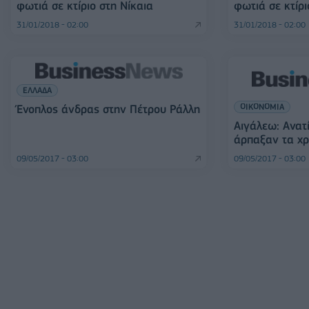
φωτιά σε κτίριο στη Νίκαια
φωτιά σε κτίρι
31/01/2018 - 02:00
31/01/2018 - 02:00
ΕΛΛΑΔΑ
ΟΙΚΟΝΟΜΙΑ
Ένοπλος άνδρας στην Πέτρου Ράλλη
Αιγάλεω: Ανατ
άρπαξαν τα χ
09/05/2017 - 03:00
09/05/2017 - 03:00