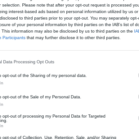
r selection. Please note that after your opt-out request is processed y
eing interest-based ads based on personal information utilized by us or
disclosed to third parties prior to your opt-out. You may separately opt-
losure of your personal information by third parties on the IAB’s list of
. This information may also be disclosed by us to third parties on the
IA
Participants
that may further disclose it to other third parties.
l Data Processing Opt Outs
o opt-out of the Sharing of my personal data.
In
o opt-out of the Sale of my Personal Data.
In
to opt-out of processing my Personal Data for Targeted
ing.
In
o opt-out of Collection, Use, Retention, Sale, and/or Sharing