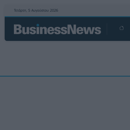
Τετάρτη, 5 Αυγούστου 2026