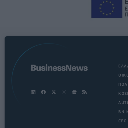
ΕΛΛ
ΟΙΚ
ΠΟΛ
ΚΟΣ
AUT
BN 
CEO