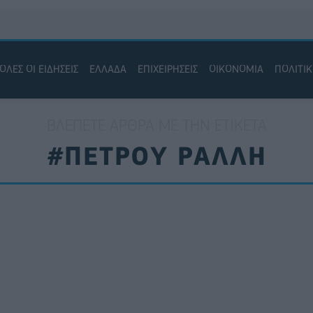
ΟΛΕΣ ΟΙ ΕΙΔΗΣΕΙΣ
ΕΛΛΑΔΑ
ΕΠΙΧΕΙΡΗΣΕΙΣ
ΟΙΚΟΝΟΜΙΑ
ΠΟΛΙΤΙ
ΒΛΈΠΕΤΕ ΆΡΘΡΑ ΜΕ ΤΗΝ ΕΤΙΚΈΤΑ
#ΠΕΤΡΟΥ ΡΑΛΛΗ