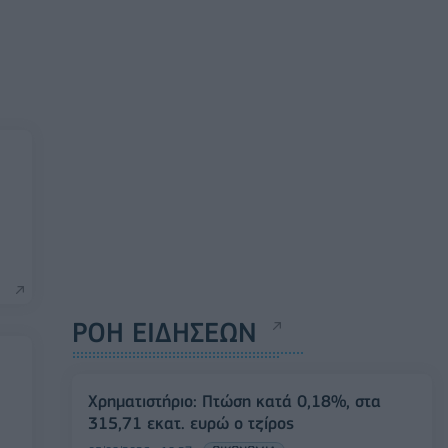
ΡΟΗ ΕΙΔΗΣΕΩΝ
Χρηματιστήριο: Πτώση κατά 0,18%, στα
315,71 εκατ. ευρώ ο τζίρος