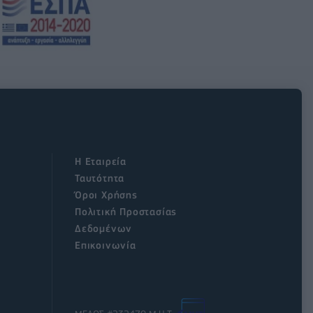
Η Εταιρεία
Ταυτότητα
Όροι Χρήσης
Πολιτική Προστασίας
Δεδομένων
Επικοινωνία