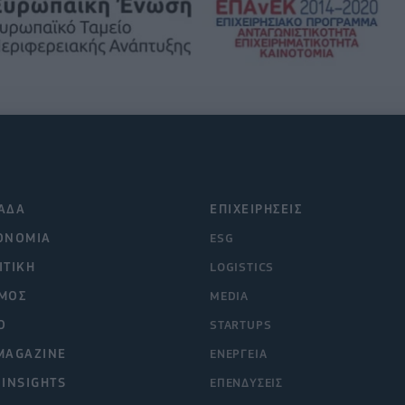
ΑΔΑ
ΕΠΙΧΕΙΡΗΣΕΙΣ
ΟΝΟΜΙΑ
ESG
ΙΤΙΚΗ
LOGISTICS
ΜΟΣ
MEDIA
O
STARTUPS
MAGAZINE
ΕΝΕΡΓΕΙΑ
 INSIGHTS
ΕΠΕΝΔΥΣΕΙΣ