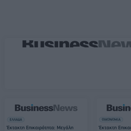
ΕΛΛΑΔΑ
ΟΙΚΟΝΟΜΙΑ
Έκτακτη Επικαιρότητα: Μεγάλη
Έκτακτη Επικα