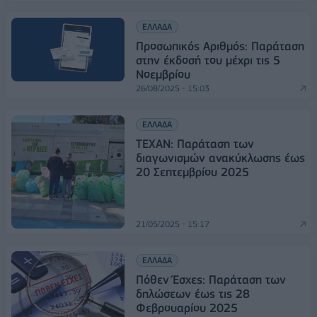
ΕΛΛΑΔΑ
Προσωπικός Αριθμός: Παράταση
στην έκδοσή του μέχρι τις 5
Νοεμβρίου
26/08/2025 - 15:03
ΕΛΛΑΔΑ
TEXAN: Παράταση των
διαγωνισμών ανακύκλωσης έως
20 Σεπτεμβρίου 2025
21/05/2025 - 15:17
ΕΛΛΑΔΑ
Πόθεν Έσχες: Παράταση των
δηλώσεων έως τις 28
Φεβρουαρίου 2025