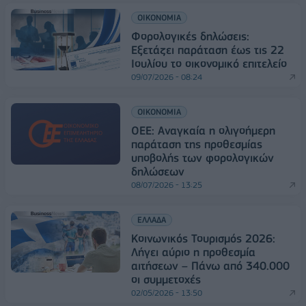
ΟΙΚΟΝΟΜΙΑ
Φορολογικές δηλώσεις:
Εξετάζει παράταση έως τις 22
Ιουλίου το οικονομικό επιτελείο
09/07/2026 - 08:24
ΟΙΚΟΝΟΜΙΑ
ΟΕΕ: Αναγκαία η ολιγοήμερη
παράταση της προθεσμίας
υποβολής των φορολογικών
δηλώσεων
08/07/2026 - 13:25
ΕΛΛΑΔΑ
Κοινωνικός Τουρισμός 2026:
Λήγει αύριο η προθεσμία
αιτήσεων – Πάνω από 340.000
οι συμμετοχές
02/05/2026 - 13:50