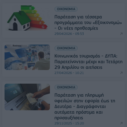
ΟΙΚΟΝΟΜΙΑ
Παράταση για τέσσερα
προγράμματα του «Εξοικονομώ»
- Οι νέες προθεσμίες
29/04/2026 - 09:53
ΟΙΚΟΝΟΜΙΑ
Κοινωνικός τουρισμός - ΔΥΠΑ:
Παρατείνονται μέχρι και Τετάρτη
29 Απριλίου οι αιτήσεις
27/04/2026 - 10:21
ΟΙΚΟΝΟΜΙΑ
Παράταση για πληρωμή
οφειλών στην εφορία έως τη
Δευτέρα - Διαγράφονται
αυτόματα πρόστιμα και
προσαυξήσεις
29/11/2025 - 15:20