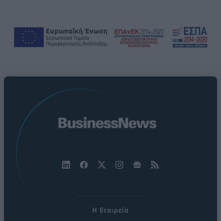
Η Εταιρεία