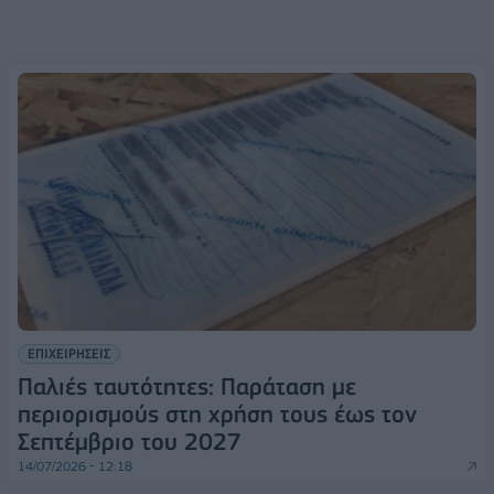
ΕΠΙΧΕΙΡΗΣΕΙΣ
Παλιές ταυτότητες: Παράταση με
περιορισμούς στη χρήση τους έως τον
Σεπτέμβριο του 2027
14/07/2026 - 12:18