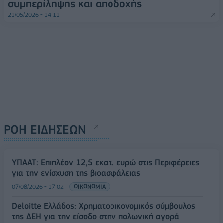
συμπερίληψης και αποδοχής
21/05/2026 - 14:11
ΡΟΗ ΕΙΔΗΣΕΩΝ
ΥΠΑΑΤ: Επιπλέον 12,5 εκατ. ευρώ στις Περιφέρειες
για την ενίσχυση της βιοασφάλειας
07/08/2026 - 17:02
ΟΙΚΟΝΟΜΙΑ
Deloitte Ελλάδος: Χρηματοοικονομικός σύμβουλος
της ΔΕΗ για την είσοδο στην πολωνική αγορά