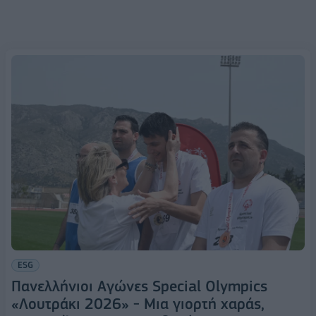
ESG
Πανελλήνιοι Αγώνες Special Olympics
«Λουτράκι 2026» - Μια γιορτή χαράς,