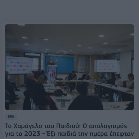
ESG
Το Χαμόγελο του Παιδιού: Ο απολογισμός
για το 2023 - Έξι παιδιά την ημέρα έπεφταν