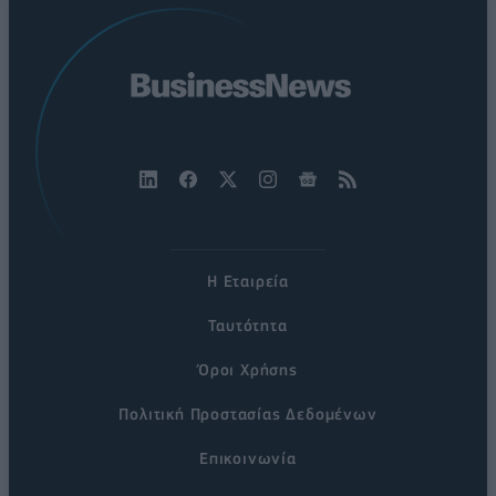
Η Εταιρεία
Ταυτότητα
Όροι Χρήσης
Πολιτική Προστασίας Δεδομένων
Επικοινωνία