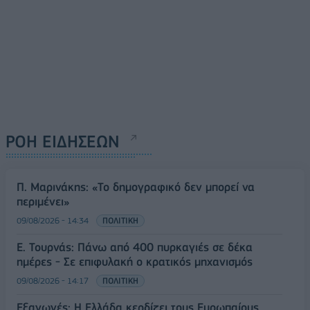
ΡΟΗ ΕΙΔΗΣΕΩΝ
Π. Μαρινάκης: «Το δημογραφικό δεν μπορεί να
περιμένει»
09/08/2026 - 14:34
ΠΟΛΙΤΙΚΗ
Ε. Τουρνάς: Πάνω από 400 πυρκαγιές σε δέκα
ημέρες - Σε επιφυλακή ο κρατικός μηχανισμός
09/08/2026 - 14:17
ΠΟΛΙΤΙΚΗ
Εξαγωγές: Η Ελλάδα κερδίζει τους Ευρωπαίους