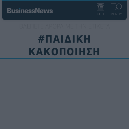
ΡΟΗ
ΜΕΝΟΥ
ΒΛΈΠΕΤΕ ΆΡΘΡΑ ΜΕ ΤΗΝ ΕΤΙΚΈΤΑ
#ΠΑΙΔΙΚΗ
ΚΑΚΟΠΟΙΗΣΗ