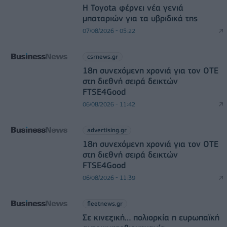
Η Toyota φέρνει νέα γενιά
μπαταριών για τα υβριδικά της
07/08/2026 - 05:22
csrnews.gr
18η συνεχόμενη χρονιά για τον ΟΤΕ
στη διεθνή σειρά δεικτών
FTSE4Good
06/08/2026 - 11:42
advertising.gr
18η συνεχόμενη χρονιά για τον ΟΤΕ
στη διεθνή σειρά δεικτών
FTSE4Good
06/08/2026 - 11:39
fleetnews.gr
Σε κινεζική… πολιορκία η ευρωπαϊκή