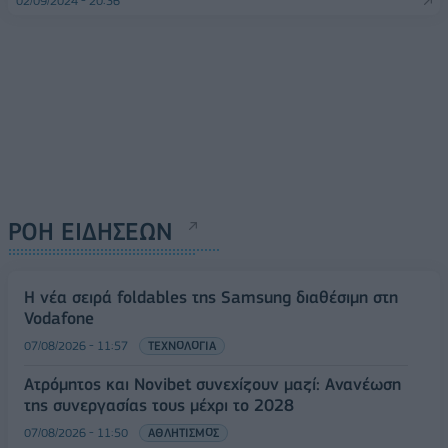
02/09/2024 - 20:36
ΡΟΗ ΕΙΔΗΣΕΩΝ
Η νέα σειρά foldables της Samsung διαθέσιμη στη
Vodafone
07/08/2026 - 11:57
ΤΕΧΝΟΛΟΓΙΑ
Ατρόμητος και Novibet συνεχίζουν μαζί: Ανανέωση
της συνεργασίας τους μέχρι το 2028
07/08/2026 - 11:50
ΑΘΛΗΤΙΣΜΟΣ