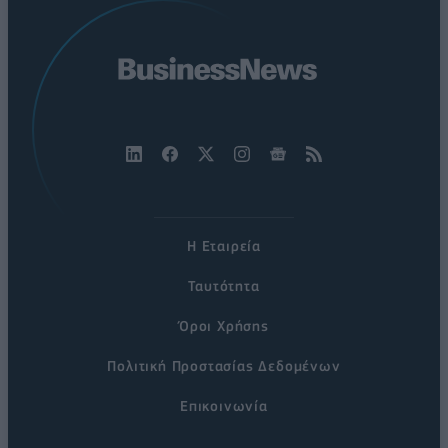
Η Εταιρεία
Ταυτότητα
Όροι Χρήσης
Πολιτική Προστασίας Δεδομένων
Επικοινωνία