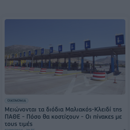
ΟΙΚΟΝΟΜΙΑ
Μειώνονται τα διόδια Μαλιακός-Κλειδί της
ΠΑΘΕ - Πόσο θα κοστίζουν - Οι πίνακες με
τους τιμές