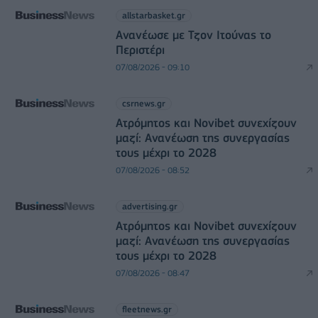
allstarbasket.gr
Ανανέωσε με Τζον Ιτούνας το
Περιστέρι
07/08/2026 - 09:10
csrnews.gr
Ατρόμητος και Novibet συνεχίζουν
μαζί: Ανανέωση της συνεργασίας
τους μέχρι το 2028
07/08/2026 - 08:52
advertising.gr
Ατρόμητος και Novibet συνεχίζουν
μαζί: Ανανέωση της συνεργασίας
τους μέχρι το 2028
07/08/2026 - 08:47
fleetnews.gr