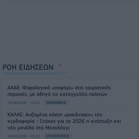
ΡΟΗ ΕΙΔΗΣΕΩΝ
ΑΑΔΕ: Φορολογικό «σαφάρι» στις τουριστικές
περιοχές, με οδηγό τις καταγγελίες πολιτών
10/08/2026 - 10:24
ΟΙΚΟΝΟΜΙΑ
ΚΑΛΑΣ: Αυξημένα κόστη «ροκάνισαν» την
κερδοφορία - Στόχος για το 2026 η ανάπτυξη και
νέα μονάδα στο Μεσολόγγι
10/08/2026 - 10:10
ΕΠΙΧΕΙΡΗΣΕΙΣ