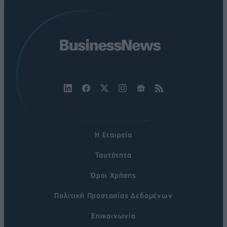
Η Εταιρεία
Ταυτότητα
Όροι Χρήσης
Πολιτική Προστασίας Δεδομένων
Επικοινωνία