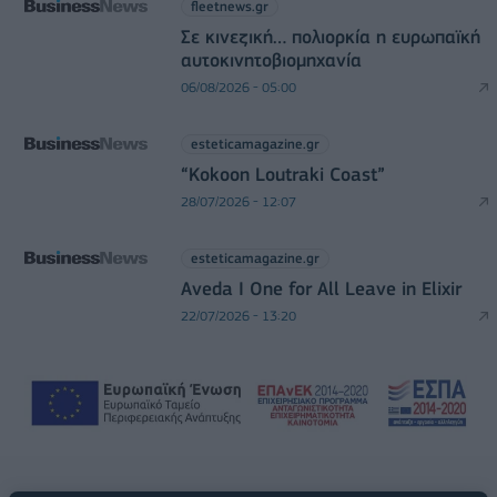
fleetnews.gr
Σε κινεζική… πολιορκία η ευρωπαϊκή
αυτοκινητοβιομηχανία
06/08/2026 - 05:00
esteticamagazine.gr
“Kokoon Loutraki Coast”
28/07/2026 - 12:07
esteticamagazine.gr
Aveda I One for All Leave in Elixir
22/07/2026 - 13:20