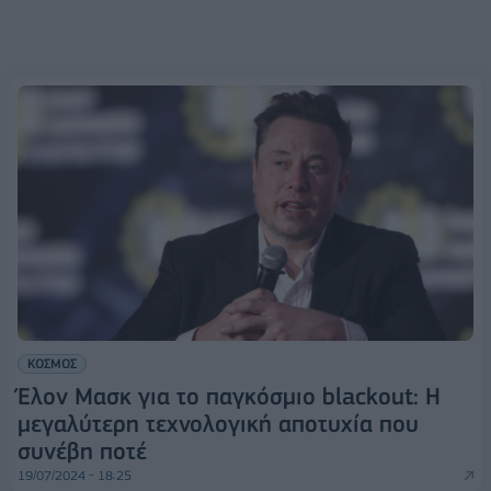
ΚΟΣΜΟΣ
Έλον Μασκ για το παγκόσμιο blackout: Η
μεγαλύτερη τεχνολογική αποτυχία που
συνέβη ποτέ
19/07/2024 - 18:25