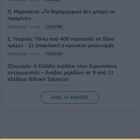
Π. Μαρινάκης: «Το δημογραφικό δεν μπορεί να
περιμένει»
09/08/2026 - 14:34
ΠΟΛΙΤΙΚΗ
Ε. Τουρνάς: Πάνω από 400 πυρκαγιές σε δέκα
ημέρες - Σε επιφυλακή ο κρατικός μηχανισμός
09/08/2026 - 14:17
ΠΟΛΙΤΙΚΗ
Εξαγωγές: Η Ελλάδα κερδίζει τους Ευρωπαίους
ανταγωνιστές – Άνοδος μεριδίων σε 9 από 11
κλάδους (Εθνική Τράπεζα)
09/08/2026 - 13:51
ΟΙΚΟΝΟΜΙΑ
ΟΛΕΣ ΟΙ ΕΙΔΗΣΕΙΣ