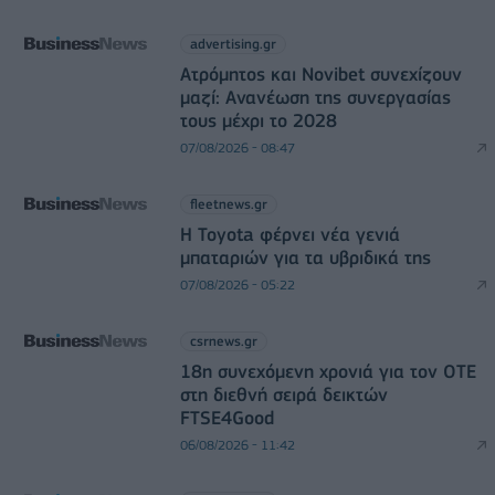
advertising.gr
Ατρόμητος και Novibet συνεχίζουν
μαζί: Ανανέωση της συνεργασίας
τους μέχρι το 2028
07/08/2026 - 08:47
fleetnews.gr
Η Toyota φέρνει νέα γενιά
μπαταριών για τα υβριδικά της
07/08/2026 - 05:22
csrnews.gr
18η συνεχόμενη χρονιά για τον ΟΤΕ
στη διεθνή σειρά δεικτών
FTSE4Good
06/08/2026 - 11:42