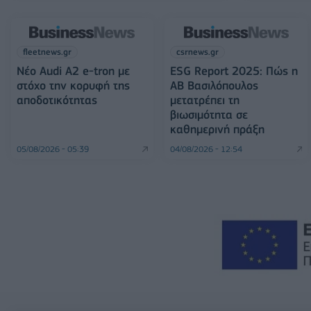
fleetnews.gr
csrnews.gr
Νέο Audi A2 e-tron με
ESG Report 2025: Πώς η
στόχο την κορυφή της
ΑΒ Βασιλόπουλος
αποδοτικότητας
μετατρέπει τη
βιωσιμότητα σε
καθημερινή πράξη
05/08/2026 - 05:39
04/08/2026 - 12:54