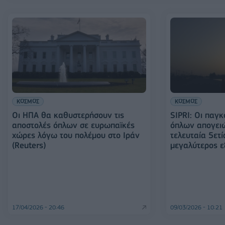
ΚΟΣΜΟΣ
ΚΟΣΜΟΣ
Οι ΗΠΑ θα καθυστερήσουν τις
SIPRI: Οι παγ
αποστολές όπλων σε ευρωπαϊκές
όπλων απογει
χώρες λόγω του πολέμου στο Ιράν
τελευταία 5ετί
(Reuters)
μεγαλύτερος 
17/04/2026 - 20:46
09/03/2026 - 10:21