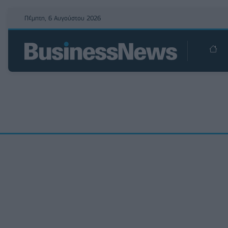
Πέμπτη, 6 Αυγούστου 2026