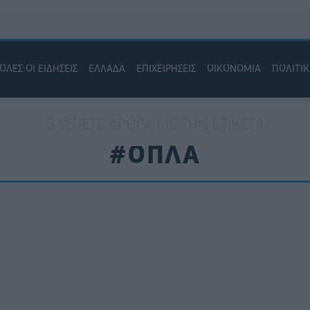
ΟΛΕΣ ΟΙ ΕΙΔΗΣΕΙΣ
ΕΛΛΑΔΑ
ΕΠΙΧΕΙΡΗΣΕΙΣ
ΟΙΚΟΝΟΜΙΑ
ΠΟΛΙΤΙ
ΒΛΈΠΕΤΕ ΆΡΘΡΑ ΜΕ ΤΗΝ ΕΤΙΚΈΤΑ
#ΟΠΛΑ