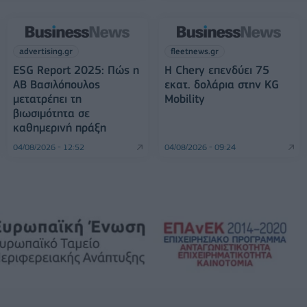
advertising.gr
fleetnews.gr
ESG Report 2025: Πώς η
Η Chery επενδύει 75
ΑΒ Βασιλόπουλος
εκατ. δολάρια στην KG
μετατρέπει τη
Mobility
βιωσιμότητα σε
καθημερινή πράξη
04/08/2026 - 12:52
04/08/2026 - 09:24