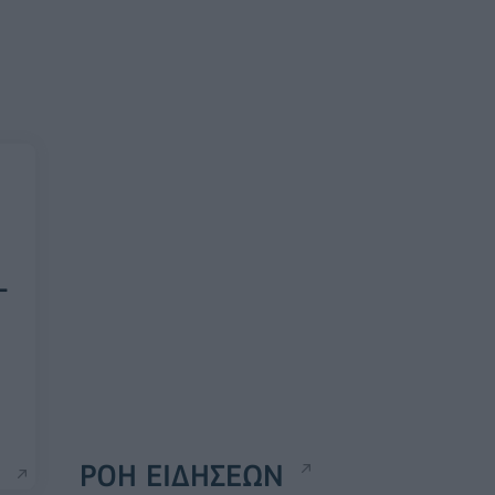
-
ΡΟΗ ΕΙΔΗΣΕΩΝ