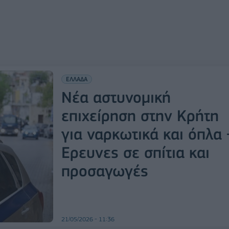
ΕΛΛΑΔΑ
Νέα αστυνομική
επιχείρηση στην Κρήτη
για ναρκωτικά και όπλα 
Ερευνες σε σπίτια και
προσαγωγές
21/05/2026 - 11:36